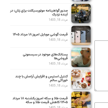
صدور گواهینامه موتورسیکلت برای زنان؛ در
آینده نزدیک
مرداد 18, 1405
قیمت گوشی موبایل امروز ۱۸ مرداد ۱۴۰۵
مرداد 18, 1405
پستانک‌های موجود در سیسمونی
فروشی‌ها
مرداد 18, 1405
کنترل استرس و افزایش آرامش با چند
خوراکی سالم
مرداد 18, 1405
قیمت طلا و سکه امروز یکشنبه ۱۸ مرداد
۱۴۰۵/کاهش قیمت طلا و سکه
مرداد 18, 1405