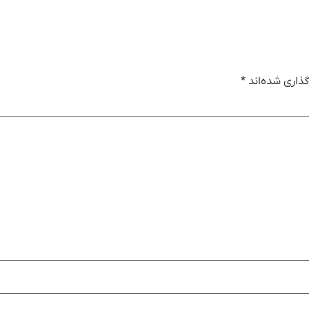
ذاری شده‌اند
*