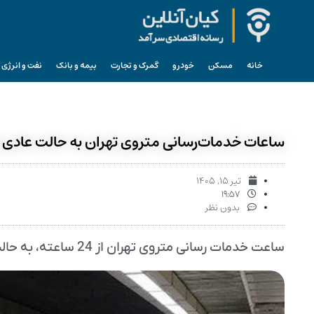
خانه
مسکن
خودرو
گمرک و تجارت
بیمه و بانک
نفت و انرژی
ساعات خدمات‌رسانی متروی تهران به حالت عادی 
تیر ۱۵, ۱۴۰۵
۱۹:۵۷
بدون نظر
ساعت خدمات رسانی متروی تهران از 24 ساعته، به حالت عادی بازگشت.