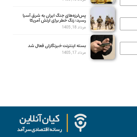
پس‌لرزه‌های جنگ ایران به شرق آسیا
رسید؛ زنگ خطر برای ارتش آمریکا
مرداد 18, 1405
بسته اینترنت خبرنگاران فعال شد
مرداد 17, 1405