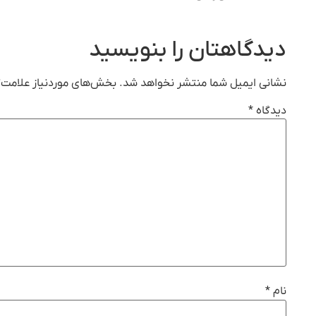
دیدگاهتان را بنویسید
نشانی ایمیل شما منتشر نخواهد شد.
بخش‌های موردنیاز علامت‌گ
دیدگاه
*
نام
*