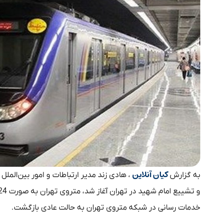
کیان آنلاین
به گزارش
خدمات رسانی در شبکه متروی تهران به حالت عادی بازگشت.