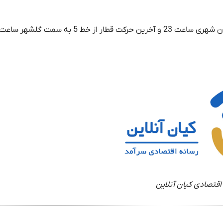
اقتصادی کیان آنلاین