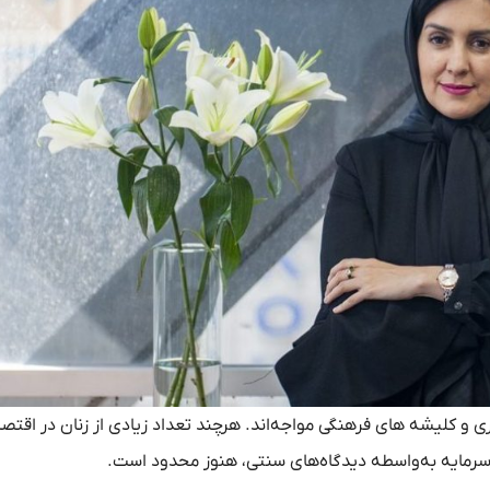
ری و کلیشه‌ های فرهنگی مواجه‌اند. هرچند تعداد زیادی از زنان در اقتص
ای سرمایه به‌واسطه دیدگاه‌های سنتی، هنوز محدود است.