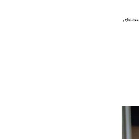
لیت‌های