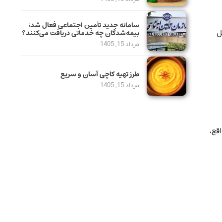
سامانه جدید تأمین اجتماعی فعال شد؛
بیمه‌شدگان چه خدماتی دریافت می‌کنند؟
ل
مرداد 15, 1405
طرز تهیه کاچی آسان و سریع
مرداد 15, 1405
قع،