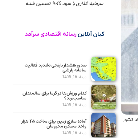
سرمایه گذاری با سود 40% تضمین شده
کیان آنلاین
رسانه اقتصادی سرآمد
صدور هشدار نارنجی تشدید فعالیت
سامانه بارشی
مرداد 16, 1405
کدام ورزش‌ها در گرما برای سالمندان
مناسب‌ترند؟
مرداد 16, 1405
اد کشور
آماده سازی زمین برای ساخت ۴۵ هزار
واحد مسکن محرومان
مرداد 16, 1405