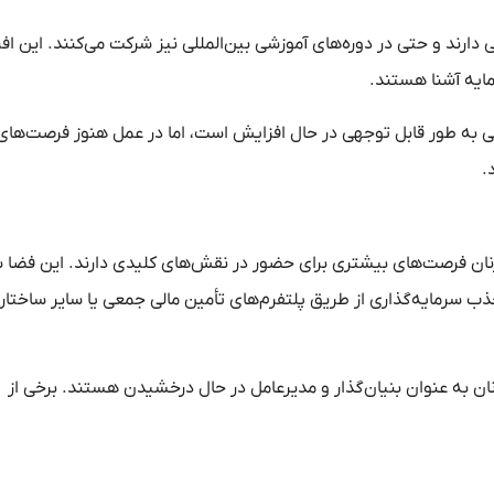
 دارند و حتی در دوره‌های آموزشی بین‌المللی نیز شرکت می‌کنند. این افر
مایه آشنا هستند.
لی به طور قابل توجهی در حال افزایش است، اما در عمل هنوز فرصت‌های
.
زنان فرصت‌های بیشتری برای حضور در نقش‌های کلیدی دارند. این فضا ب
 جذب سرمایه‌گذاری از طریق پلتفرم‌های تأمین مالی جمعی یا سایر ساختاره
 به عنوان بنیان‌گذار و مدیرعامل در حال درخشیدن هستند. برخی از