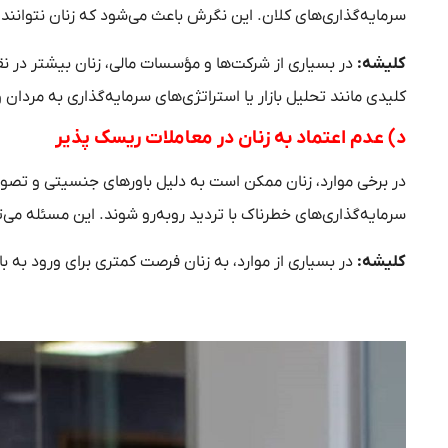
سرمایه‌گذاری‌های کلان. این نگرش باعث می‌شود که زنان نتوانن
کلیشه:
در بسیاری از شرکت‌ها و مؤسسات مالی، زنان بیشتر در 
کلیدی مانند تحلیل بازار یا استراتژی‌های سرمایه‌گذاری به مردان 
د) عدم اعتماد به زنان در معاملات ریسک‌ پذیر
در برخی موارد، زنان ممکن است به دلیل باورهای جنسیتی و تصوراتی
سرمایه‌گذاری‌های خطرناک با تردید روبه‌رو شوند. این مسئله می‌ت
کلیشه:
در بسیاری از موارد، به زنان فرصت کمتری برای ورود به 