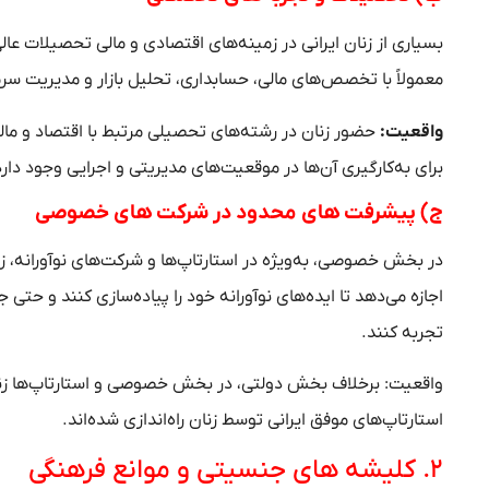
بسیاری از زنان ایرانی در زمینه‌های اقتصادی و مالی تحصیلات عالی
معمولاً با تخصص‌های مالی، حسابداری، تحلیل بازار و مدیریت سر
واقعیت:
حضور زنان در رشته‌های تحصیلی مرتبط با اقتصاد و ما
برای به‌کارگیری آن‌ها در موقعیت‌های مدیریتی و اجرایی وجود دارد
ج) پیشرفت‌ های محدود در شرکت‌ های خصوصی
در بخش خصوصی، به‌ویژه در استارتاپ‌ها و شرکت‌های نوآورانه، 
اجازه می‌دهد تا ایده‌های نوآورانه خود را پیاده‌سازی کنند و حتی
تجربه کنند.
واقعیت: برخلاف بخش دولتی، در بخش خصوصی و استارتاپ‌ها زنان
استارتاپ‌های موفق ایرانی توسط زنان راه‌اندازی شده‌اند.
۲. کلیشه‌ های جنسیتی و موانع فرهنگی