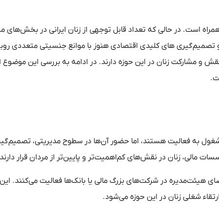
 همراه است. در حالی که تعداد قابل توجهی از زنان ایرانی در بخش‌های 
 و تصمیم‌گیری‌ های کلیدی اقتصادی هنوز با موانع جنسیتی متعددی روب
و مشارکت زنان در این حوزه دارند. در ادامه به بررسی این موضوع از
ت.
ی مشغول به فعالیت هستند، اما حضور آن‌ها در سطوح مدیریتی، تصمیم‌گی
ت مالی، زنان در نقش‌های کم‌اهمیت‌تر و پایین‌تر از مردان قرار دارند.
ضای هیئت‌مدیره در شرکت‌های بزرگ مالی یا بانک‌ها فعالیت می‌کنند. این
تقاء شغلی زنان در این حوزه می‌شود.