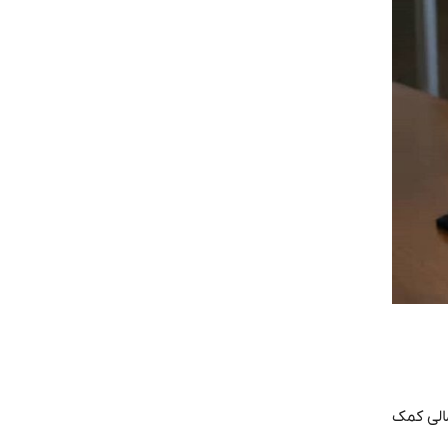
الی کمک