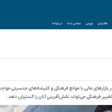
طلا و ارز
بورس
تماس با ما
دربارۀ ما
 بازارهای مالی با موانع فرهنگی و کلیشه‌های جنسیتی مواجه‌
غییر فرهنگی می‌تواند نقش‌آفرینی آنان را گسترش دهد.