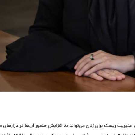
یریت ریسک برای زنان می‌تواند به افزایش حضور آن‌ها در بازارهای م