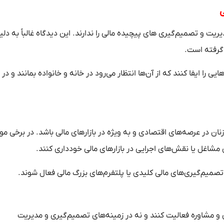
ی
ریت و تصمیم‌گیری‌ های پیچیده مالی را ندارند. این دیدگاه غالباً به‌ دلی
گرفته است.
را ایفا کنند که از آن‌ها انتظار می‌رود در خانه و خانواده بمانند و در
در عرصه‌های اقتصادی و به ویژه در بازارهای مالی باشد. در برخی موا
مشاغل یا نقش‌های اجرایی در بازارهای مالی خودداری کنند.
تصمیم‌گیری‌های مالی کلیدی یا پلتفرم‌های بزرگ مالی فعال شوند.
 و مشاوره فعالیت کنند و نه در زمینه‌های تصمیم‌گیری و مدیریت