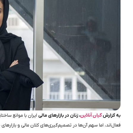
کیان آنلاین
به گزارش
، زنان در بازارهای مالی
ایران با موانع ساختا
فعال‌اند، اما سهم آن‌ها در تصمیم‌گیری‌های کلان مالی و بازاره