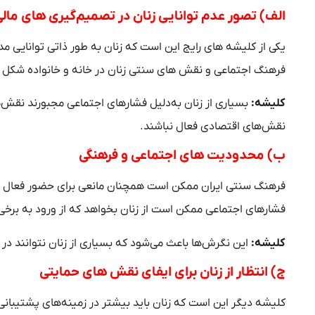
الف) تصور عدم توانایی زنان در تصمیم‌گیری‌ های مال
یکی از کلیشه‌ های رایج این است که زنان به‌ طور ذاتی توانایی مدی
فرهنگ اجتماعی و نقش‌ های سنتی زنان در خانه و خانواده شکل 
کلیشه:
بسیاری از زنان به‌دلیل فشارهای اجتماعی مجبورند نقش‌هایی 
نقش‌های اقتصادی فعال نباشند.
ب) محدودیت‌ های اجتماعی و فرهنگی
فرهنگ سنتی ایران ممکن است همچنان مانعی برای حضور فعال زنان 
فشارهای اجتماعی ممکن است از زنان بخواهد که از ورود به برخی 
کلیشه:
این نگرش‌ها باعث می‌شود که بسیاری از زنان نتوانند در 
ج) انتظار از زنان برای ایفای نقش‌ های حمایتی
کلیشه دیگر این است که زنان باید بیشتر در زمینه‌های پشتیبانی