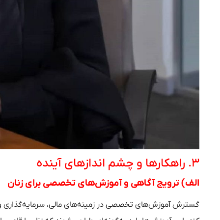
۳. راهکارها و چشم‌ اندازهای آینده
الف) ترویج آگاهی و آموزش‌های تخصصی برای زنان
گسترش آموزش‌های تخصصی در زمینه‌های مالی، سرمایه‌گذاری و مد