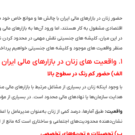
حضور زنان در بازارهای مالی ایران با چالش‌ ها و موانع خاص خود
اقتصادی مشغول به کار هستند، اما ورود آن‌ها به بازارهای مالی
در این میان، کلیشه‌ های جنسیتی نقش مهمی در محدود کردن نقش 
منظر واقعیت‌ های موجود و کلیشه‌ های جنسیتی خواهیم پرداخ
۱. واقعیت‌ های زنان در بازارهای مالی ایران
الف) حضور کم‌ رنگ در سطوح بالا
با وجود اینکه زنان در بسیاری از مشاغل مرتبط با بازارهای مال
هدایت سازمان‌ها یا نهادهای مالی محدود است. در بسیاری از مؤسسا
واقعیت:
طبق آمارها، درصد کمی از زنان به‌عنوان مدیرعامل یا اع
نشان‌دهنده محدودیت‌های اجتماعی و ساختاری است که مانع از ار
ب) تحصیلات و تجربه‌های تخصصی