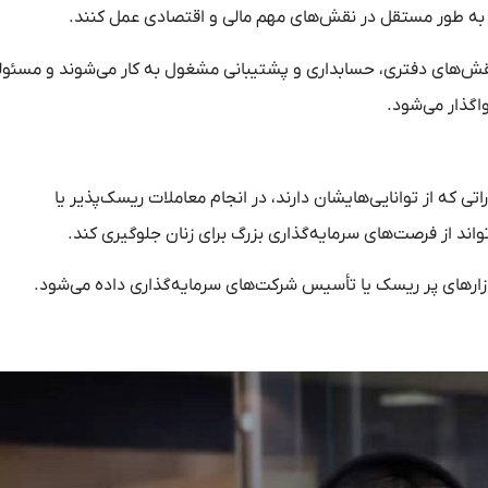
د به طور مستقل در نقش‌های مهم مالی و اقتصادی عمل کنند.
نقش‌های دفتری، حسابداری و پشتیبانی مشغول به کار می‌شوند و مسئو
واگذار می‌شود.
 که از توانایی‌هایشان دارند، در انجام معاملات ریسک‌پذیر یا
واند از فرصت‌های سرمایه‌گذاری بزرگ برای زنان جلوگیری کند.
بازارهای پر ریسک یا تأسیس شرکت‌های سرمایه‌گذاری داده می‌شود.