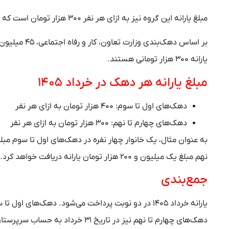
مبلغ یارانه این گروه نیز به ازای هر نفر ۳۰۰ هزار تومان است که به‌صورت نقدی و مستقیم پرداخت می‌شود.
یارانه ۳۰۰ هزار تومانی هستند.
مبلغ یارانه هر دهک در خرداد ۱۴۰۵
دهک‌های اول تا سوم: ۴۰۰ هزار تومان به ازای هر نفر
دهک‌های چهارم تا نهم: ۳۰۰ هزار تومان به ازای هر نفر
نهم مبلغ یک میلیون و ۲۰۰ هزار تومان یارانه دریافت خواهد کرد.
جمع‌بندی
دهک‌های چهارم تا نهم نیز در تاریخ ۳۱ خرداد به حساب سرپرستان خانوار واریز خواهد شد.