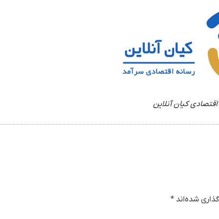
اقتصادی کیان آنلاین
ذاری شده‌اند
*