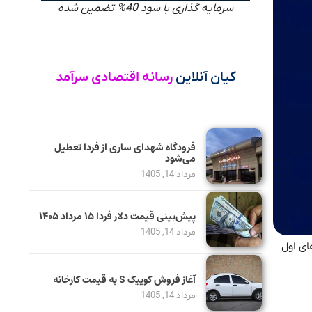
سرمایه گذاری با سود 40% تضمین شده
کیان آنلاین
رسانه اقتصادی سرآمد
فرودگاه شهدای ساری از فردا تعطیل
می‌شود
مرداد 14, 1405
پیش‌بینی قیمت دلار فردا ۱۵ مرداد ۱۴۰۵
مرداد 14, 1405
های اول
آغاز فروش کوییک S به قیمت کارخانه
مرداد 14, 1405