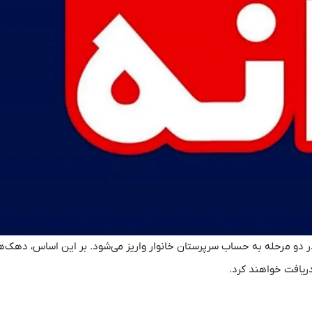
ازی یارانه‌ها در دو مرحله به حساب سرپرستان خانوار واریز می‌شود. بر این اساس، دهک‌
دریافت خواهند کرد.