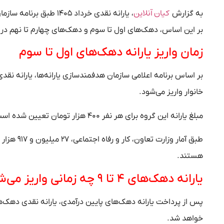
کیان آنلاین
به گزارش
، یارانه نقدی خرداد ۰۵
بر این اساس، دهک‌های اول تا سوم و دهک‌های چهارم تا نهم در تا
زمان واریز یارانه دهک‌های اول تا سوم
خانوار واریز می‌شود.
مبلغ یارانه این گروه برای هر نفر ۴۰۰ هزار تومان تعیین شده است و پرداخت آن به‌صورت مستقیم به حساب سرپرستان خانوار انجام خواهد شد.
هستند.
یارانه دهک‌های ۴ تا ۹ چه زمانی واریز می‌شود؟
خواهد شد.