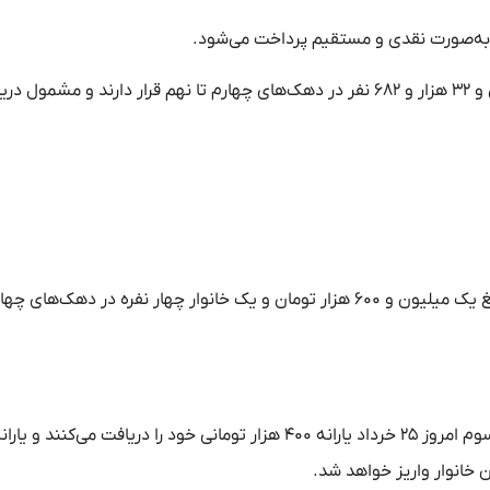
بر اساس دهک‌بندی وزارت تعاون، کار و رفاه اجتماعی، ۴۵ میلیون و ۳۲ هزار و ۶۸۲ نفر در دهک‌های چهارم تا نهم قرار دارند و مشمو
به عنوان مثال، یک خانوار چهار نفره در دهک‌های اول تا سوم مبلغ یک میلیون و ۶۰۰ هزار تومان و یک خانوار چهار نفره در دهک‌ها
یارانه خرداد ۱۴۰۵ در دو نوبت پرداخت می‌شود. دهک‌های اول تا سوم امروز ۲۵ خرداد یارانه ۴۰۰ هزار تومانی خود را دریافت می‌کنند و یار