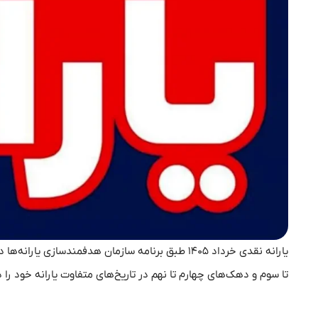
یارانه نقدی خرداد ۱۴۰۵ طبق برنامه سازمان هدفمندس
تا سوم و دهک‌های چهارم تا نهم در تاریخ‌های متفاوت یارانه خود را 