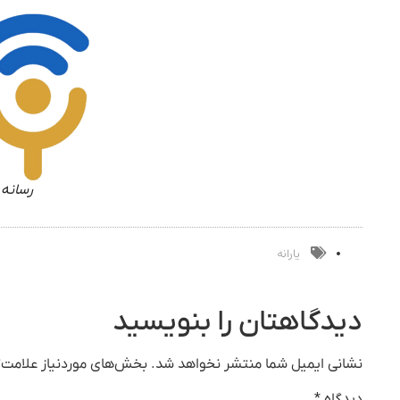
رسانه 
یارانه
دیدگاهتان را بنویسید
نشانی ایمیل شما منتشر نخواهد شد.
بخش‌های موردنیاز علامت‌گ
دیدگاه
*