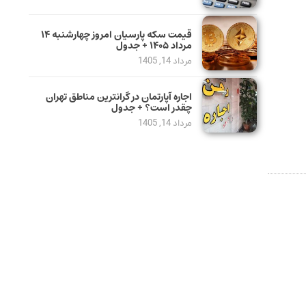
قیمت سکه پارسیان امروز چهارشنبه ۱۴
مرداد ۱۴۰۵ + جدول
مرداد 14, 1405
اجاره آپارتمان در گرانترین مناطق تهران
چقدر است؟ + جدول
مرداد 14, 1405