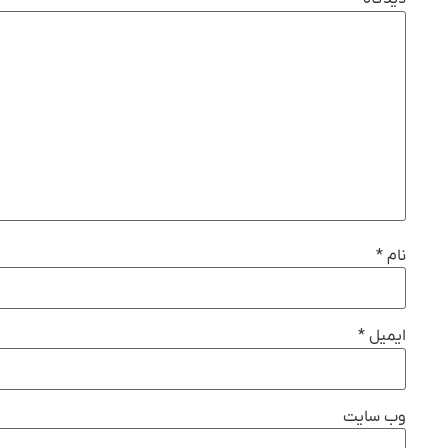
نام
*
ایمیل
*
وب‌ سایت