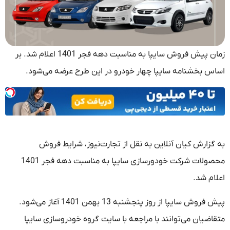
زمان پیش فروش سایپا به مناسبت دهه فجر 1401 اعلام شد. بر
اساس بخشنامه سایپا چهار خودرو در این طرح عرضه می‌شود.
به گزارش کیان آنلاین به نقل از تجارت‌نیوز، شرایط فروش
محصولات شرکت خودورسازی سایپا به مناسبت دهه فجر 1401
اعلام شد.
پیش فروش سایپا از روز پنجشنبه 13 بهمن 1401 آغاز می‌شود.
متقاضیان می‌توانند با مراجعه با سایت گروه خودروسازی سایپا