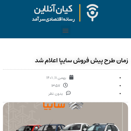
زمان طرح پیش فروش سایپا اعلام شد
بهمن ۱۱, ۱۴۰۱
۱۳:۵۷
بدون نظر