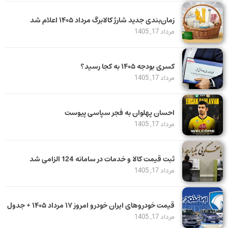
زمان‌بندی جدید شارژ کالابرگ مرداد ۱۴۰۵ اعلام شد
مرداد 17, 1405
کسری بودجه ۱۴۰۵ به کجا رسید؟
مرداد 17, 1405
احسان پهلوان به فجر سپاسی پیوست
مرداد 17, 1405
ثبت قیمت کالا و خدمات در سامانه 124 الزامی شد
مرداد 17, 1405
قیمت خودرو‌های ایران خودرو امروز ۱۷ مرداد ۱۴۰۵ + جدول
مرداد 17, 1405