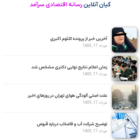
کیان آنلاین
رسانه اقتصادی سرآمد
آخرین خبر از پرونده کلثوم اکبری
مرداد 17, 1405
زمان اعلام نتایج نهایی دکتری مشخص شد
مرداد 17, 1405
علت اصلی آلودگی هوای تهران در روزهای اخیر
مرداد 17, 1405
توضیح شرکت آب و فاضلاب درباره قبوض
مرداد 17, 1405