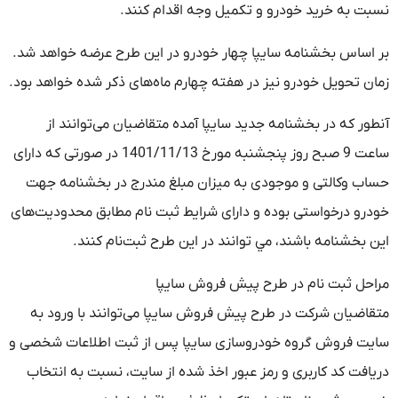
نسبت به خرید خودرو و تکمیل وجه اقدام کنند.
بر اساس بخشنامه سایپا چهار خودرو در این طرح عرضه خواهد شد.
زمان تحویل خودرو نیز در هفته چهارم ماه‌های ذکر شده خواهد بود.
آنطور که در بخشنامه جدید سایپا آمده متقاضيان می‌توانند از
ساعت 9 صبح روز پنجشنبه مورخ 1401/11/13 در صورتی که دارای
حساب وکالتی و موجودی به ميزان مبلغ مندرج در بخشنامه جهت
خودرو درخواستی بوده و دارای شرايط ثبت نام مطابق محدوديت‌های
اين بخشنامه باشند، مي توانند در این طرح ثبت‌نام کنند.
مراحل ثبت نام در طرح پیش فروش سایپا
متقاضیان شرکت در طرح پیش فروش سایپا می‌توانند با ورود به
سايت فروش گروه خودروسازی سايپا پس از ثبت اطلاعات شخصی و
دريافت کد کاربری و رمز عبور اخذ شده از سايت، نسبت به انتخاب