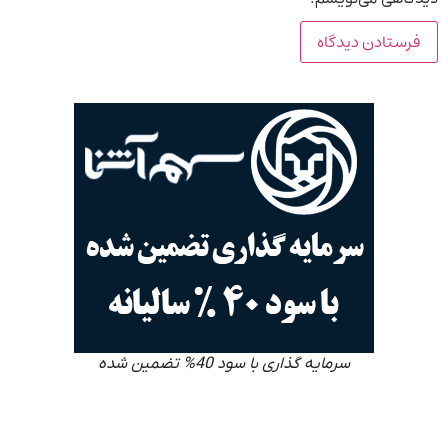
سرمایه گذاری با سود 40% تضمین شده