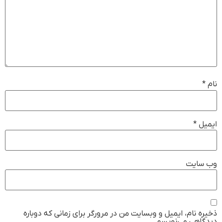
نام
*
ایمیل
*
وب‌ سایت
ذخیره نام، ایمیل و وبسایت من در مرورگر برای زمانی که دوباره
دیدگاهی می‌نویسم.