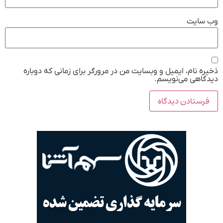
وب‌ سایت
ذخیره نام، ایمیل و وبسایت من در مرورگر برای زمانی که دوباره
دیدگاهی می‌نویسم.