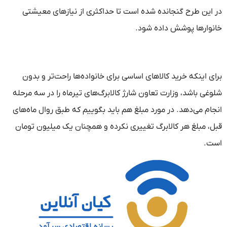
در این طرح گنجانده شده است تا حداکثری از نیازهای معیشتی
خانوارها پوشش داده شود.
برای اینکه خرید کالاهای اساسی برای خانواده‌ها راحت‌تر و بدون
شلوغی باشد، وزارت تعاون شارژ کالابرگ‌های تیرماه را در سه مرحله
انجام می‌دهد. در مورد مبلغ هم باید بگوییم که طبق روال ماه‌های
قبل، مبلغ هر کالابرگ تغییری نکرده و همچنان یک میلیون تومان
است.