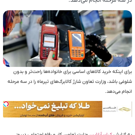
در سه مرحله انجام می‌دهد.
برای اینکه خرید کالاهای اساسی برای خانواده‌ها راحت‌تر و بدون
شلوغی باشد، وزارت تعاون شارژ کالابرگ‌های تیرماه را در سه مرحله
انجام می‌دهد.
کیان آنلاین
به گزارش
، وزارت تعاون، کار و رفاه اجتماعی دیروز