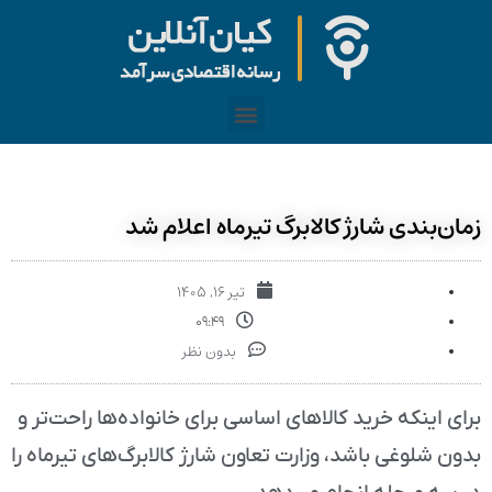
زمان‌بندی شارژ کالابرگ تیرماه اعلام شد
تیر ۱۶, ۱۴۰۵
۰۹:۴۹
بدون نظر
برای اینکه خرید کالاهای اساسی برای خانواده‌ها راحت‌تر و
بدون شلوغی باشد، وزارت تعاون شارژ کالابرگ‌های تیرماه را