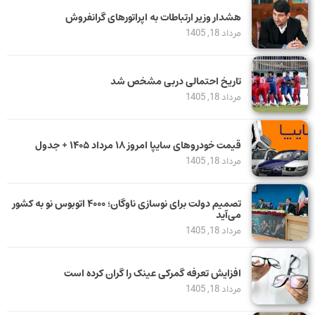
هشدار وزیر ارتباطات به اپراتورهای گرانفروش
مرداد 18, 1405
تاریخ احتمالی دربی مشخص شد
مرداد 18, 1405
قیمت خودرو‌های سایپا امروز ۱۸ مرداد ۱۴۰۵ + جدول
مرداد 18, 1405
تصمیم دولت برای نوسازی ناوگان؛ ۴۰۰۰ اتوبوس نو به کشور
می‌آید
مرداد 18, 1405
افزایش تعرفه گمرکی عینک را گران کرده است
مرداد 18, 1405