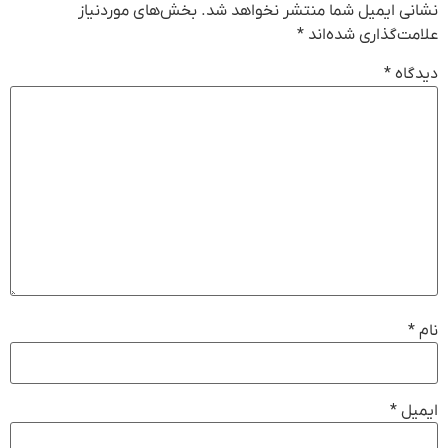
نشانی ایمیل شما منتشر نخواهد شد.
بخش‌های موردنیاز
علامت‌گذاری شده‌اند
*
دیدگاه
*
نام
*
ایمیل
*