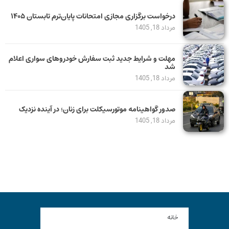
درخواست برگزاری مجازی امتحانات پایان‌ترم تابستان ۱۴۰۵
مرداد 18, 1405
مهلت و شرایط جدید ثبت سفارش خودروهای سواری اعلام
شد
مرداد 18, 1405
صدور گواهینامه موتورسیکلت برای زنان؛ در آینده نزدیک
مرداد 18, 1405
خانه