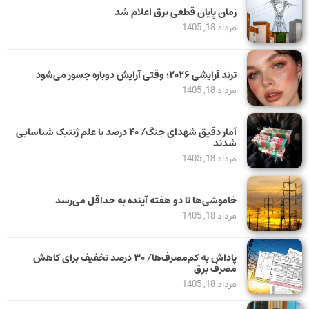
زمان پایان قطعی برق اعلام شد
مرداد 18, 1405
ترند آرایشی ۲۰۲۶؛ وقتی آرایش دوباره جسور می‌شود
مرداد 18, 1405
آمار دقیق شهدای جنگ/ ۴۰ درصد با علم ژنتیک شناسایی
شدند
مرداد 18, 1405
خاموشی‌ها تا دو هفته آینده به حداقل می‌رسد
مرداد 18, 1405
پاداش به کم‌مصرف‌ها/ ۳۰ درصد تخفیف برای کاهش
مصرف برق
مرداد 18, 1405