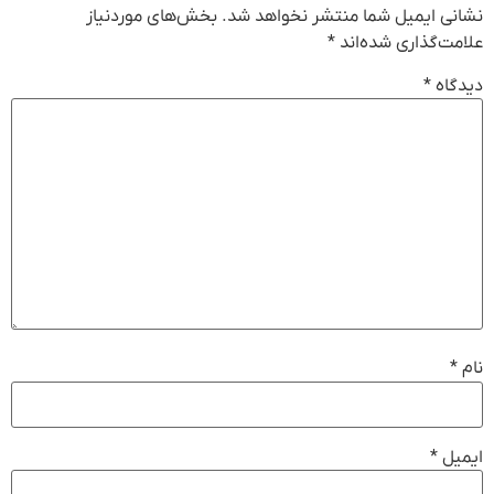
نشانی ایمیل شما منتشر نخواهد شد.
بخش‌های موردنیاز
علامت‌گذاری شده‌اند
*
دیدگاه
*
نام
*
ایمیل
*