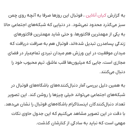
کیان آنلاین
به گزارش
، فوتبال این روزها صرفا به آنچه روی چمن
سبز می‌گذرد محدود نمی‌شود. در دنیایی که شبکه‌های اجتماعی حالا
به یکی از مهمترین فاکتورها، و حتی شاید مهمترین فاکتورهای
زندگی پسامدرن تبدیل شده‌اند، فوتبال هم به صرافت دریافت که
میدان موفقیت در این ورزش هم میدان نبردی تمام‌عیار در فضای
مجازی است، جایی که میلیون‌ها قلب عاشق، تیم محبوب خود را
دنبال می‌کنند.
به همین دلیل بررسی آمار دنبال‌کننده‌های باشگاه‌های فوتبال در
شبکه‌های اجتماعی می‌تواند خیلی چیزها را روشن کند. این تصویر
تعداد دنبال‌کنندگان اینستاگرام باشگاه‌های فوتبال را نشان می‌دهد.
با دقت در این تصویر مشاهد می‌کنیم که این جدول حاوی نکات
مهمی است که نباید به سادگی از کنارشان گذشت.