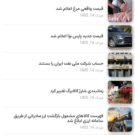
قیمت واقعی مرغ اعلام شد
مرداد 14, 1405
قیمت جدید پارس نوآ اعلام شد
مرداد 14, 1405
حساب‌ شرکت ملی نفت ایران را بستند
مرداد 14, 1405
زمانبندی شارژ کالابرگ تغییر کرد
مرداد 14, 1405
فهرست کالاهای مشمول بازگشت ارز صادراتی از طریق
سامانه ارزی ابلاغ شد
مرداد 14, 1405