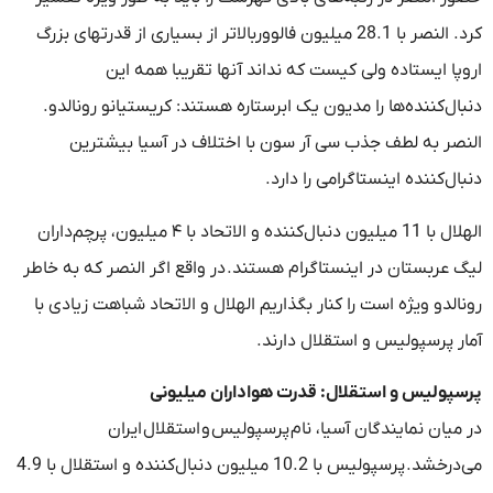
کرد. النصر با 28.1 میلیون فالووربالاتر از بسیاری از قدرتهای بزرگ
اروپا ایستاده ولی کیست که نداند آنها تقریبا همه این
دنبال‌کننده‌ها را مدیون یک ابرستاره هستند: کریستیانو رونالدو.
النصر به لطف جذب سی آر سون با اختلاف در آسیا بیشترین
دنبال‌کننده اینستاگرامی را دارد.
الهلال با 11 میلیون دنبال‌کننده و الاتحاد با ۴ میلیون، پرچم‌داران
لیگ عربستان در اینستاگرام هستند. در واقع اگر النصر که به خاطر
رونالدو ویژه است را کنار بگذاریم الهلال و الاتحاد شباهت زیادی با
آمار پرسپولیس و استقلال دارند.
پرسپولیس و استقلال: قدرت هواداران میلیونی
در میان نمایندگان آسیا، نام پرسپولیس و استقلال ایران
می‌درخشد. پرسپولیس با 10.2 میلیون دنبال‌کننده و استقلال با 4.9