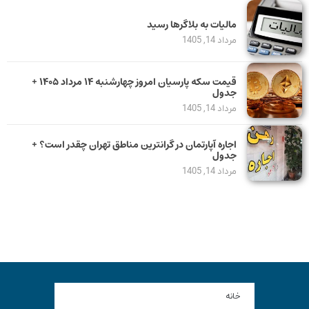
مالیات به بلاگرها رسید
مرداد 14, 1405
قیمت سکه پارسیان امروز چهارشنبه ۱۴ مرداد ۱۴۰۵ +
جدول
مرداد 14, 1405
اجاره آپارتمان در گرانترین مناطق تهران چقدر است؟ +
جدول
مرداد 14, 1405
خانه