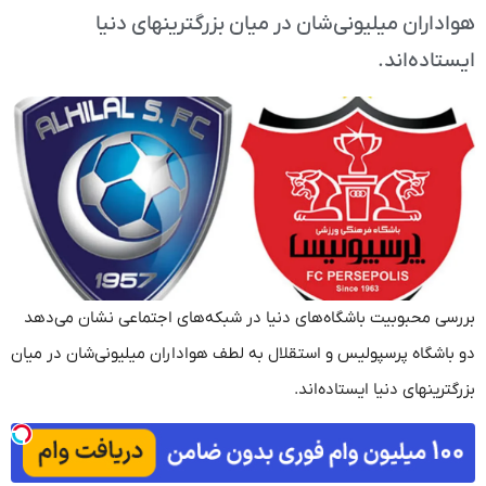
هواداران میلیونی‌شان در میان بزرگترینهای دنیا
ایستاده‌اند.
بررسی محبوبیت باشگاه‌های دنیا در شبکه‌های اجتماعی نشان می‌دهد
دو باشگاه پرسپولیس و استقلال به لطف هواداران میلیونی‌شان در میان
بزرگترینهای دنیا ایستاده‌اند.