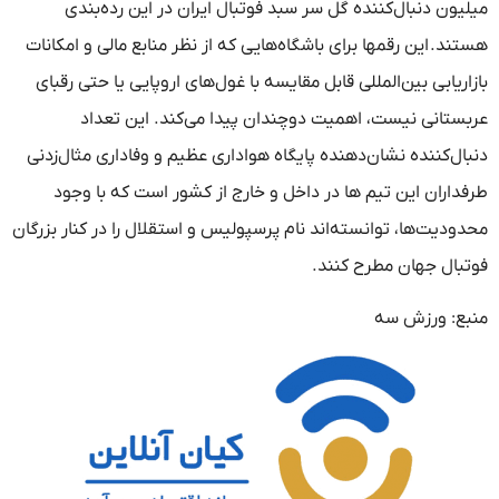
میلیون دنبال‌کننده گل سر سبد فوتبال ایران در این رده‌بندی
هستند. این رقمها برای باشگاه‌هایی که از نظر منابع مالی و امکانات
بازاریابی بین‌المللی قابل مقایسه با غول‌های اروپایی یا حتی رقبای
عربستانی نیست، اهمیت دوچندان پیدا می‌کند. این تعداد
دنبال‌کننده نشان‌دهنده پایگاه هواداری عظیم و وفاداری مثال‌زدنی
طرفداران این تیم ها در داخل و خارج از کشور است که با وجود
محدودیت‌ها، توانسته‌اند نام پرسپولیس و استقلال را در کنار بزرگان
فوتبال جهان مطرح کنند.
منبع: ورزش سه