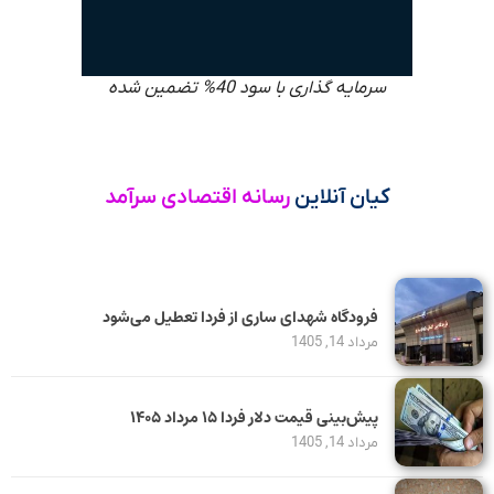
سرمایه گذاری با سود 40% تضمین شده
کیان آنلاین
رسانه اقتصادی سرآمد
فرودگاه شهدای ساری از فردا تعطیل می‌شود
مرداد 14, 1405
پیش‌بینی قیمت دلار فردا ۱۵ مرداد ۱۴۰۵
مرداد 14, 1405