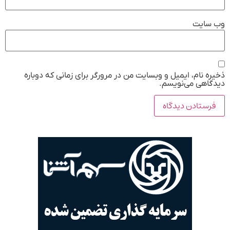
وب‌ سایت
ذخیره نام، ایمیل و وبسایت من در مرورگر برای زمانی که دوباره
دیدگاهی می‌نویسم.