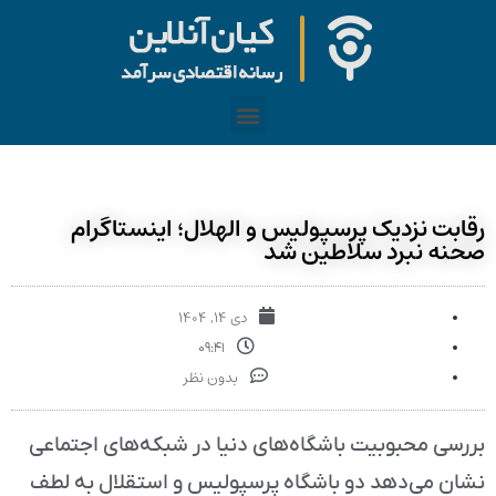
رقابت نزدیک پرسپولیس و الهلال؛ اینستاگرام
صحنه نبرد سلاطین شد
دی ۱۴, ۱۴۰۴
۰۹:۴۱
بدون نظر
بررسی محبوبیت باشگاه‌های دنیا در شبکه‌های اجتماعی
نشان می‌دهد دو باشگاه پرسپولیس و استقلال به لطف