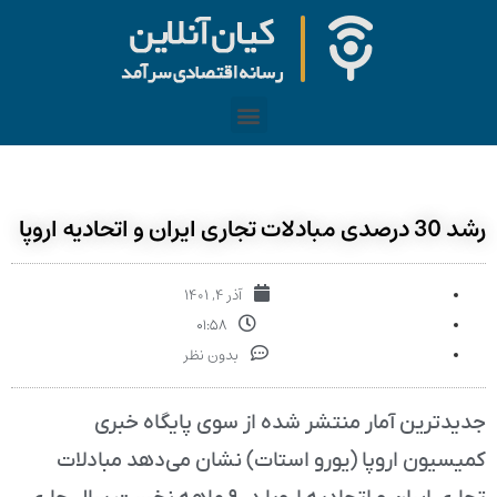
رشد 30 درصدی مبادلات تجاری ایران و اتحادیه اروپا
آذر ۴, ۱۴۰۱
۰۱:۵۸
بدون نظر
جدیدترین آمار منتشر شده از سوی پایگاه خبری
کمیسیون اروپا (یورو استات) نشان می‌دهد مبادلات