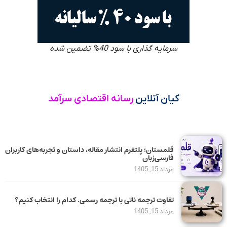
سرمایه گذاری با سود 40% تضمین شده
کیان آنلاین
رسانه اقتصادی سرآمد
قلمستان؛ پلتفرم انتشار مقاله، داستان و تجربه‌های کاربران
فارسی‌زبان
مرداد 15, 1405
تفاوت ترجمه ناتی با ترجمه رسمی. کدام را انتخاب کنیم؟
مرداد 15, 1405