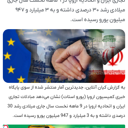
تجاری ایران و اتحادیه اروپا در ۹ ماهه نخست سال جاری
میلادی رشد ۳۰ درصدی داشته و به ۳ میلیارد و ۹۴۷
میلیون یورو رسیده است.
به گزارش کیان آنلاین، جدیدترین آمار منتشر شده از سوی پایگاه
خبری کمیسیون اروپا (یورو استات) نشان می‌دهد مبادلات تجاری
ایران و اتحادیه اروپا در 9 ماهه نخست سال جاری میلادی رشد 30
درصدی داشته و به 3 میلیارد و 947 میلیون یورو رسیده است.