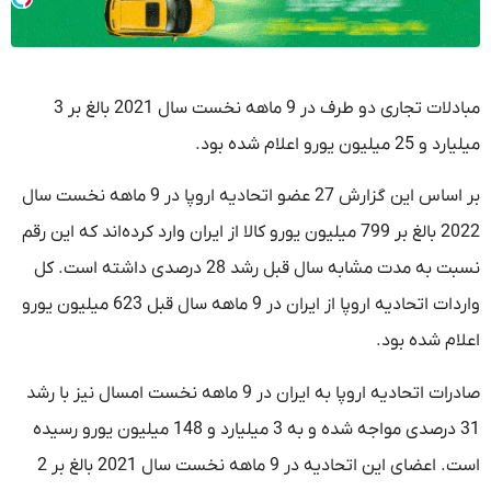
مبادلات تجاری دو طرف در 9 ماهه نخست سال 2021 بالغ بر 3
میلیارد و 25 میلیون یورو اعلام شده بود.
بر اساس این گزارش 27 عضو اتحادیه اروپا در 9 ماهه نخست سال
2022 بالغ بر 799 میلیون یورو کالا از ایران وارد کرده‌اند که این رقم
نسبت به مدت مشابه سال قبل رشد 28 درصدی داشته است. کل
واردات اتحادیه اروپا از ایران در 9 ماهه سال قبل 623 میلیون یورو
اعلام شده بود.
صادرات اتحادیه اروپا به ایران در 9 ماهه نخست امسال نیز با رشد
31 درصدی مواجه شده و به 3 میلیارد و 148 میلیون یورو رسیده
است. اعضای این اتحادیه در 9 ماهه نخست سال 2021 بالغ بر 2