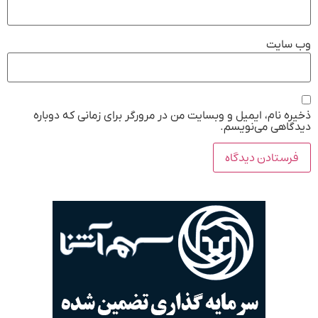
وب‌ سایت
ذخیره نام، ایمیل و وبسایت من در مرورگر برای زمانی که دوباره
دیدگاهی می‌نویسم.