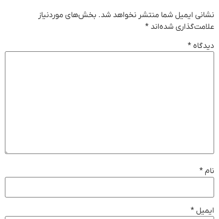
نشانی ایمیل شما منتشر نخواهد شد.
بخش‌های موردنیاز
علامت‌گذاری شده‌اند
*
دیدگاه
*
نام
*
ایمیل
*