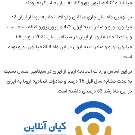
میلیارد و 402 میلیون یورو کالا به ایران صادر کرده بودند.
در نهمین ماه سال جاری میلادی واردات اتحادیه اروپا از ایران 72
میلیون یورو و صادرات به ایران 472 میلیون یورو اعلام شده است.
واردات اتحادیه اروپا از ایران در سپتامبر سال 2021 بالغ بر 68
میلیون یورو و صادرات به ایران در این ماه 308 میلیون یورو بوده
است.
بر این اساس واردات اتحادیه اروپا از ایران در سپتامبر امسال نسبت
به مدت مشابه سال قبل 16 درصد و صادرات اتحادیه اروپا به ایران
در این ماه رشد 53 درصدی داشته است.