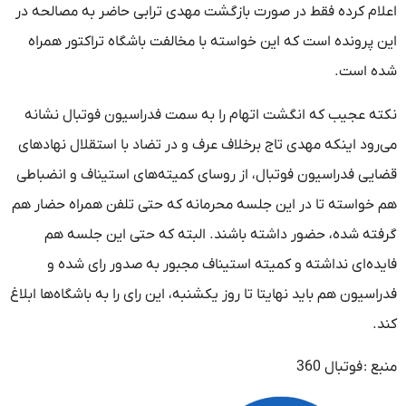
اعلام کرده فقط در صورت بازگشت مهدی ترابی حاضر به مصالحه در
این پرونده است که این خواسته با مخالفت باشگاه تراکتور همراه
شده است.
نکته عجیب که انگشت اتهام را به سمت فدراسیون فوتبال نشانه
می‌رود اینکه مهدی تاج برخلاف عرف و در تضاد با استقلال نهادهای
قضایی فدراسیون فوتبال، از روسای کمیته‌های استیناف و انضباطی
هم خواسته تا در این جلسه محرمانه که حتی تلفن همراه حضار هم
گرفته شده، حضور داشته باشند. البته که حتی این جلسه هم
فایده‌ای نداشته و کمیته استیناف مجبور به صدور رای شده و
فدراسیون هم باید نهایتا تا روز یکشنبه، این رای را به باشگاه‌ها ابلاغ
کند.
منبع :
فوتبال 360