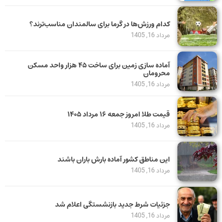
کدام ورزش‌ها در گرما برای سالمندان مناسب‌ترند؟
مرداد 16, 1405
آماده سازی زمین برای ساخت ۴۵ هزار واحد مسکن
محرومان
مرداد 16, 1405
قیمت طلا امروز جمعه ۱۶ مرداد ۱۴۰۵
مرداد 16, 1405
این مناطق کشور آماده بارش باران باشند
مرداد 16, 1405
جزئیات شرط جدید بازنشستگی اعلام شد
مرداد 16, 1405