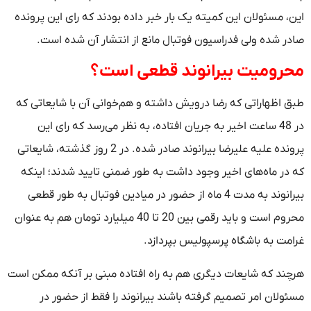
این، مسئولان این کمیته یک بار خبر داده بودند که رای این پرونده
صادر شده ولی فدراسیون فوتبال مانع از انتشار آن شده است.
محرومیت بیرانوند قطعی است؟
طبق اظهاراتی که رضا درویش داشته و هم‌خوانی آن با شایعاتی که
در 48 ساعت اخیر به جریان افتاده، به نظر می‌رسد که رای این
پرونده علیه علیرضا بیرانوند صادر شده. در 2 روز گذشته، شایعاتی
که در ماه‌های اخیر وجود داشت به طور ضمنی تایید شدند؛ اینکه
بیرانوند به مدت 4 ماه از حضور در میادین فوتبال به طور قطعی
محروم است و باید رقمی بین 20 تا 40 میلیارد تومان هم به عنوان
غرامت به باشگاه پرسپولیس بپردازد.
هرچند که شایعات دیگری هم به راه افتاده مبنی بر آنکه ممکن است
مسئولان امر تصمیم گرفته باشند بیرانوند را فقط از حضور در