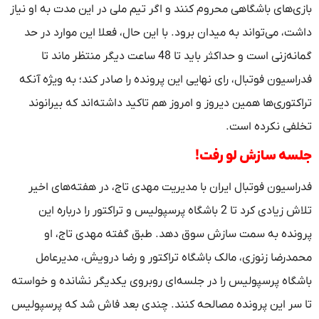
بازی‌های باشگاهی محروم کنند و اگر تیم ملی در این مدت به او نیاز
داشت، می‌تواند به میدان برود. با این حال، فعلا این موارد در حد
گمانه‌زنی است و حداکثر باید تا 48 ساعت دیگر منتظر ماند تا
فدراسیون فوتبال، رای نهایی این پرونده را صادر کند؛ به ویژه آنکه
تراکتوری‌ها همین دیروز و امروز هم تاکید داشته‌اند که بیرانوند
تخلفی نکرده است.
جلسه سازش لو رفت!
فدراسیون فوتبال ایران با مدیریت مهدی تاج، در هفته‌های اخیر
تلاش زیادی کرد تا 2 باشگاه پرسپولیس و تراکتور را درباره این
پرونده به سمت سازش سوق دهد. طبق گفته مهدی تاج، او
محمدرضا زنوزی، مالک باشگاه تراکتور و رضا درویش، مدیرعامل
باشگاه پرسپولیس را در جلسه‌ای روبروی یکدیگر نشانده و خواسته
تا سر این پرونده مصالحه کنند. چندی بعد فاش شد که پرسپولیس