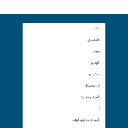
خانه
اقتصادی
بورس
خودرو
طلا و ارز
ارز دیجیتال
گمرک و تجارت
|
خرید درب اتاق خواب