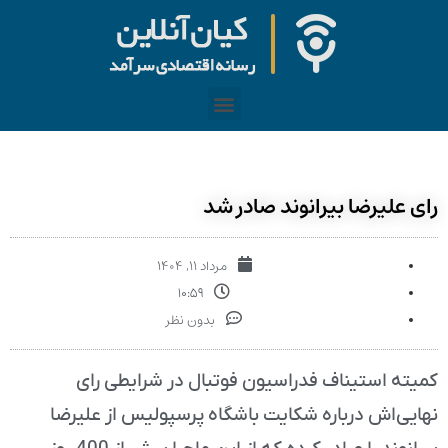
رای علیرضا بیرانوند صادر شد
مرداد ۱۱, ۱۴۰۴
۱۰:۵۹
بدون نظر
کمیته استیناف فدراسیون فوتبال در شرایطی رای
نهایی‌اش درباره شکایت باشگاه پرسپولیس از علیرضا