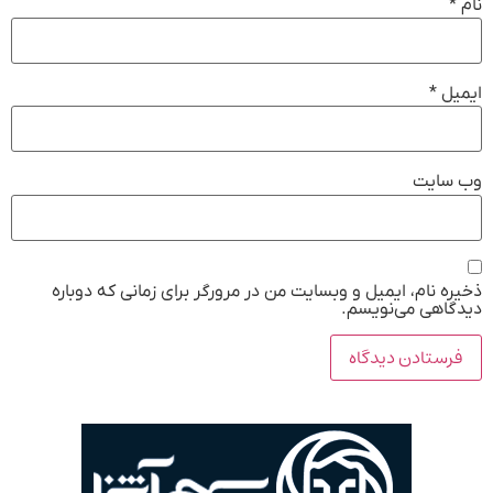
نام
*
ایمیل
*
وب‌ سایت
ذخیره نام، ایمیل و وبسایت من در مرورگر برای زمانی که دوباره
دیدگاهی می‌نویسم.