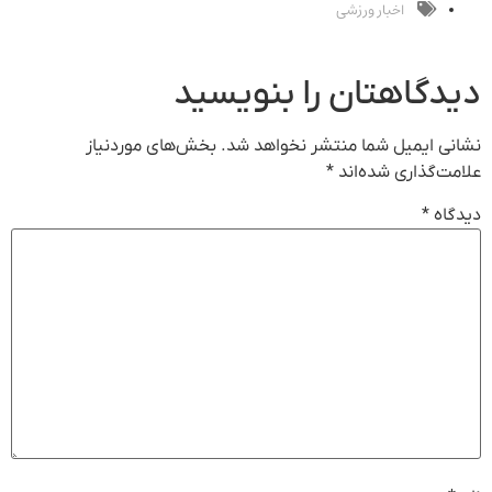
تخفیف
خریدار واقعی*
اخبار ورزشی
دیدگاهتان را بنویسید
نشانی ایمیل شما منتشر نخواهد شد.
بخش‌های موردنیاز
علامت‌گذاری شده‌اند
*
دیدگاه
*