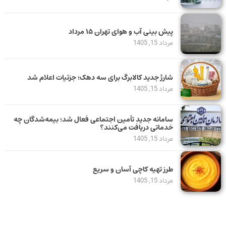
پیش بینی آب و هوای تهران ۱۵ مرداد
مرداد 15, 1405
شارژ جدید کالابرگ برای سه دهک؛ جزئیات اعلام شد
مرداد 15, 1405
سامانه جدید تأمین اجتماعی فعال شد؛ بیمه‌شدگان چه
خدماتی دریافت می‌کنند؟
مرداد 15, 1405
طرز تهیه کاچی آسان و سریع
مرداد 15, 1405