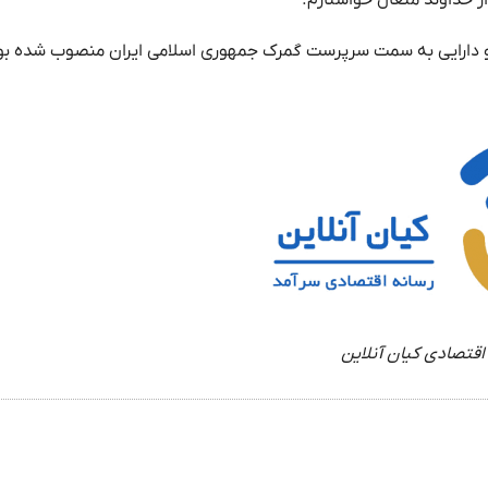
و دارایی به سمت سرپرست گمرک جمهوری اسلامی ایران منصوب شده بو
اقتصادی کیان آنلاین