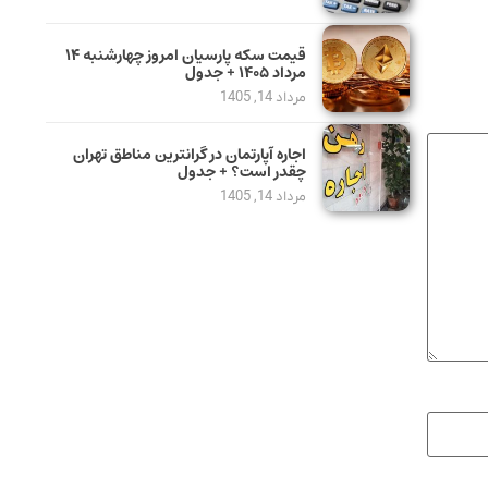
قیمت سکه پارسیان امروز چهارشنبه ۱۴
مرداد ۱۴۰۵ + جدول
مرداد 14, 1405
اجاره آپارتمان در گرانترین مناطق تهران
چقدر است؟ + جدول
مرداد 14, 1405