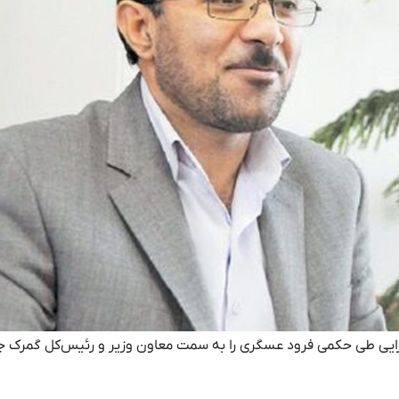
دارایی طی حکمی فرود عسگری را به سمت معاون وزیر و رئیس‌کل گمرک 