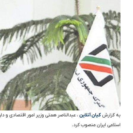
به گزارش
کیان آنلاین
، عبدالناصر همتی وزیر امور اقتصادی و 
اسلامی ایران منصوب کرد.