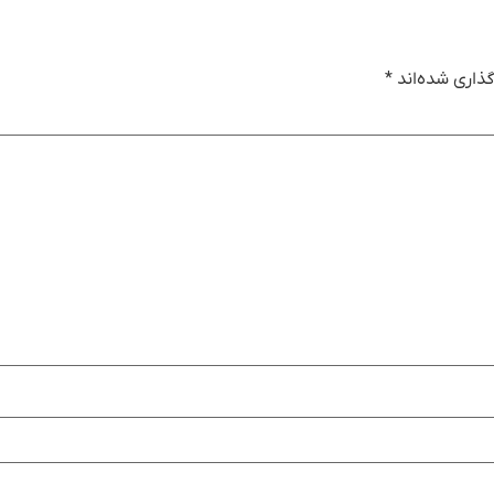
ذاری شده‌اند
*