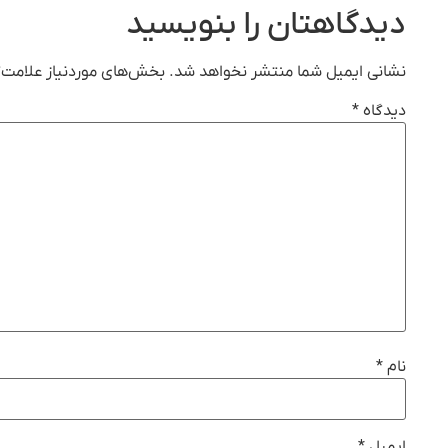
دیدگاهتان را بنویسید
نشانی ایمیل شما منتشر نخواهد شد.
بخش‌های موردنیاز علامت‌گ
دیدگاه
*
نام
*
ایمیل
*