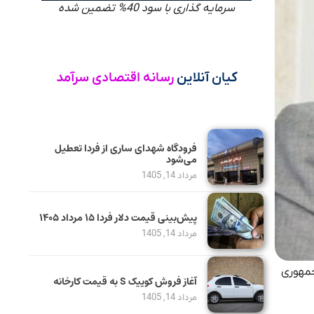
سرمایه گذاری با سود 40% تضمین شده
کیان آنلاین
رسانه اقتصادی سرآمد
فرودگاه شهدای ساری از فردا تعطیل
می‌شود
مرداد 14, 1405
پیش‌بینی قیمت دلار فردا ۱۵ مرداد ۱۴۰۵
مرداد 14, 1405
جمهوری
آغاز فروش کوییک S به قیمت کارخانه
مرداد 14, 1405