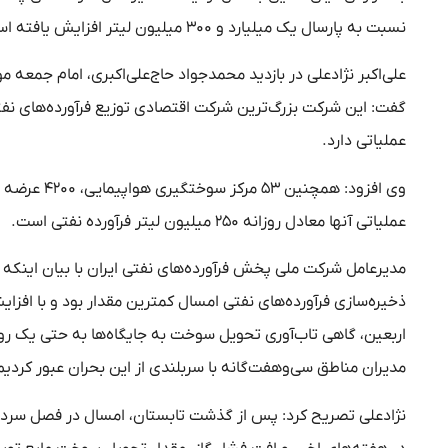
نسبت به پارسال یک میلیارد و ۳۰۰ میلیون لیتر افزایش یافته است.
علی‌اکبر نژادعلی در بازدید محمدجواد حاج‌علی‌اکبری، امام جمع
عملیاتی دارد.
عملیاتی آنها معادل روزانه ۲۵۰ میلیون لیتر فرآورده نفتی است.
اربعین، گاهی تاب‌آوری تحویل سوخت به جایگاه‌ها به حتی یک رو
مدیران مناطق سی‌وهفت‌گانه با سربلندی از این بحران عبور کردیم
نژادعلی تصریح کرد: پس از گذشت تابستان، امسال در فصل سرد مص