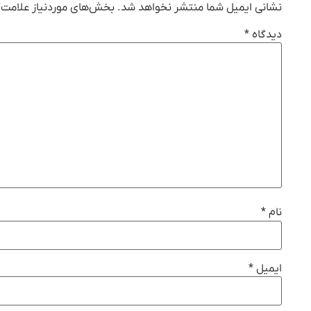
نشانی ایمیل شما منتشر نخواهد شد.
بخش‌های موردنیاز علامت‌گ
دیدگاه
*
نام
*
ایمیل
*