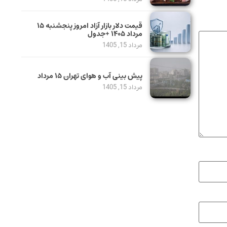
قیمت دلار بازار آزاد امروز پنجشنبه ۱۵
مرداد ۱۴۰۵ +جدول
مرداد 15, 1405
پیش بینی آب و هوای تهران ۱۵ مرداد
مرداد 15, 1405