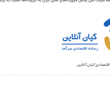
ط شرکت ملی پخش فرآورده‌های نفتی ایران به نیروگاه‌ها نسبت به پار
اقتصادی کیان آنلاین