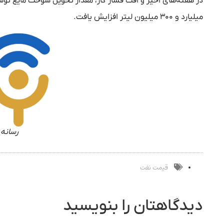
در هفته‌های اخیر و افت فشار گاز، مقدار تحویل سوخت مایع توس
میلیارد و ۳۰۰ میلیون لیتر افزایش یافت.
رسانه 
قیمت نفت
دیدگاهتان را بنویسید