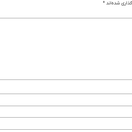
ذاری شده‌اند
*