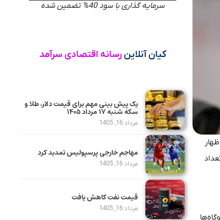
سرمایه گذاری با سود 40% تضمین شده
کیان آنلاین
رسانه اقتصادی سرآمد
یک پیش ‌بینی مهم برای قیمت دلار، طلا و
سکه شنبه ۱۷ مرداد ۱۴۰۵
مرداد 16, 1405
ل فعالیت آن است، اظهار
مهاجم خارجی پرسپولیس تمدید کرد
اهش شیوع ویروس کرونا و افزایش ۷۰ درصدی تعداد
مرداد 16, 1405
قیمت نفت کاهش یافت
مرداد 16, 1405
گاه‌ها