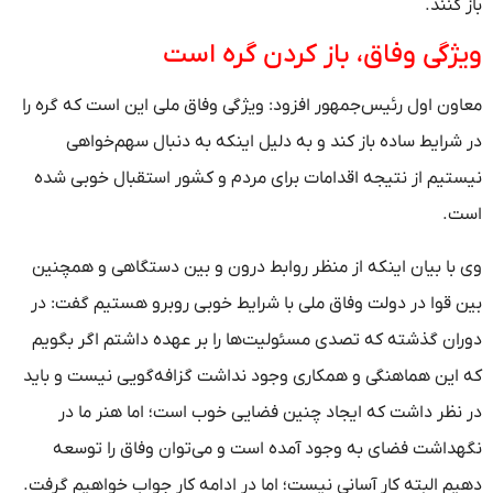
باز کنند.
ویژگی وفاق، باز کردن گره است
معاون اول رئیس‌جمهور افزود: ویژگی وفاق ملی این است که گره را
در شرایط ساده باز کند و به دلیل اینکه به دنبال سهم‌خواهی
نیستیم از نتیجه اقدامات برای مردم و کشور استقبال خوبی شده
است.
وی با بیان اینکه از منظر روابط درون و بین دستگاهی و همچنین
بین قوا در دولت وفاق ملی با شرایط خوبی روبرو هستیم گفت: در
دوران گذشته که تصدی مسئولیت‌ها را بر عهده داشتم اگر بگویم
که این هماهنگی و همکاری وجود نداشت گزافه‌گویی نیست و باید
در نظر داشت که ایجاد چنین فضایی خوب است؛ اما هنر ما در
نگهداشت فضای به وجود آمده است و می‌توان وفاق را توسعه
دهیم البته کار آسانی نیست؛ اما در ادامه کار جواب خواهیم گرفت.