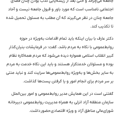
جامعه می‌چرخد و حتی بعد از ریشه‌یابی کذب بودن چنان فضای
اجتماعی نامناسب است که مورد باور و قبول جامعه نیست و آحاد
جامعه چنان در نظر می‌گیرند که آن مطلب به مسئول تحمیل شده
تا تکذیب کند.
دکتر عارف با بیان اینکه باید تمام اقدامات به‌ویژه در حوزه
روابط‌عمومی با نگاه به مردم باشد، گفت: در فرمایشات بنیان‌گذار
کبیر انقلاب اسلامی همواره دیده می‌شود که مردم همه‌کاره نظام
بوده و مسئولان خدمتگزار هستند و باید این نگاه خدمت به مردم
به سایر بخش‌ها و به‌ویژه روابط‌عمومی‌ها سرایت کند و نباید منتی
بر سر مردم برای انجام امور و یا گرفتن پست‌ها گذاشت.
گفتنی است در این همایش مدیر روابط‌عمومی و امور بین‌الملل
سازمان منطقه آزاد انزلی به همراه مدیریت روابط‌عمومی دبیرخانه
شورای‌عالی مناطق آزاد و ویژه اقتصادی حضور داشت.