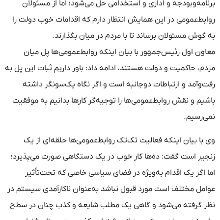
برنامه‌وبودجه و اداری و استخدامی حل می‌شود؛ اما از مسئولان
روابط‌عمومی در این همایش انتظار دارم که اقدامات خوب دولت را
به گوش مسئولان برساند تا با مردم در میان بگذارند.
معاون اول رئیس‌جمهور با بیان اینکه روابط‌عمومی‌ها پل میان
مردم، حاکمیت و دولت هستند، ادامه داد: باور داریم ثبات این پل به
رفت‌وآمد و ارتباطات دوجانبه است و اگر نگاه یک‌سونگر داشته
باشیم و نقش روابط‌عمومی‌ها را توجیه‌گر کارها بدانیم به موفقیت
نمی‌رسیم.
وی با بیان اینکه فعالیت تک‌تک روابط‌عمومی‌ها حلقه‌ای از یک
زنجیر است گفت: ده‌ها کار خوب در یک دستگاهی صورت می‌پذیرد؛
اما اگر یک اقدام به‌ویژه در فضای سیاسی خاصی که تحت‌تأثیر
عوامل مختلف است مورد قبول نباشد به‌عنوان ناکارآمدی سیستم در
نظر گرفته می‌شود و گاهی یک مطلب شایعه و کذب چنان در سطح