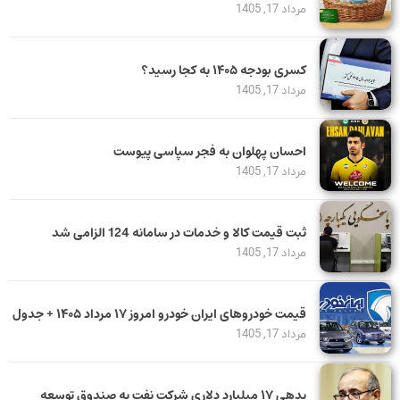
مرداد 17, 1405
کسری بودجه ۱۴۰۵ به کجا رسید؟
مرداد 17, 1405
احسان پهلوان به فجر سپاسی پیوست
مرداد 17, 1405
ثبت قیمت کالا و خدمات در سامانه 124 الزامی شد
مرداد 17, 1405
قیمت خودرو‌های ایران خودرو امروز ۱۷ مرداد ۱۴۰۵ + جدول
مرداد 17, 1405
بدهی ١٧ میلیارد دلاری شرکت نفت به صندوق توسعه