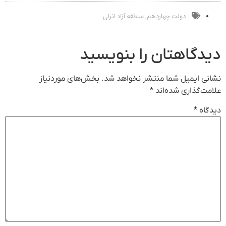
یک تماس
دیجیتال
دولت چهاردهم
منطقه آزاد انزلی
,
دیدگاهتان را بنویسید
نشانی ایمیل شما منتشر نخواهد شد.
بخش‌های موردنیاز
علامت‌گذاری شده‌اند
*
دیدگاه
*