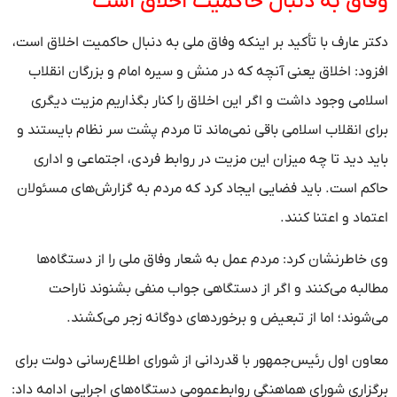
وفاق به دنبال حاکمیت اخلاق است
دکتر عارف با تأکید بر اینکه وفاق ملی به دنبال حاکمیت اخلاق است،
افزود: اخلاق یعنی آنچه که در منش و سیره امام و بزرگان انقلاب
اسلامی وجود داشت و اگر این اخلاق را کنار بگذاریم مزیت دیگری
برای انقلاب اسلامی باقی نمی‌ماند تا مردم پشت سر نظام بایستند و
باید دید تا چه میزان این مزیت در روابط فردی، اجتماعی و اداری
حاکم است. باید فضایی ایجاد کرد که مردم به گزارش‌های مسئولان
اعتماد و اعتنا کنند.
وی خاطرنشان کرد: مردم عمل به شعار وفاق ملی را از دستگاه‌ها
مطالبه می‌کنند و اگر از دستگاهی جواب منفی بشنوند ناراحت
می‌شوند؛ اما از تبعیض و برخوردهای دوگانه زجر می‌کشند.
معاون اول رئیس‌جمهور با قدردانی از شورای اطلاع‌رسانی دولت برای
برگزاری شورای هماهنگی روابط‌عمومی دستگاه‌های اجرایی ادامه داد: