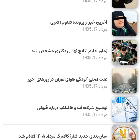
مرداد 17, 1405
آخرین خبر از پرونده کلثوم اکبری
مرداد 17, 1405
زمان اعلام نتایج نهایی دکتری مشخص شد
مرداد 17, 1405
علت اصلی آلودگی هوای تهران در روزهای اخیر
مرداد 17, 1405
توضیح شرکت آب و فاضلاب درباره قبوض
مرداد 17, 1405
زمان‌بندی جدید شارژ کالابرگ مرداد ۱۴۰۵ اعلام شد