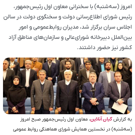
امروز (سه‌شنبه) با سخنرانی معاون اول رئیس‌جمهور،
رئیس شورای اطلاع‌رسانی دولت و سخنگوی دولت در سالن
اجلاس سران برگزار شد، مدیران روابط‌عمومی و امور
بین‌الملل دبیرخانه شورای‌عالی و سازمان‌های مناطق آزاد
کشور نیز حضور داشتند.
کیان آنلاین
به گزارش
، معاون اول رئیس‌جمهور صبح امروز
(سه‌شنبه) در نخستین همایش شورای هماهنگی روابط‌ عمومی