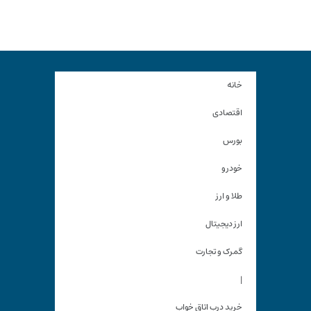
خانه
اقتصادی
بورس
خودرو
طلا و ارز
ارز دیجیتال
گمرک و تجارت
|
خرید درب اتاق خواب