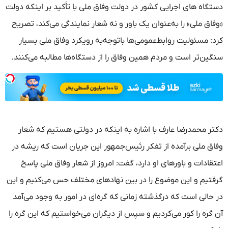
دستگاه‌ های اجرایی کشور در دولت وفاق ملی با تأکید بر اینکه دولت
«وفاق ملی» را به‌عنوان یک باور و نه شعار نمایندگی می‌کند، تصریح
کرد: مسئولیت روابط‌عمومی‌ها باتوجه‌به رویکرد وفاق ملی بسیار
سنگین‌تر است و مردم همین وفاق را از دستگاه‌ها مطالبه می‌کنند.
دکتر محمدرضا عارف با اشاره به اینکه در دولتی هستیم که شعار
وفاق ملی برآمده از تفکر رئیس‌جمهور این جریان است که ریشه در
اعتقادات و باورهای او دارد، گفت: امروز از شعار وفاق ملی پاسخ
گرفتیم و این موضوع را در بین نهادهای مختلف حس می‌کنیم و این
در حالی است که درگذشته زمانی که گره‌ای در امور به وجود می‌آمد
آن گره را کور می‌کردیم و سپس از دیگران می‌خواستیم که این گره را