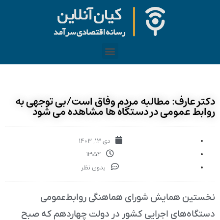
دکتر عارف: مطالبه مردم وفاق است/بی توجهی به
روابط عمومی در دستگاه ها مشاهده می شود
دی ۱۳, ۱۴۰۳
۱۳:۵۴
بدون نظر
نخستین همایش شورای هماهنگی روابط‌عمومی
دستگاه‌های اجرایی کشور در دولت چهاردهم که صبح