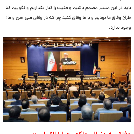
باید در این مسیر مصمم باشیم و منیت را کنار بگذاریم و نگوییم که
طراح وفاق ما بودیم و با ما وفاق کنید چرا که در وفاق ملی «من و ما»
وجود ندارد.