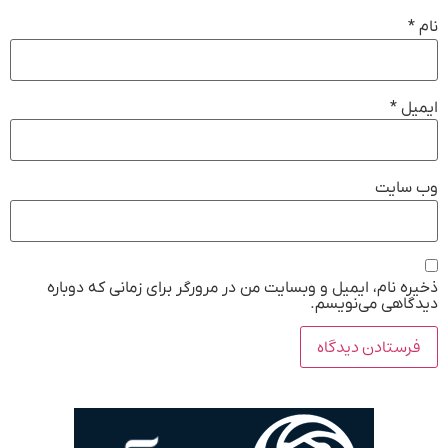
نام
*
ایمیل
*
وب‌ سایت
ذخیره نام، ایمیل و وبسایت من در مرورگر برای زمانی که دوباره
دیدگاهی می‌نویسم.