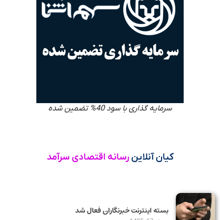
سرمایه گذاری با سود 40% تضمین شده
کیان آنلاین
رسانه اقتصادی سرآمد
بسته اینترنت خبرنگاران فعال شد