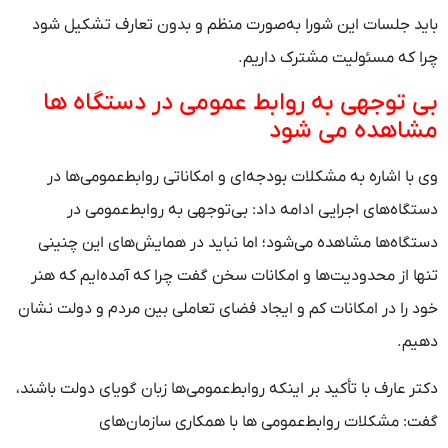
باید جلسات این شورا به‌صورت منظم و بدون تعارف تشکیل شود
چرا که مسئولیت مشترک داریم.
بی توجهی به روابط عمومی در دستگاه ها
مشاهده می شود
وی با اشاره به مشکلات بودجه‌ای و امکاناتی روابط‌عمومی‌ها در
دستگاه‌های اجرایی ادامه داد: بی‌توجهی به روابط‌عمومی در
دستگاه‌ها مشاهده می‌شود؛ اما نباید در همایش‌های این چنینی
تنها از محدودیت‌ها و امکانات سخن گفت چرا که آمده‌ایم که هنر
خود را در امکانات کم و ایجاد فضای تعاملی بین مردم و دولت نشان
دهیم.
دکتر عارف با تأکید بر اینکه روابط‌عمومی‌ها زبان گویای دولت باشند،
گفت: مشکلات روابط‌عمومی‌ ها با همکاری سازمان‌های