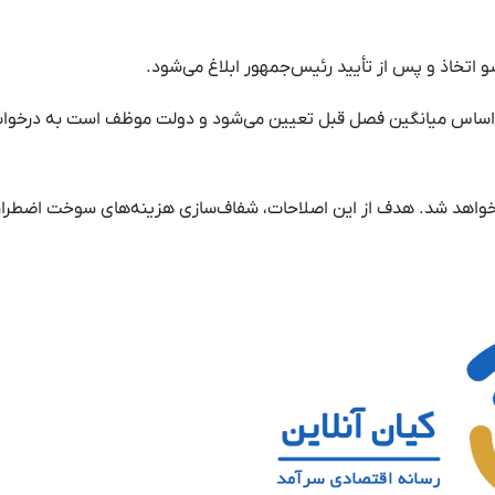
 اتخاذ و پس از تأیید رئیس‌جمهور ابلاغ می‌شود.
ر اساس میانگین فصل قبل تعیین می‌شود و دولت موظف است به درخوا
ی خواهد شد. هدف از این اصلاحات، شفاف‌سازی هزینه‌های سوخت اضطرار