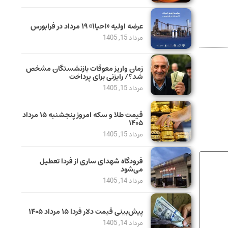
عرضه اولیه «احیا۱» ۱۹ مرداد در فرابورس
مرداد 15, 1405
زمان واریز معوقات بازنشستگان مشخص
شد؟/ رایزنی برای پرداخت
مرداد 15, 1405
قیمت طلا و سکه امروز پنجشنبه ۱۵ مرداد
۱۴۰۵
مرداد 15, 1405
فرودگاه شهدای ساری از فردا تعطیل
می‌شود
مرداد 14, 1405
پیش‌بینی قیمت دلار فردا ۱۵ مرداد ۱۴۰۵
مرداد 14, 1405