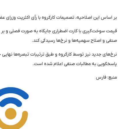
بر اساس این اصلاحیه، تصمیمات کارگروه با رأی اکثریت وزرای عضو
قیمت سوخت‌گیری با کارت اضطراری جایگاه به صورت فصلی و ب
صنفی و اصلاح سهمیه‌ها و نرخ‌ها رسیدگی کند.
نرخ‌های جدید نیز توسط کارگروه و طبق ترتیبات تبصره‌ها نهای
پاسخگویی به مطالبات صنفی اعلام شده است.
منبع: فارس