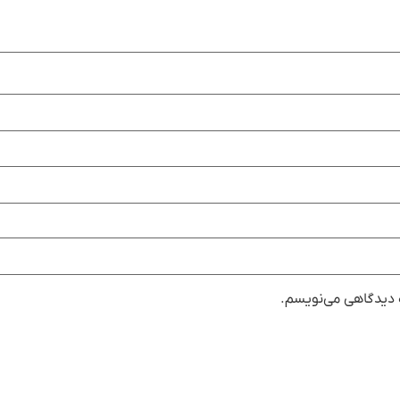
ه دیدگاهی می‌نویسم.