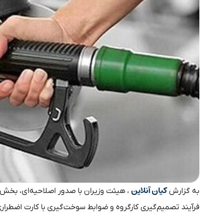
کیان آنلاین
به گزارش
فرآیند تصمیم‌گیری کارگروه و ضوابط سوخت‌گیری با کارت اضطرار