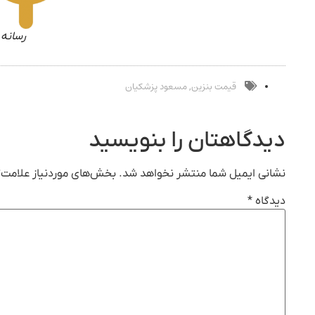
رسانه 
قیمت بنزین
مسعود پزشکیان
,
دیدگاهتان را بنویسید
نشانی ایمیل شما منتشر نخواهد شد.
بخش‌های موردنیاز علامت‌گ
دیدگاه
*