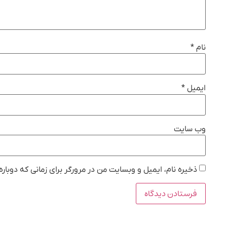
نام
*
ایمیل
*
وب‌ سایت
ذخیره نام، ایمیل و وبسایت من در مرورگر برای زمانی که دوبار