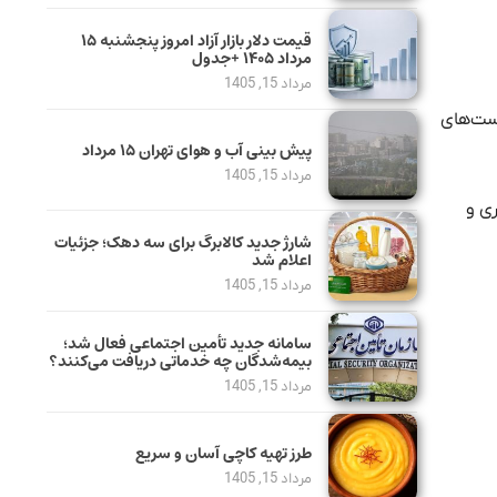
قیمت دلار بازار آزاد امروز پنجشنبه ۱۵
مرداد ۱۴۰۵ +جدول
مرداد 15, 1405
ست‌های
پیش بینی آب و هوای تهران ۱۵ مرداد
مرداد 15, 1405
ی و
شارژ جدید کالابرگ برای سه دهک؛ جزئیات
اعلام شد
مرداد 15, 1405
سامانه جدید تأمین اجتماعی فعال شد؛
بیمه‌شدگان چه خدماتی دریافت می‌کنند؟
مرداد 15, 1405
طرز تهیه کاچی آسان و سریع
مرداد 15, 1405