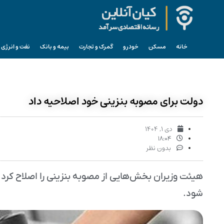
خانه
مسکن
خودرو
گمرک و تجارت
بیمه و بانک
نفت و انرژی
دولت برای مصوبه بنزینی خود اصلاحیه داد
دی ۱, ۱۴۰۴
۱۸:۰۴
بدون نظر
هیئت وزیران بخش‌هایی از مصوبه بنزینی را اصلاح کرد
شود.