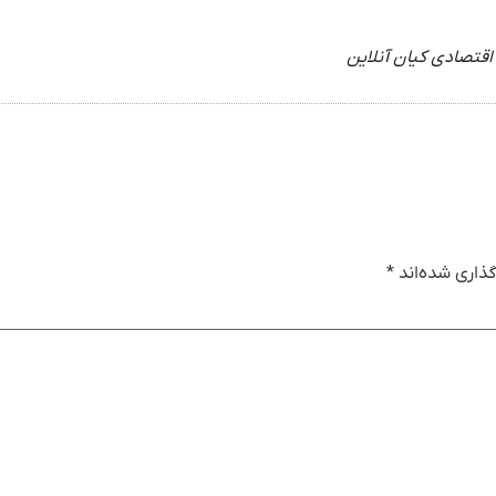
اقتصادی کیان آنلاین
ذاری شده‌اند
*