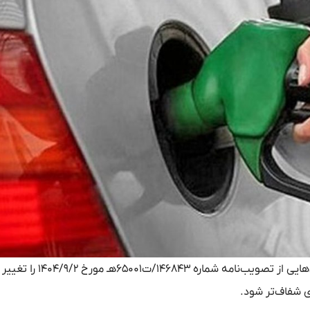
، هیئت وزیران با صدور اصلاحیه‌ای، بخش‌هایی از تصویب‌نامه شماره ۸۴۳
ی شفاف‌تر شود.