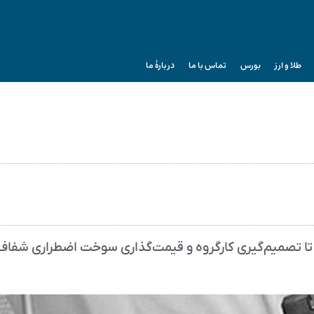
طلا و ارز
بورس
تماس با ما
دربارۀ ما
 تا تصمیم‌گیری کارگروه و قیمت‌گذاری سوخت اضطراری شفاف‌