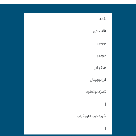
خانه
اقتصادی
بورس
خودرو
طلا و ارز
ارز دیجیتال
گمرک و تجارت
|
خرید درب اتاق خواب
|