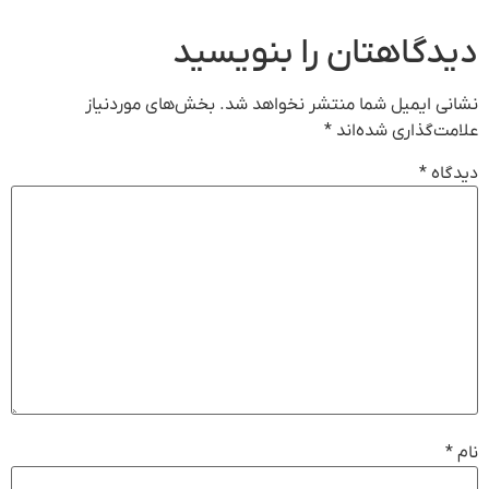
دیدگاهتان را بنویسید
نشانی ایمیل شما منتشر نخواهد شد.
بخش‌های موردنیاز
علامت‌گذاری شده‌اند
*
دیدگاه
*
نام
*