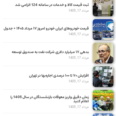
ثبت قیمت کالا و خدمات در سامانه 124 الزامی شد
مرداد 17, 1405
قیمت خودرو‌های ایران خودرو امروز ۱۷ مرداد ۱۴۰۵ + جدول
مرداد 17, 1405
بدهی ١٧ میلیارد دلاری شرکت نفت به صندوق توسعه
مرداد 17, 1405
افزایش ۷۰ تا ۱۰۰ درصدی اجاره‌بها در تهران
مرداد 17, 1405
زمان دقیق واریز معوقات بازنشستگان در سال 1405 را
اعلام کنید
مرداد 17, 1405