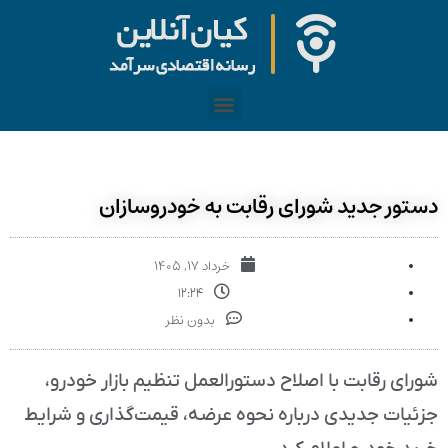
دستور جدید شورای رقابت به خودروسازان
خرداد ۱۷, ۱۴۰۵
۱۲:۲۴
بدون نظر
شورای رقابت با اصلاح دستورالعمل تنظیم بازار خودرو،
جزئیات جدیدی درباره نحوه عرضه، قیمت‌گذاری و شرایط