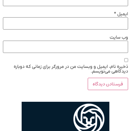
ایمیل
*
وب‌ سایت
ذخیره نام، ایمیل و وبسایت من در مرورگر برای زمانی که دوباره
دیدگاهی می‌نویسم.