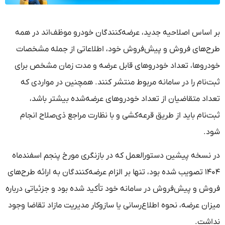
بر اساس اصلاحیه جدید، عرضه‌کنندگان خودرو موظف‌اند در همه
طرح‌های فروش و پیش‌فروش خود، اطلاعاتی از جمله مشخصات
خودروها، تعداد خودروهای قابل عرضه و مدت زمان مشخص برای
ثبت‌نام را در سامانه مربوط منتشر کنند. همچنین در مواردی که
تعداد متقاضیان از تعداد خودروهای عرضه‌شده بیشتر باشد،
ثبت‌نام باید از طریق قرعه‌کشی و با نظارت مراجع ذی‌صلاح انجام
شود.
در نسخه پیشین دستورالعمل که در بازنگری مورخ پنجم اسفندماه
۱۴۰۴ تصویب شده بود، تنها بر الزام عرضه‌کنندگان به ارائه طرح‌های
فروش و پیش‌فروش در سامانه خود تأکید شده بود و جزئیاتی درباره
میزان عرضه، نحوه اطلاع‌رسانی یا سازوکار مدیریت مازاد تقاضا وجود
نداشت.