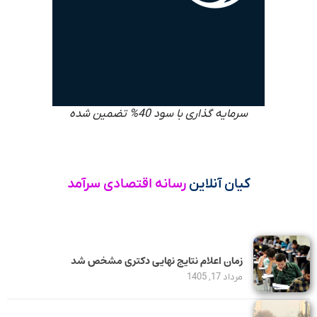
سرمایه گذاری با سود 40% تضمین شده
کیان آنلاین
رسانه اقتصادی سرآمد
زمان اعلام نتایج نهایی دکتری مشخص شد
مرداد 17, 1405