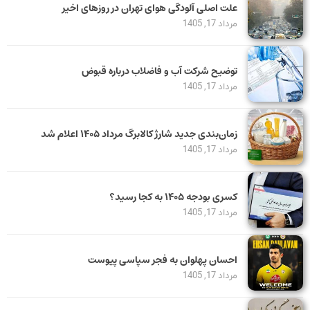
علت اصلی آلودگی هوای تهران در روزهای اخیر
مرداد 17, 1405
توضیح شرکت آب و فاضلاب درباره قبوض
مرداد 17, 1405
زمان‌بندی جدید شارژ کالابرگ مرداد ۱۴۰۵ اعلام شد
مرداد 17, 1405
کسری بودجه ۱۴۰۵ به کجا رسید؟
مرداد 17, 1405
احسان پهلوان به فجر سپاسی پیوست
مرداد 17, 1405