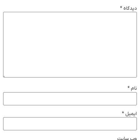
دیدگاه
*
نام
*
ایمیل
*
وب‌ سایت