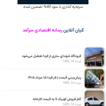
سرمایه گذاری با سود 40% تضمین شده
کیان آنلاین
رسانه اقتصادی سرآمد
فرودگاه شهدای ساری از فردا تعطیل می‌شود
مرداد 14, 1405
پیش‌بینی قیمت دلار فردا ۱۵ مرداد ۱۴۰۵
مرداد 14, 1405
آغاز فروش کوییک S به قیمت کارخانه
مرداد 14, 1405