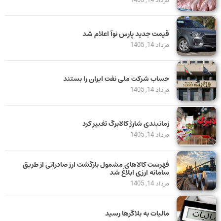
مرداد 14, 1405
قیمت جدید پارس نوآ اعلام شد
مرداد 14, 1405
حساب‌ شرکت ملی نفت ایران را بستند
مرداد 14, 1405
زمانبندی شارژ کالابرگ تغییر کرد
مرداد 14, 1405
فهرست کالاهای مشمول بازگشت ارز صادراتی از طریق
سامانه ارزی ابلاغ شد
مرداد 14, 1405
مالیات به بلاگرها رسید