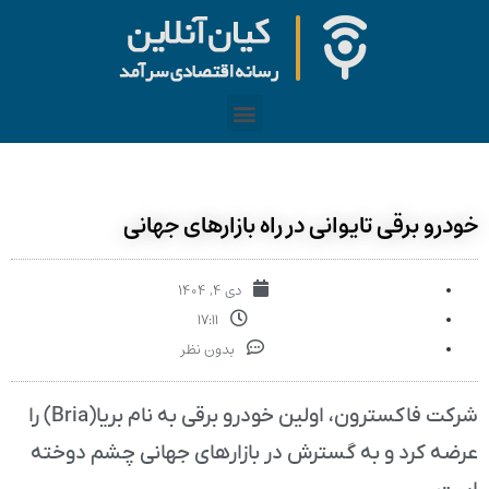
خودرو برقی تایوانی در راه بازارهای جهانی
دی ۴, ۱۴۰۴
۱۷:۱۱
بدون نظر
شرکت فاکسترون، اولین خودرو برقی به نام بریا(Bria) را
عرضه کرد و به گسترش در بازارهای جهانی چشم دوخته