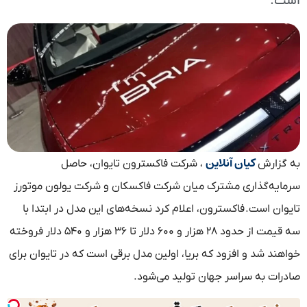
است.
کیان آنلاین
به گزارش
، شرکت فاکسترون تایوان، حاصل
سرمایه‌گذاری مشترک میان شرکت فاکسکان و شرکت یولون موتورز
تایوان است. فاکسترون، اعلام کرد نسخه‌های این مدل در ابتدا با
سه قیمت از حدود ۲۸ هزار و ۶۰۰ دلار تا ۳۶ هزار و ۵۴۰ دلار فروخته
خواهند شد و افزود که بریا، اولین مدل برقی است که در تایوان برای
صادرات به سراسر جهان تولید می‌شود.