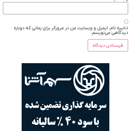
ذخیره نام، ایمیل و وبسایت من در مرورگر برای زمانی که دوباره
دیدگاهی می‌نویسم.