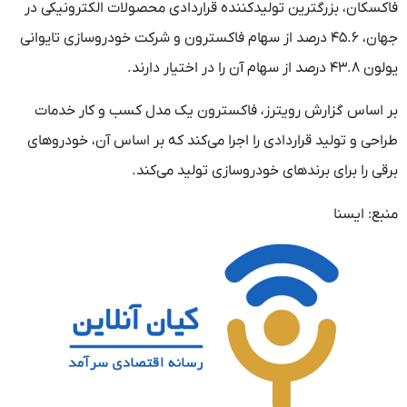
فاکسکان، بزرگترین تولیدکننده قراردادی محصولات الکترونیکی در
جهان، ۴۵.۶ درصد از سهام فاکسترون و شرکت خودروسازی تایوانی
یولون ۴۳.۸ درصد از سهام آن را در اختیار دارند.
بر اساس گزارش رویترز، فاکسترون یک مدل کسب و کار خدمات
طراحی و تولید قراردادی را اجرا می‌کند که بر اساس آن، خودروهای
برقی را برای برندهای خودروسازی تولید می‌کند.
منبع: ایسنا