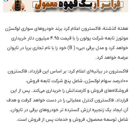
هفته گذشته، فاکسترون اعلام کرد برند خودروهای سواری لوکسژن
موتورز تابعه شرکت یولون را با قیمت ۴.۹۵ میلیون دلار خریداری
خواهد کرد و مدل برقی «بی» ( B) خود را با نام تجاری بریا در تایوان
عرضه خواهد کرد.
فاکسترون در بیانیه‌ای اعلام کرد: بر اساس این قرارداد، فاکسترون
۱۰۰درصد سهام لوکسژن، شامل پنج شرکت تابعه فروش،
فروشگاه‌های فروش و کارمندانش را خریداری می‌کند. پس از این
قرارداد، فاکسترون کنترل عملیاتی را در دست خواهد گرفت و هدف
آن ایجاد یک زنجیره ارزش گسترده تر خودروهای برقی در تایوان،
شامل توسعه محصول، فروش و خدمات پس از فروش است.