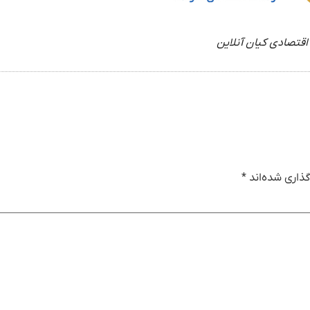
اقتصادی کیان آنلاین
ذاری شده‌اند
*