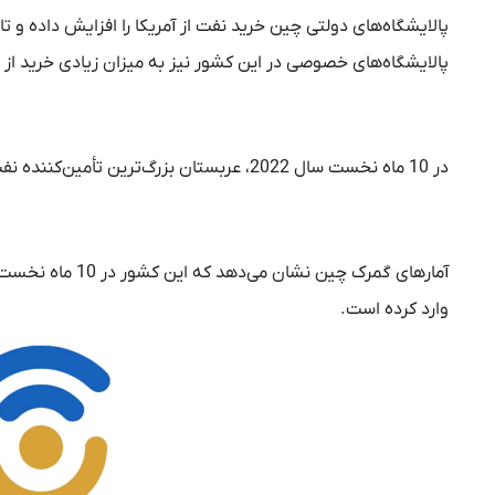
پالایشگاه‌های خصوصی در این کشور نیز به میزان زیادی خرید از ایران
در 10 ماه نخست سال 2022، عربستان بزرگ‌ترین تأمین‌کننده نفت چین بود و 18 درصد نیاز این کشور را تأمین کرده است.
وارد کرده است.