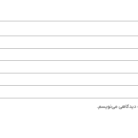
ه دیدگاهی می‌نویسم.