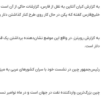
به گزارش کیان آنلاین به نقل از فارس، گزارشات حاکی از آن اس
خلیج‌فارس گفته که پکن در حال کار روی طرح کنار گذاشتن دلار و
به گزارش رویترز، در واقع این موضع نشان‌دهنده برداشتن یک ق
دلار است.
رئیس‌جمهور چین در نشست خود با سران کشورهای عربی به میزبان
چین بزرگ‌ترین واردکننده نفت در جهان است و در ماه نوامبر نسبت به مدت مشا