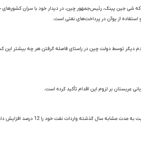
ت که شی جین پینگ، رئیس‌جمهور چین، در دیدار خود با سران کشورهای ح
 استفاده از یوآن در پرداخت‌های نفتی است.
دم دیگر توسط دولت چین در راستای فاصله گرفتن هر چه بیشتر این کش
ی عربستان بر لزوم این اقدام تأکید کرده است.
به سال گذشته واردات نفت خود را 12 درصد افزایش داده است.