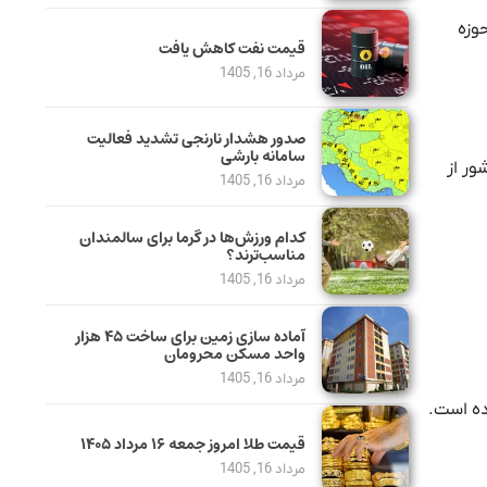
وزه
قیمت نفت کاهش یافت
مرداد 16, 1405
صدور هشدار نارنجی تشدید فعالیت
سامانه بارشی
ور از
مرداد 16, 1405
کدام ورزش‌ها در گرما برای سالمندان
مناسب‌ترند؟
مرداد 16, 1405
آماده سازی زمین برای ساخت ۴۵ هزار
واحد مسکن محرومان
مرداد 16, 1405
قیمت طلا امروز جمعه ۱۶ مرداد ۱۴۰۵
مرداد 16, 1405