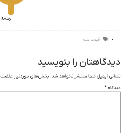
رسانه 
قیمت نفت
دیدگاهتان را بنویسید
نشانی ایمیل شما منتشر نخواهد شد.
بخش‌های موردنیاز علامت‌گ
دیدگاه
*