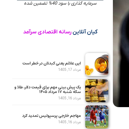
سرمایه گذاری با سود 40% تضمین شده
کیان آنلاین
رسانه اقتصادی سرآمد
این علائم یعنی کبدتان در خطر است
مرداد 17, 1405
یک پیش ‌بینی مهم برای قیمت دلار، طلا و
سکه شنبه ۱۷ مرداد ۱۴۰۵
مرداد 16, 1405
مهاجم خارجی پرسپولیس تمدید کرد
مرداد 16, 1405