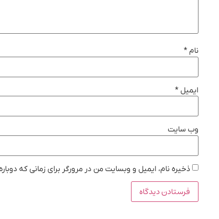
نام
*
ایمیل
*
وب‌ سایت
ذخیره نام، ایمیل و وبسایت من در مرورگر برای زمانی که دوبار