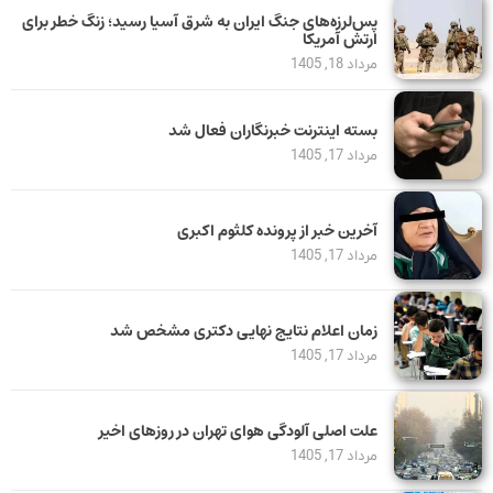
پس‌لرزه‌های جنگ ایران به شرق آسیا رسید؛ زنگ خطر برای
ارتش آمریکا
مرداد 18, 1405
بسته اینترنت خبرنگاران فعال شد
مرداد 17, 1405
آخرین خبر از پرونده کلثوم اکبری
مرداد 17, 1405
زمان اعلام نتایج نهایی دکتری مشخص شد
مرداد 17, 1405
علت اصلی آلودگی هوای تهران در روزهای اخیر
مرداد 17, 1405