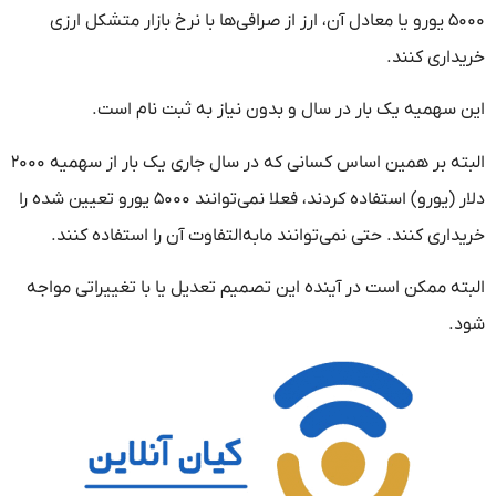
۵۰۰۰ یورو یا معادل آن، ارز از صرافی‌ها با نرخ بازار متشکل ارزی
خریداری کنند.
این سهمیه یک بار در سال و بدون نیاز به ثبت نام است.
البته بر همین اساس کسانی که در سال جاری یک بار از سهمیه ۲۰۰۰
دلار (یورو) استفاده کردند، فعلا نمی‌توانند ۵۰۰۰ یورو تعیین شده را
خریداری کنند. حتی نمی‌توانند مابه‌التفاوت آن را استفاده کنند.
البته ممکن است در آینده این تصمیم تعدیل یا با تغییراتی مواجه
شود.