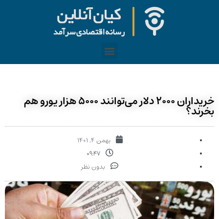
خریداران ۲۰۰۰ دلار می‌توانند ۵۰۰۰ هزار یورو هم
بخرند؟
بهمن ۴, ۱۴۰۱
۰۹:۴۷
بدون نظر