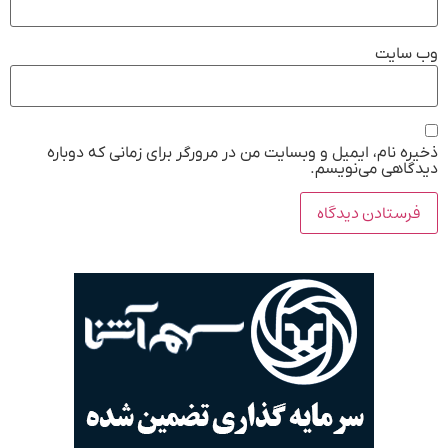
وب‌ سایت
ذخیره نام، ایمیل و وبسایت من در مرورگر برای زمانی که دوباره
دیدگاهی می‌نویسم.