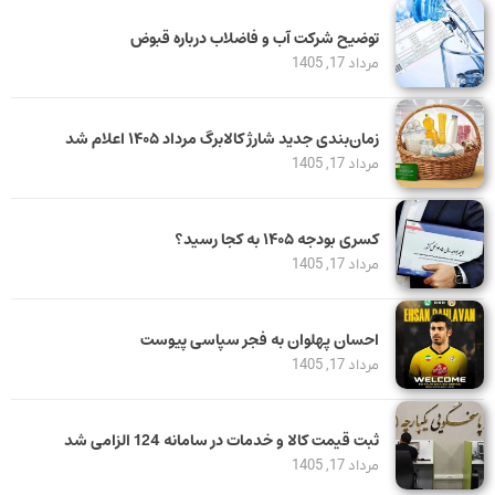
توضیح شرکت آب و فاضلاب درباره قبوض
مرداد 17, 1405
زمان‌بندی جدید شارژ کالابرگ مرداد ۱۴۰۵ اعلام شد
مرداد 17, 1405
کسری بودجه ۱۴۰۵ به کجا رسید؟
مرداد 17, 1405
احسان پهلوان به فجر سپاسی پیوست
مرداد 17, 1405
ثبت قیمت کالا و خدمات در سامانه 124 الزامی شد
مرداد 17, 1405