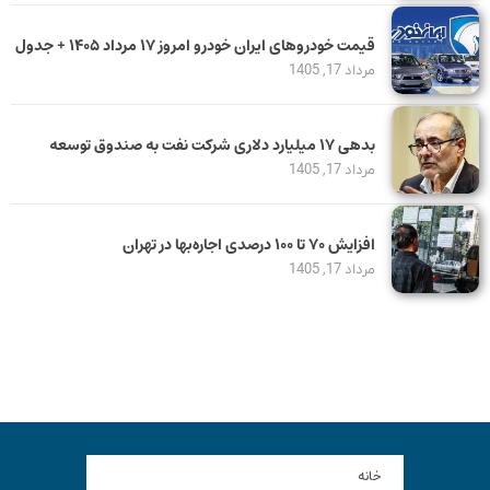
قیمت خودرو‌های ایران خودرو امروز ۱۷ مرداد ۱۴۰۵ + جدول
مرداد 17, 1405
بدهی ١٧ میلیارد دلاری شرکت نفت به صندوق توسعه
مرداد 17, 1405
افزایش ۷۰ تا ۱۰۰ درصدی اجاره‌بها در تهران
مرداد 17, 1405
خانه