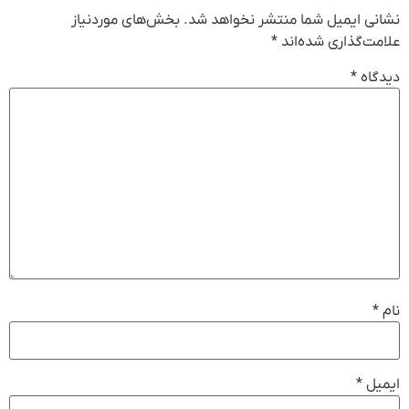
نشانی ایمیل شما منتشر نخواهد شد.
بخش‌های موردنیاز
علامت‌گذاری شده‌اند
*
دیدگاه
*
نام
*
ایمیل
*