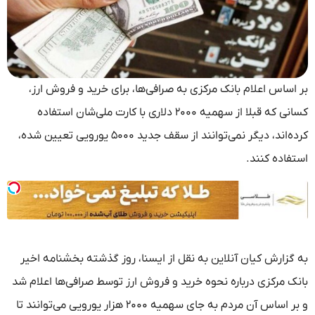
بر اساس اعلام بانک مرکزی به صرافی‌ها، برای خرید و فروش ارز،
کسانی که قبلا از سهمیه ۲۰۰۰ دلاری با کارت ملی‌شان استفاده
کرده‌اند، دیگر نمی‌توانند از سقف جدید ۵۰۰۰ یورویی تعیین شده،
استفاده کنند.
به گزارش کیان آنلاین به نقل از ایسنا، روز گذشته بخشنامه اخیر
بانک مرکزی درباره نحوه خرید و فروش ارز توسط صرافی‌ها اعلام شد
و بر اساس آن مردم به جای سهمیه ۲۰۰۰ هزار یورویی می‌توانند تا