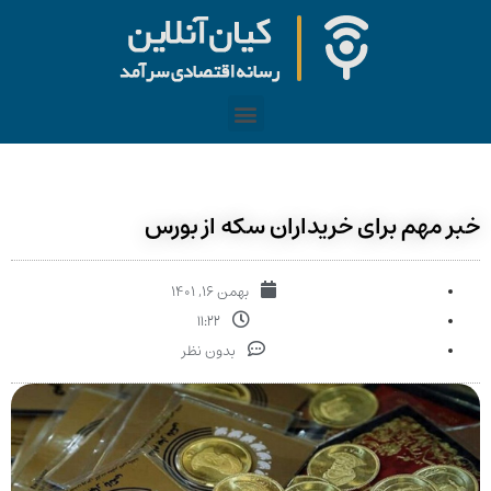
خبر مهم برای خریداران سکه از بورس
بهمن ۱۶, ۱۴۰۱
۱۱:۲۲
بدون نظر