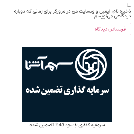
ذخیره نام، ایمیل و وبسایت من در مرورگر برای زمانی که دوباره
دیدگاهی می‌نویسم.
سرمایه گذاری با سود 40% تضمین شده