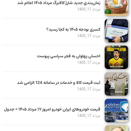
زمان‌بندی جدید شارژ کالابرگ مرداد ۱۴۰۵ اعلام شد
مرداد 17, 1405
کسری بودجه ۱۴۰۵ به کجا رسید؟
مرداد 17, 1405
احسان پهلوان به فجر سپاسی پیوست
مرداد 17, 1405
ثبت قیمت کالا و خدمات در سامانه 124 الزامی شد
مرداد 17, 1405
قیمت خودرو‌های ایران خودرو امروز ۱۷ مرداد ۱۴۰۵ + جدول
مرداد 17, 1405