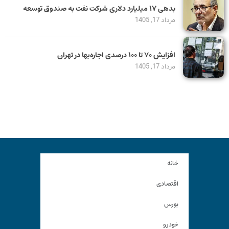
بدهی ١٧ میلیارد دلاری شرکت نفت به صندوق توسعه
مرداد 17, 1405
افزایش ۷۰ تا ۱۰۰ درصدی اجاره‌بها در تهران
مرداد 17, 1405
خانه
اقتصادی
بورس
خودرو