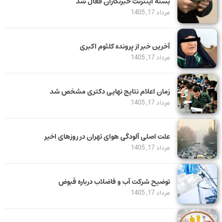
بسته اینترنت خبرنگاران فعال شد
مرداد 17, 1405
آخرین خبر از پرونده کلثوم اکبری
مرداد 17, 1405
زمان اعلام نتایج نهایی دکتری مشخص شد
مرداد 17, 1405
علت اصلی آلودگی هوای تهران در روزهای اخیر
مرداد 17, 1405
توضیح شرکت آب و فاضلاب درباره قبوض
مرداد 17, 1405