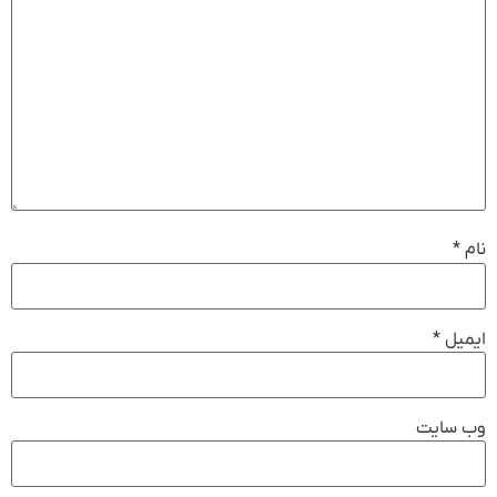
نام
*
ایمیل
*
وب‌ سایت