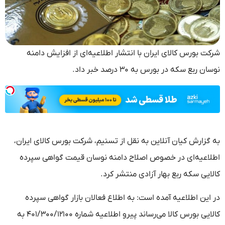
شرکت بورس کالای ایران با انتشار اطلاعیه‌ای از افزایش دامنه
نوسان ربع سکه در بورس به ۳۰ درصد خبر داد.
به گزارش کیان آنلاین به نقل از تسنیم، شرکت بورس کالای ایران،
اطلاعیه‌ای در خصوص اصلاح دامنه نوسان قیمت گواهی سپرده
کالایی سکه ربع بهار آزادی منتشر کرد.
در این اطلاعیه آمده است: به اطلاع فعالان بازار گواهی سپرده
کالایی بورس کالا می‌رساند پیرو اطلاعیه شماره ۴۰۱/۳۰۰/۱۲۱۰۰ به