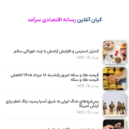
کیان آنلاین
رسانه اقتصادی سرآمد
کنترل استرس و افزایش آرامش با چند خوراکی سالم
مرداد 18, 1405
قیمت طلا و سکه امروز یکشنبه ۱۸ مرداد ۱۴۰۵/کاهش
قیمت طلا و سکه
مرداد 18, 1405
پس‌لرزه‌های جنگ ایران به شرق آسیا رسید؛ زنگ خطر برای
ارتش آمریکا
مرداد 18, 1405