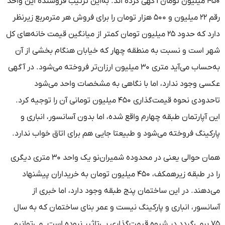
۴۵۰ میلیون تومان آگهی کرده اند. به‌این ترتیب فروشنده این واحد
رقم ۲۲ میلیون و ۵۰۰ هزار تومان را برای فروش هر مترمربع زیرنظر
دارد که حدود ۲۵ میلیون تومان کمتر از میانگین قیمت خانه‌های کل
شهر است و نسبت به منطقه چهار که خیابان هنگام بخشی از آن
به‌حساب می‌آید متری ۳۰ میلیون ارزان‌تر فروخته می‌شود. در آگهی
عکسی وجود ندارد، اما با نگاهی به مشخصات واحد می‌شود
تاحدودی نحوه قیمت‌گذاری ۴۵۰ میلیون تومانی آن را توجیه کرد.
این آپارتمان طبقه چهارم واقع شده، اما بدون آسانسور، انباری و
پارکینگ فروخته می‌شود و طبیعتا جایی هم برای اتاق خواب ندارد.
همان حوالی یعنی در محدوده شمیران‌نو یک واحد ۳۰ متری دیگری
را در طبقه زیرهمکف، ۴۵۰ میلیون تومان به خریداران پیشنهاد
می‌دهند. در این ساختمان پنج طبقه وجود دارد، اما خبری از
آسانسور، انباری و پارکینگ نیست و عمر بنای ساختمان که به سال
۷۵ برمی‌گردد در شیوه قیمت‌گذاری بی‌تاثیر نبوده است. می‌توانیم