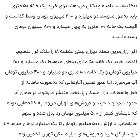
۱۴۰۱ به‌دست آمده و نشان می‌دهند برای خرید یک خانه ۵۰ متری
باید به‌طور متوسط دو میلیارد و ۴۰۰ میلیون تومان وسط گذاشت و
قیمت یک خانه ۱۰۰ متری به چهار میلیارد و ۸۰۰ میلیون تومان
رسیده است.
اگر ارزان‌ترین نقطه تهران یعنی منطقه ۱۸ را ملاک قرار بدهیم،
آنوقت خرید یک خانه ۵۰ متری به‌طور متوسط یک میلیارد و ۲۰۰
میلیون تومان و یک خانه ۱۰۰ متری دو میلیارد و ۴۰۰ میلیون تومان
آب می‌خورد، اما طبق همین آمارهایی که به‌صورت ماهانه از
فعل‌وانفعالات بازار مسکن پایتخت منتشر می‌شود، در همان آذر
حدود نیم‌درصد خرید و فروش‌های تهران مربوط به خانه‌هایی بوده
که بابتشان کمتر از ۵۰۰ میلیون تومان رد بدل شده و سهم
خانه‌هایی با ارزش ۵۰۰ میلیون تومان تا یک میلیارد تومان حدود ۱.۸
درصد از کل خرید و فروش‌های بازار مسکن تهران تخمین زده