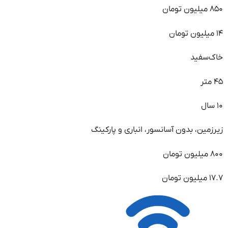
۸۵۰ میلیون تومان
۱۴ میلیون تومان
خاک‌سفید
۴۵ متر
۱۰ سال
زیرزمین، بدون آسانسور، انباری و پارکینگ
۸۰۰ میلیون تومان
۱۷.۷ میلیون تومان