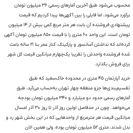
محسوب می‌شود طبق آخرین آمارهای رسمی ۳۶ میلیون تومان
برآورد می‌شود، اما فایلی را بین آگهی‌ها پیدا کردیم که قیمت
پیشنهادی فروشنده آن بابت هر متر مربع کمی بیش از ۱۴ میلیون
تومان است. این واحد ۶۰ متری را با قیمت ۸۵۰ میلیون تومان آگهی
کرده‌اند که نداشتن آسانسور و پارکینگ، کنار عمر بنا ۲۱ ساله باعث
شده فروشنده واحدش را تقریبا یک‌چهارم میانگین قیمت کل شهر
برای فروش بگذارد.
خرید آپارتمان ۴۵ متری در محدوده خاک‌سفید که طبق
تقسیم‌بندی‌ها جزو منطقه چهار تهران به‌حساب می‌آید، طبق
آمارهای رسمی حدود دو میلیارد و ۳۴۰ میلیون تومان بودجه
می‌خواهد. چون در حدفاصل اولین روز آذر تا روز ۳۰ آذر امسال
میانگین قیمت هر مترمربع از واحدهایی که در این بخش شهر رد و
بدل شدند، متری ۵۲ میلیون تومان بوده، ولی همین الان