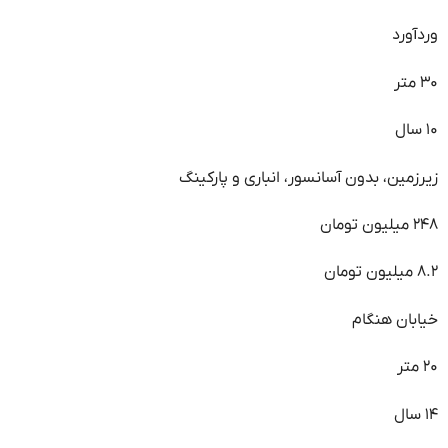
وردآورد
۳۰ متر
۱۰ سال
زیرزمین، بدون آسانسور، انباری و پارکینگ
۲۴۸ میلیون تومان
۸.۲ میلیون تومان
خیابان هنگام
۲۰ متر
۱۴ سال