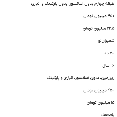
طبقه چهارم بدون آسانسور، بدون پارکینگ و انباری
۴۵۰ میلیون تومان
۲۲.۵ میلیون تومان
شمیران‌نو
۳۰ متر
۲۶ سال
زیرزمین، بدون آسانسور، انباری و پارکینگ
۴۵۰ میلیون تومان
۱۵ میلیون تومان
یافت‌آباد