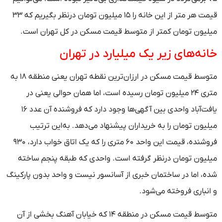
قیمت هر متر از این خانه را ۱۵ میلیون تومان درنظر بگیریم که ۳۳
میلیون تومان کمتر از متوسط قیمت مسکن در کل تهران است.
خانه‌های زیر یک میلیارد در تهران
متوسط قیمت مسکن در ارزان‌ترین نقطه تهران یعنی منطقه ۱۸ به
متری ۲۴ میلیون تومان رسیده است، اما همان حوالی یعنی در
یافت‌آباد واحدی بین آگهی‌ها وجود دارد که فروشنده آن عدد ۱۶
میلیون تومان را به خریداران پیشنهاد می‌دهد. به‌این ترتیب
فروشنده، قیمت این واحد ۶۰ متری را که یک اتاق خواب دارد، ۹۳۰
میلیون تومان درنظر گرفته است. واحدی که طبقه پنجم ساخته
شده، اما در ساختمان خبری از آسانسور نیست و واحد بدون پارکینگ
و انباری فروخته می‌شود.
متوسط قیمت مسکن در منطقه ۱۴ که خیابان آهنگ بخشی از آن