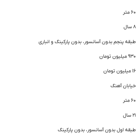
۶۰ متر
۸ سال
طبقه پنجم بدون آسانسور، بدون پارکینگ و انباری
۹۳۰ میلیون تومان
۱۶ میلیون تومان
خیابان آهنگ
۶۰ متر
۲۱ سال
طبقه اول بدون آسانسور، بدون پارکینگ