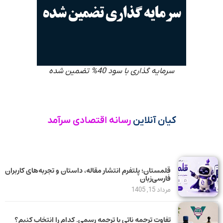
سرمایه گذاری با سود 40% تضمین شده
کیان آنلاین
رسانه اقتصادی سرآمد
قلمستان؛ پلتفرم انتشار مقاله، داستان و تجربه‌های کاربران
فارسی‌زبان
مرداد 15, 1405
تفاوت ترجمه ناتی با ترجمه رسمی. کدام را انتخاب کنیم؟