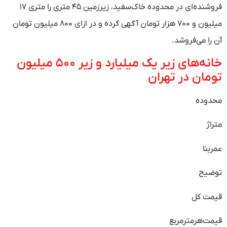
فروشنده‌ای در محدوده خاک‌سفید، زیرزمین ۴۵ متری را متری ۱۷
میلیون و ۷۰۰ هزار تومان آگهی کرده و در ازای ۸۰۰ میلیون تومان
آن را می‌فروشد.
خانه‌های زیر یک میلیارد و زیر ۵۰۰ میلیون
تومان در تهران
محدوده
متراژ
عمربنا
توضیح
قیمت کل
قیمت‌هرمترمربع