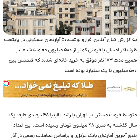
به گزارش کیان آنلاین، فرارو نوشت:۵۰ آپارتمان مسکونی در پایتخت
ظرف آذر امسال با قیمتی کمتر از ۵۰۰ میلیون معامله شده. در
همین مدت ۱۸۳ نفر موفق به خرید خانه‌ای شدند که قیمتش بین
۵۰۰ میلیون تا یک میلیارد بوده است
متوسط قیمت مسکن در تهران با رشد تقریبا ۴۸ درصدی ظرف یک
سال گذشته به متری ۴۸ میلیون تومان رسیده است. این اعداد
طبق آخرین آمارهای بانک مرکزی و براساس معاملات رسمی در آذر