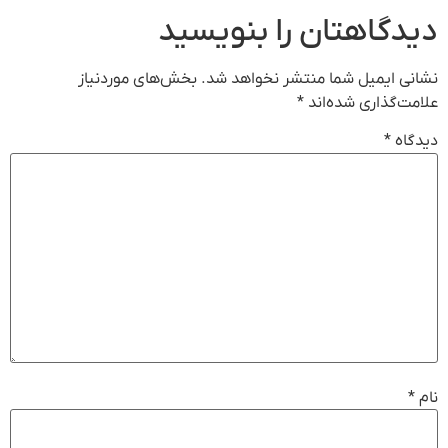
دیدگاهتان را بنویسید
نشانی ایمیل شما منتشر نخواهد شد.
بخش‌های موردنیاز
علامت‌گذاری شده‌اند
*
دیدگاه
*
نام
*