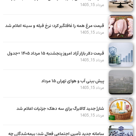
مرداد 15, 1405
قیمت مرغ همه را غافلگیر کرد؛ نرخ فیله و سینه اعلام شد
مرداد 15, 1405
قیمت دلار بازار آزاد امروز پنجشنبه ۱۵ مرداد ۱۴۰۵ +جدول
مرداد 15, 1405
پیش بینی آب و هوای تهران ۱۵ مرداد
مرداد 15, 1405
شارژ جدید کالابرگ برای سه دهک؛ جزئیات اعلام شد
مرداد 15, 1405
سامانه جدید تأمین اجتماعی فعال شد؛ بیمه‌شدگان چه