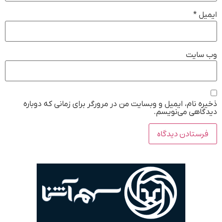
ایمیل
*
وب‌ سایت
ذخیره نام، ایمیل و وبسایت من در مرورگر برای زمانی که دوباره
دیدگاهی می‌نویسم.