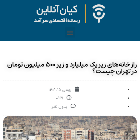
راز خانه‌های زیر یک میلیارد و زیر ۵۰۰ میلیون تومان
در تهران چیست؟
بهمن ۱۵, ۱۴۰۱
۰۹:۲۱
بدون نظر