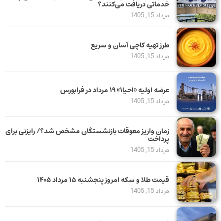
خدماتی دریافت می‌کنند؟
مرداد 15, 1405
طرز تهیه کاچی آسان و سریع
مرداد 15, 1405
عرضه اولیه «احیا۱» ۱۹ مرداد در فرابورس
مرداد 15, 1405
زمان واریز معوقات بازنشستگان مشخص شد؟/ رایزنی برای
پرداخت
مرداد 15, 1405
قیمت طلا و سکه امروز پنجشنبه ۱۵ مرداد ۱۴۰۵
مرداد 15, 1405