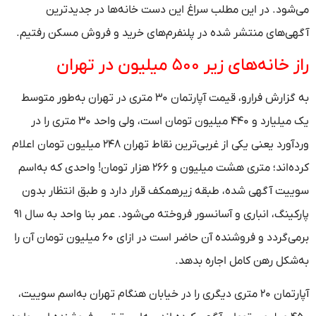
می‌شود. در این مطلب سراغ این دست خانه‌ها در جدیدترین
آگهی‌های منتشر شده در پلنفرم‌های خرید و فروش مسکن رفتیم.
راز خانه‌های زیر ۵۰۰ میلیون در تهران
به گزارش فرارو، قیمت آپارتمان ۳۰ متری در تهران به‌طور متوسط
یک میلیارد و ۴۴۰ میلیون تومان است، ولی واحد ۳۰ متری را در
وردآورد یعنی یکی از غربی‌ترین نقاط تهران ۲۴۸ میلیون تومان اعلام
کرده‌اند؛ متری هشت میلیون و ۲۶۶ هزار تومان! واحدی که به‌اسم
سوییت آگهی شده، طبقه زیرهمکف قرار دارد و طبق انتظار بدون
پارکینگ، انباری و آسانسور فروخته می‌شود. عمر بنا واحد به سال ۹۱
برمی‌گردد و فروشنده آن حاضر است در ازای ۶۰ میلیون تومان آن را
به‌شکل رهن کامل اجاره بدهد.
آپارتمان ۲۰ متری دیگری را در خیابان هنگام تهران به‌اسم سوییت،