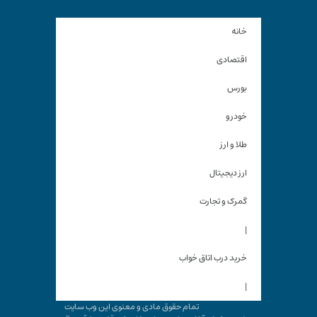
خانه
اقتصادی
بورس
خودرو
طلا و ارز
ارز دیجیتال
گمرک و تجارت
|
خرید درب اتاق خواب
|
تمام حقوق مادی و معنوی این وب سایت