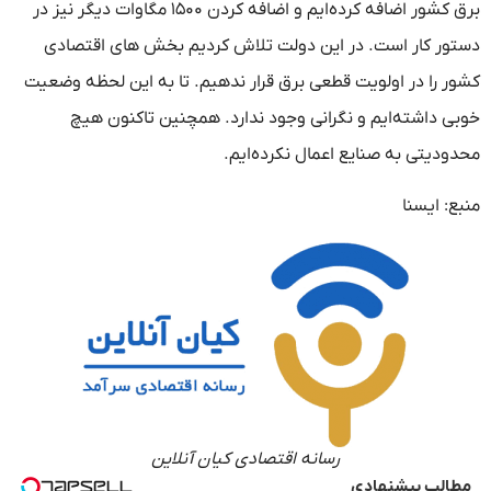
برق کشور اضافه کرده‌ایم و اضافه کردن ۱۵۰۰ مگاوات دیگر نیز در
دستور کار است. در این دولت تلاش کردیم بخش های اقتصادی
کشور را در اولویت قطعی برق قرار ندهیم. تا به این لحظه وضعیت
خوبی داشته‌ایم و نگرانی وجود ندارد. همچنین تاکنون هیچ
محدودیتی به صنایع اعمال نکرده‌ایم.
منبع: ایسنا
رسانه اقتصادی کیان آنلاین
مطالب پیشنهادی