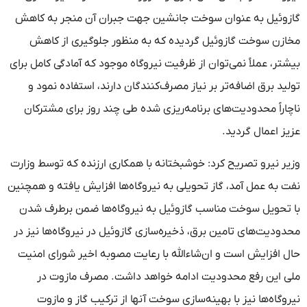
گازوئیل به عنوان سوخت جانشین جهت جبران آن منجر به کاهش
مخازن سوخت گازوئیل گردیده که به منظور جلوگیری از کاهش
بیشتر، عملاً نمی‌توان از ظرفیت نیروگاه موجود که آمادگی کامل برای
تولید برق اضافه‌تر بر نیاز مصرف‌کنندگان دارند، استفاده نمود و
ناچاراً محدودیت‌های برنامه‌ریزی شده طی چند روز برای مشترکان
عزیز اعمال گردید.
وزیر نیرو تصریح کرد: خوشبختانه با همکاری ارزنده که توسط وزارت
نفت به عمل آمد، گاز تحویلی به نیروگاه‌ها افزایش یافته و همچنین
با تحویل سوخت مناسب گازوئیل به نیروگاه‌ها ضمن برطرف شدن
محدودیت‌های تامین برق، ذخیره‌سازی گازوئیل در نیروگاه‌ها نیز در
حال افزایش است و ان‌شاءالله با رعایت مصوبه اخیر شورای امنیت
ملی این رفع محدودیت ادامه خواهد داشت. مصرف مازوت در
نیروگاه‌ها نیز با بهینه‌سازی سوخت آنها از ترکیب گاز و مازوت