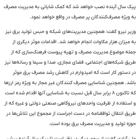
پیک سال آینده نصب خواهد شد که کمک شایانی به مدیریت مصرف
به ویژه مصرف‌کنندگان پر مصرف در واقع خواهد نمود.
وزیر نیرو گفت: همچنین مدیریت‌های شبکه و حبس تولید برق نیز
به میزان هزار مگاوات انجام خواهد شد. اقدامات موثر دیگری از
جمله موضوع مدیریت مصرف و تهیه پیوست فرهنگ‌سازی که از
طریق شبکه‌های اجتماعی، فضای مجازی، صدا و سیما و رسانه‌ها نیز
در دستور کار است که امیدوارم در کاهش رشد مصرف برق موثر
باشد. همچنین شناسایی مصرف کنندگان غیر مجاز به ویژه رمز ارزها
که تاکنون ۸ برابر سال قبل نسبت به شناسایی آنها اقدام شده است
و استفاده از ظرفیت واحدهای نیروگاهی صنعتی دولتی و غیره که از
طریق انتقال توافقنامه در دست اجراست از مجموع این تلاش‌ها در
حوزه تولید و مدیریت مصرف برق بوده است.
علی آبادی گفت: از سوی دیگر در نظر است تا پیک سال آینده بیش