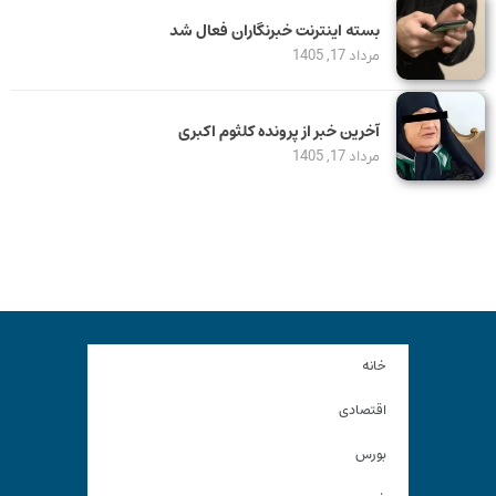
بسته اینترنت خبرنگاران فعال شد
مرداد 17, 1405
آخرین خبر از پرونده کلثوم اکبری
مرداد 17, 1405
خانه
اقتصادی
بورس