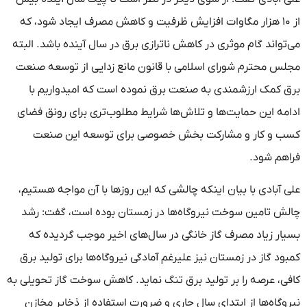
از ۱۰ هزار مگاوات افزایش ظرفیت و کاهش مصرف ایجاد شود، که
می‌تواند گام موثری در کاهش ناترازی برق در سال آینده باشد. البته
مجلس محترم شورای اسلامی با قانون مانع زدایی از توسعه صنعت
برق کمک ارزشمندی به صنعت برق نموده است که امیدواریم با
ادامه این حمایت‌ها و تلاش‌ها شرایط مطلوب‌تری برای رونق فضای
کسب و کار و مشارکت بخش خصوصی برای توسعه این صنعت
فراهم شود.
علی آبادی با بیان اینکه چالشی که این روزها با آن مواجه هستیم،
چالش تامین سوخت نیروگاه‌ها در زمستان بوده است، گفت: رشد
بسیار زیاد مصرف گاز خانگی در سال‌های اخیر موجب گردیده که
کمبود گاز در زمستان نیز علیرغم آمادگی نیروگاه‌ها برای تولید برق
کافی، عرصه را بر تولید برق تنگ نماید. کاهش سوخت گاز تحویلی به
نیروگاه‌ها از ابتدای سال جاری و ضرورت استفاده از ذخایر مخازن