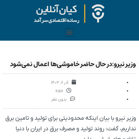
وزیر نیرو:در حال حاضر خاموشی‌ها اعمال نمی‌شود
آذر ۶, ۱۴۰۳
۱۱:۵۸
بدون نظر
وزیر نیرو با بیان اینکه محدودیتی برای تولید و تامین برق
نداریم، گفت: روند تولید و مصرف برق در ایران با دنیا