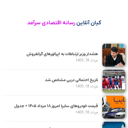
کیان آنلاین
رسانه اقتصادی سرآمد
هشدار وزیر ارتباطات به اپراتورهای گرانفروش
مرداد 18, 1405
تاریخ احتمالی دربی مشخص شد
مرداد 18, 1405
قیمت خودرو‌های سایپا امروز ۱۸ مرداد ۱۴۰۵ + جدول
مرداد 18, 1405