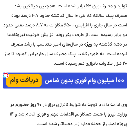
تولید و مصرف برق ۲۳ برابر شده است. همچنین میانگین رشد
مصرف پیک سالانه که طی ۱۰ سال گذشته حدود ۴.۷ درصد بوده
است در سال جاری با افزایش ۶۵۰۰ مگاوات به ۸.۷ درصد یعنی حدود
دو برابر رسیده است. از طرف دیگر روند افزایش ظرفیت نیروگاه‌ها
در دهه گذشته به ویژه در سال‌های اخیر متناسب با رشد مصرف
نبوده است. به طوری که در پیک مصرف سال جاری این کمبود تا مرز
۲۰ هزار مگاوات ناترازی هم رسیده است.
وی ادامه داد: با توجه به شرایط ناترازی برق در ۹۰ روز حضورم در
وزارت نیرو با همت همکارانم اقدامات مهم و فوری انجام شد و ۱۴
پروژه اصلی از جمله موارد زیر عملیاتی شده است.