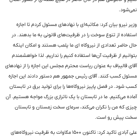
نمی‌شود.
وزیر نیرو بیان کرد: مکاتبه‌ای با نهادهای مسئول کردم تا اجازه
استفاده از تنوع سوخت را در ظرفیت‌های قانونی به ما بدهند. در
حال حاضر تعدادی از نیروگاه ای ما پلمب هستند و امکان اینکه
بتوانیم از ظرفیت آن‌ها استفاده کنیم را نداریم. لذا خواهشمندم
آقای قالیباف به عنوان ریاست محترم مجلس این اجازه را از نهادهای
مسئول کسب کنند. آقای رئیس جمهور هم دستور دادند این اجازه
کسب شود. در فصل پاییز نیروگاه‌ها را برای تولید برق در تابستان
آماده می‌کنیم. ما در تابستان با یک ناترازی بزرگ مواجه هستیم. آن
چیزی که من را نگران می‌کند، سرمای سخت زمستان و تابستان
سخت پیش رو است.
علی آبادی تاکید کرد: تاکنون ۱۵۰۰ مگاوات به ظرفیت نیروگاه‌های