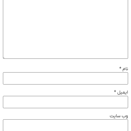
نام
*
ایمیل
*
وب‌ سایت