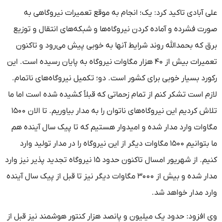
علی آبادی تاکید کرد: یک؛ انجام به موقع تعمیرات نیروگاهی به
صورت فشرده و آماده کردن نیروگاه‌ها و شبکه‌های انتقال و توزیع
برق که بحمدالله روند شرایط آنها به خوبی پیش می‌رود و تاکنون
تعمیرات بیش از ۴۰ هزار مگاوات نیروگاه به پایان رسیده است. این
رکورد بسیار خوبی برای کشور است. دو؛ تکمیل نیروگاه‌های ناتمام.
لازم است تشکر کنم از تمام زحماتی که قبلاً کشیده شده است اما ما
تلاش کردیم این نیروگاه‌های ناتوان را به مدار بیاوریم. تا الان ۱۵۰۰
مگاوات وارد مدار شده و امیدوار هستیم که تا پیک سال آینده هم
ما بتوانیم ۱۵۰۰ مگاوات دیگر از این نیروگاه را در مدار تولید وارد
کنیم. از شهریور امسال تاکنون حدود ۱۵ نیروگاه تجدید پذیر نیز وارد
مدار شده و بیش از ۳۰۰۰ مگاوات دیگر نیز تا قبل از پیک سال آینده
وارد مدار خواهد شد.
وی افزود: حدود یک میلیون و پانصد هزار کنتور هوشمند نیز قبل از