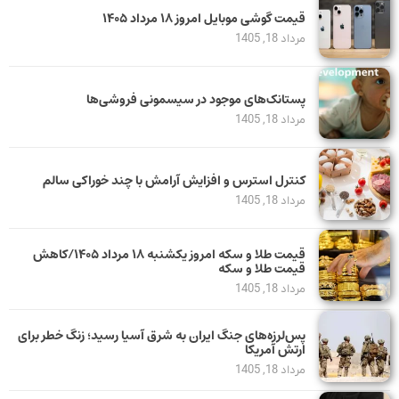
قیمت گوشی موبایل امروز ۱۸ مرداد ۱۴۰۵
مرداد 18, 1405
پستانک‌های موجود در سیسمونی فروشی‌ها
مرداد 18, 1405
کنترل استرس و افزایش آرامش با چند خوراکی سالم
مرداد 18, 1405
قیمت طلا و سکه امروز یکشنبه ۱۸ مرداد ۱۴۰۵/کاهش
قیمت طلا و سکه
مرداد 18, 1405
پس‌لرزه‌های جنگ ایران به شرق آسیا رسید؛ زنگ خطر برای
ارتش آمریکا
مرداد 18, 1405