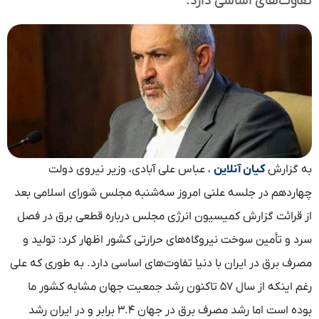
تفاوت‌های اساسی دارد.
به گزارش
کیان آنلاین
، عباس علی آبادی، وزیر نیروی دولت
چهاردهم در جلسه علنی امروز سه‌شنبه مجلس شورای اسلامی بعد
از قرائت گزارش کمیسیون انرژی مجلس درباره قطعی برق در فصل
سرد و تأمین سوخت نیروگاه‌های حرارتی کشور اظهار کرد: تولید و
مصرف برق در ایران با دنیا تفاوت‌های اساسی دارد. به طوری که علی
رغم اینکه از سال ۵۷ تاکنون رشد جمعیت جهان مشابه کشور ما
بوده است اما رشد مصرف برق در جهان ۳.۴ برابر و در ایران رشد