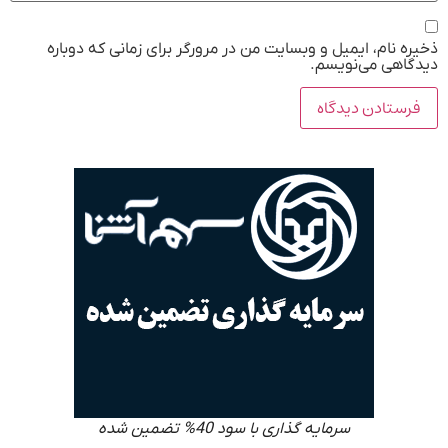
ذخیره نام، ایمیل و وبسایت من در مرورگر برای زمانی که دوباره
دیدگاهی می‌نویسم.
سرمایه گذاری با سود 40% تضمین شده