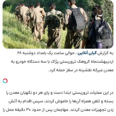
کیان آنلاین
به گزارش
،
حوالی ساعت یک بامداد دوشنبه ۲۸
اردیبهشت‌ماه گروهک تروریستی پژاک با سه دستگاه خودرو به
معدن میرگه نقشینه در سقز حمله کرد.
در این عملیات تروریستی ابتدا دست و پای هر دو نگهبان معدن را
بسته و تلفن همراه آن‌ها را خاموش کردند، سپس اقدام به آتش
زدن تجهیزات معدن کردند. مهاجمان پس از حدود ۳۰ دقیقه محل را