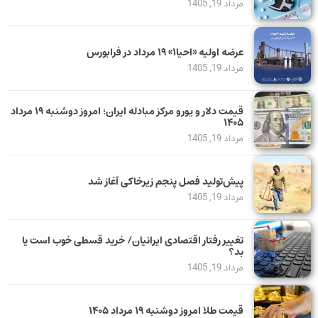
مرداد 19, 1405
عرضه اولیه «احیا۱» ۱۹ مرداد در فرابورس
مرداد 19, 1405
قیمت دلار و یورو مرکز مبادله ایران؛ امروز دوشنبه ۱۹ مرداد
۱۴۰۵
مرداد 19, 1405
پیش‌تولید فصل پنجم زیرخاکی آغاز شد
مرداد 19, 1405
تغییر رفتار اقتصادی ایرانیان/ خرید قسطی خوب است یا
بد؟
مرداد 19, 1405
قیمت طلا امروز دوشنبه ۱۹ مرداد ۱۴۰۵