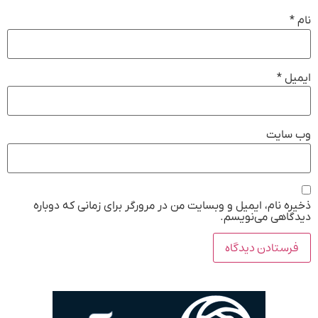
نام
*
ایمیل
*
وب‌ سایت
ذخیره نام، ایمیل و وبسایت من در مرورگر برای زمانی که دوباره
دیدگاهی می‌نویسم.