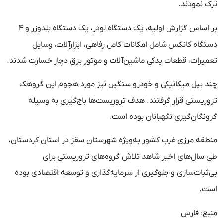
ترک نمودند.
بر اساس گزارش اولیه، یک دستگاه لودر، یک دستگاه بلدوزر و ۴
دستگاه کانکس شامل امکانات کامل رفاهی، ابزارآلات، وسایل
تعمیرات، قطعات یدکی ماشین‌آلات و موتور برق دچار خسارت شدند.
چند بیل میکانیکی و خودرو سنگین نیز مورد هجوم این گروهک
تروریستی قرار گرفتند. هدف تروریست‌ها باج‌گیری به وسیله
گرونگان‌گیری نگهبانان بوده است.
منطقه مرزی غرب کشور به‌ویژه شهرستان سقز در استان کردستان،
طی سال‌های اخیر شاهد تلاش گروه‌های تروریستی برای
بی‌ثبات‌سازی و جلوگیری از سرمایه‌گذاری و توسعه اقتصادی بوده
است.
منبع: فارس