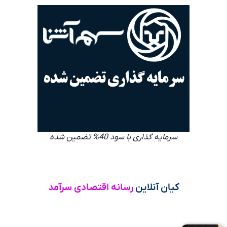
سرمایه گذاری با سود 40% تضمین شده
کیان آنلاین
رسانه اقتصادی سرآمد