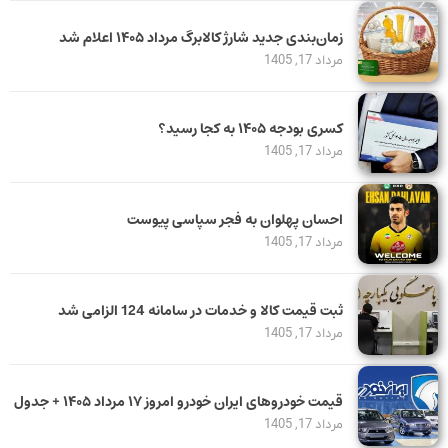
زمان‌بندی جدید شارژ کالابرگ مرداد ۱۴۰۵ اعلام شد
مرداد 17, 1405
کسری بودجه ۱۴۰۵ به کجا رسید؟
مرداد 17, 1405
احسان پهلوان به فجر سپاسی پیوست
مرداد 17, 1405
ثبت قیمت کالا و خدمات در سامانه 124 الزامی شد
مرداد 17, 1405
قیمت خودرو‌های ایران خودرو امروز ۱۷ مرداد ۱۴۰۵ + جدول
مرداد 17, 1405