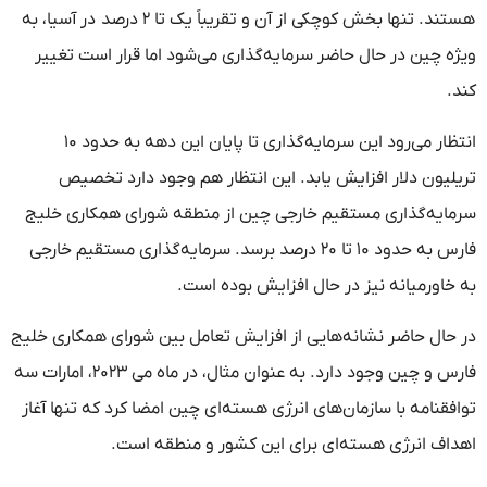
هستند. تنها بخش کوچکی از آن و تقریباً یک تا ۲ درصد در آسیا، به
ویژه چین در حال حاضر سرمایه‌گذاری می‌شود اما قرار است تغییر
کند.
انتظار می‌رود این سرمایه‌گذاری تا پایان این دهه به حدود ۱۰
تریلیون دلار افزایش یابد. این انتظار هم وجود دارد تخصیص
سرمایه‌گذاری مستقیم خارجی چین از منطقه شورای همکاری خلیج
فارس به حدود ۱۰ تا ۲۰ درصد برسد. سرمایه‌گذاری مستقیم خارجی
به خاورمیانه نیز در حال افزایش بوده است.
در حال حاضر نشانه‌هایی از افزایش تعامل بین شورای همکاری خلیج
فارس و چین وجود دارد. به عنوان مثال، در ماه می ۲۰۲۳، امارات سه
توافقنامه با سازمان‌های انرژی هسته‌ای چین امضا کرد که تنها آغاز
اهداف انرژی هسته‌ای برای این کشور و منطقه است.