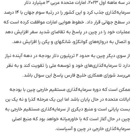
در سه ماهه اول ۲۰۲۳، امارات متحده عربی ۳ میلیارد دلار
سرمایه‌گذاری جذب کرد و این کشور را در رتبه سوم جهان با ۱۴ درصد
در سطح جهانی قرار داد. خطوط هوایی امارات موافقت کرده است که
عملیات خود را در چین در پاسخ به تقاضای شدید سفر افزایش دهد
و اتصال به دروازه‌های گوانگژو، شانگهای و پکن را افزایش دهد.
از سوی دیگر چین به حدود ۲ تریلیون دلار بودجه در دهه آینده نیاز
دارد تا سرمایه‌گذاری‌های خود و توسعه ملی را تقویت کند و به نظر
می‌رسد شورای همکاری خلیج فارس پاسخ این سوال باشد.
ممکن است که دوره سرمایه‌گذاری مستقیم خارجی چین با بودجه
ایالات متحده در حال پایان باشد اما این یک مرحله گذرا و نه یک بن
بست پایانی است و منبع دیگری از سرمایه‌گذاری مستقیم خارجی به
چین در حال آغاز است که با خاورمیانه خواهد بود که منبع اصلی
سرمایه‌گذاری خارجی در چین و آسیاست.