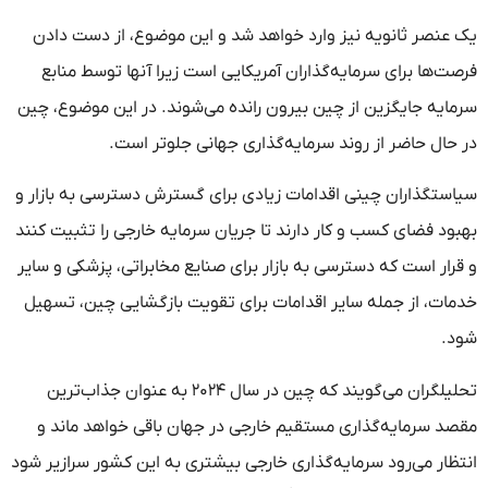
یک عنصر ثانویه نیز وارد خواهد شد و این موضوع، از دست دادن
فرصت‌ها برای سرمایه‌گذاران آمریکایی است زیرا آنها توسط منابع
سرمایه جایگزین از چین بیرون رانده می‌شوند. در این موضوع، چین
در حال حاضر از روند سرمایه‌گذاری جهانی جلوتر است.
سیاستگذاران چینی اقدامات زیادی برای گسترش دسترسی به بازار و
بهبود فضای کسب و کار دارند تا جریان سرمایه خارجی را تثبیت کنند
و قرار است که دسترسی به بازار برای صنایع مخابراتی، پزشکی و سایر
خدمات، از جمله سایر اقدامات برای تقویت بازگشایی چین، تسهیل
شود.
تحلیلگران می‌گویند که چین در سال ۲۰۲۴ به عنوان جذاب‌ترین
مقصد سرمایه‌گذاری مستقیم خارجی در جهان باقی خواهد ماند و
انتظار می‌رود سرمایه‌گذاری خارجی بیشتری به این کشور سرازیر شود