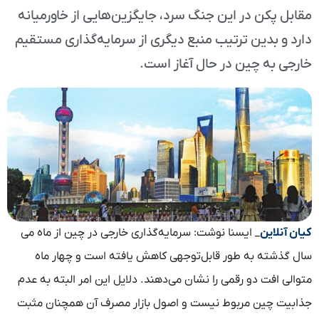
مقابل پکن در این جنگ سرد، جایگزین‌هایی از خاورمیانه
دارد و بدین ترتیب منبع دیگری از سرمایه‌گذاری مستقیم
خارجی به چین در حال آغاز است.
کیان آنلاین
_ ایسنا نوشت: سرمایه‌گذاری خارجی در چین از ماه می
سال گذشته به طور قابل‌توجهی کاهش یافته است و چهار ماه
متوالی افت دو رقمی را نشان می‌دهند. دلایل این امر البته به عدم
جذابیت چین مربوط نیست و اصول بازار مصرف آن همچنان مثبت