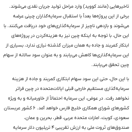
تاخیرهایی (مانند کووید) وارد مراحل تولید جریان نقدی می‌شوند.
برخی از این پروژه‌ها بعداً با استقبال سرمایه‌گذاران چینی عرضه
می‌شوند و بازدهی ناچیز از سرمایه‌گذاری‌های خود دریافت می‌کنند. با
این حال، با توجه به اینکه چین نیز به هزینه‌کردن در پروژه‌های
ابتکار کمربند و جاده به همان میزان گذشته نیازی ندارد، بسیاری از
این سرمایه‌گذاری‌ها کاهش می‌یابند و به عنوان سود سالانه از سهام
چین تحقق می‌یابند.
با این حال، حتی این سود سهام ابتکاری کمربند و جاده از هزینه
سرمایه‌گذاری مستقیم خارجی قبلی ایالات‌متحده در چین فراتر
نخواهد رفت. در عوض، این سرمایه احتمالاً از خاورمیانه و به ویژه
کشورهای شورای همکاری خلیج فارس خواهد آمد. ۶ کشور عربستان
سعودی، کویت، امارات متحده عربی، قطر، بحرین و عمان،
صندوق‌های ثروت ملی به ارزش تقریبی ۴ تریلیون دلار سرمایه