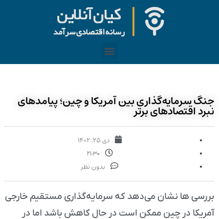
جنگ سرمایه‌گذاری بین آمریکا و چین؛ پیامدهای
نبرد اقتصادهای برتر
دی ۲۵, ۱۴۰۲
۲۱:۳۰
بدون نظر
بررسی ها نشان می‌دهد که سرمایه‌گذاری مستقیم خارجی
آمریکا در چین ممکن است در حال کاهش باشد اما در