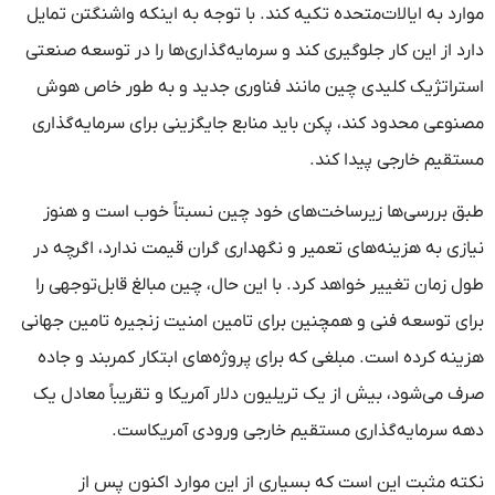
موارد به ایالات‌متحده تکیه کند. با توجه به اینکه واشنگتن تمایل
دارد از این کار جلوگیری کند و سرمایه‌گذاری‌ها را در توسعه صنعتی
استراتژیک کلیدی چین مانند فناوری جدید و به طور خاص هوش
مصنوعی محدود کند، پکن باید منابع جایگزینی برای سرمایه‌گذاری
مستقیم خارجی پیدا کند.
طبق بررسی‌ها زیرساخت‌های خود چین نسبتاً خوب است و هنوز
نیازی به هزینه‌های تعمیر و نگهداری گران قیمت ندارد، اگرچه در
طول زمان تغییر خواهد کرد. با این حال، چین مبالغ قابل‌توجهی را
برای توسعه فنی و همچنین برای تامین امنیت زنجیره تامین جهانی
هزینه کرده است. مبلغی که برای پروژه‌های ابتکار کمربند و جاده
صرف می‌شود، بیش از یک تریلیون دلار آمریکا و تقریباً معادل یک
دهه سرمایه‌گذاری مستقیم خارجی ورودی آمریکاست.
نکته مثبت این است که بسیاری از این موارد اکنون پس از