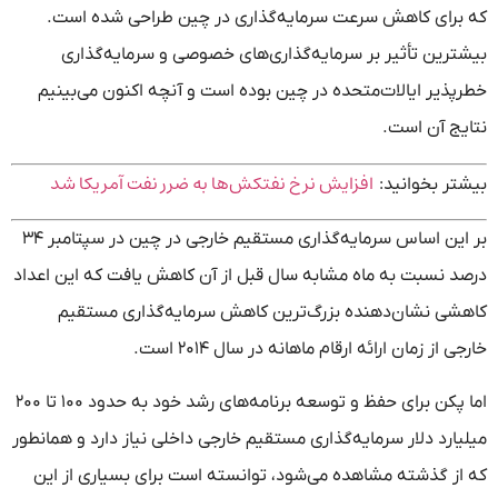
که برای کاهش سرعت سرمایه‌گذاری در چین طراحی شده است.
بیشترین تأثیر بر سرمایه‌گذاری‌های خصوصی و سرمایه‌گذاری
خطرپذیر ایالات‌متحده در چین بوده است و آنچه اکنون می‌بینیم
نتایج آن است.
افزایش نرخ نفتکش‌ها به ضرر نفت آمریکا شد
بیشتر بخوانید:
بر این اساس سرمایه‌گذاری مستقیم خارجی در چین در سپتامبر ۳۴
درصد نسبت به ماه مشابه سال قبل از آن کاهش یافت که این اعداد
کاهشی نشان‌دهنده بزرگ‌ترین کاهش سرمایه‌گذاری مستقیم
خارجی از زمان ارائه ارقام ماهانه در سال ۲۰۱۴ است.
اما پکن برای حفظ و توسعه برنامه‌های رشد خود به حدود ۱۰۰ تا ۲۰۰
میلیارد دلار سرمایه‌گذاری مستقیم خارجی داخلی نیاز دارد و همانطور
که از گذشته مشاهده می‌شود، توانسته است برای بسیاری از این