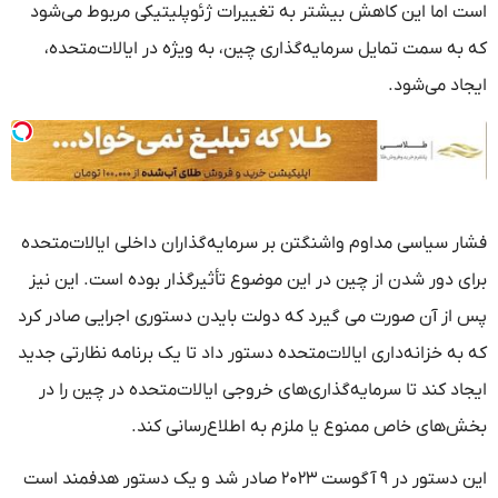
است اما این کاهش بیشتر به تغییرات ژئوپلیتیکی مربوط می‌شود
که به سمت تمایل سرمایه‌گذاری چین، به ویژه در ایالات‌متحده،
ایجاد می‌شود.
فشار سیاسی مداوم واشنگتن بر سرمایه‌گذاران داخلی ایالات‌متحده
برای دور شدن از چین در این موضوع تأثیرگذار بوده است. این نیز
پس از آن صورت می گیرد که دولت بایدن دستوری اجرایی صادر کرد
که به خزانه‌داری ایالات‌متحده دستور داد تا یک برنامه نظارتی جدید
ایجاد کند تا سرمایه‌گذاری‌های خروجی ایالات‌متحده در چین را در
بخش‌های خاص ممنوع یا ملزم به اطلاع‌رسانی کند.
این دستور در ۹ آگوست ۲۰۲۳ صادر شد و یک دستور هدفمند است