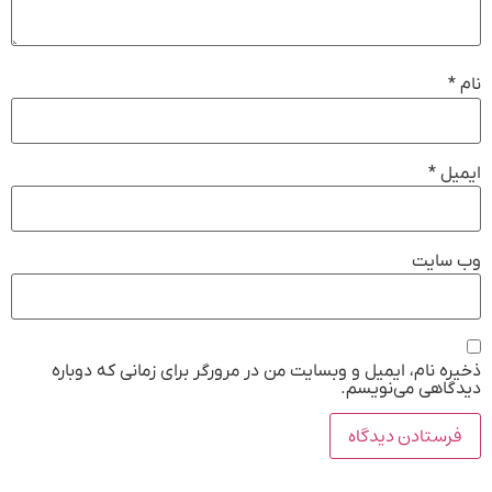
نام
*
ایمیل
*
وب‌ سایت
ذخیره نام، ایمیل و وبسایت من در مرورگر برای زمانی که دوباره
دیدگاهی می‌نویسم.