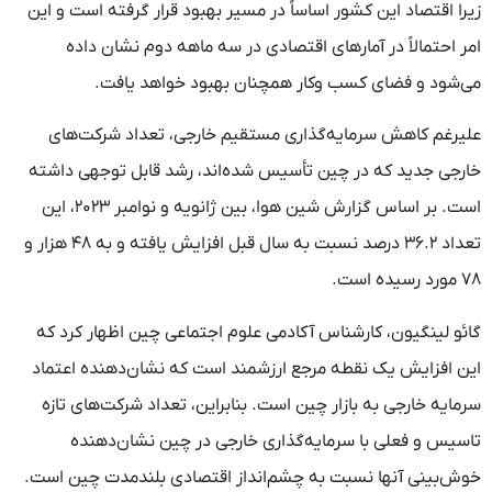
زیرا اقتصاد این کشور اساساً در مسیر بهبود قرار گرفته است و این
امر احتمالاً در آمارهای اقتصادی در سه ماهه دوم نشان داده
می‌شود و فضای کسب وکار همچنان بهبود خواهد یافت.
علیرغم کاهش سرمایه‌گذاری مستقیم خارجی، تعداد شرکت‌های
خارجی جدید که در چین تأسیس شده‌اند، رشد قابل توجهی داشته
است. بر اساس گزارش شین هوا، بین ژانویه و نوامبر ۲۰۲۳، این
تعداد ۳۶.۲ درصد نسبت به سال قبل افزایش یافته و به ۴۸ هزار و
۷۸ مورد رسیده است.
گائو لینگیون، کارشناس آکادمی علوم اجتماعی چین اظهار کرد که
این افزایش یک نقطه مرجع ارزشمند است که نشان‌دهنده اعتماد
سرمایه خارجی به بازار چین است. بنابراین، تعداد شرکت‌های تازه
تاسیس و فعلی با سرمایه‌گذاری خارجی در چین نشان‌دهنده
خوش‌بینی آنها نسبت به چشم‌انداز اقتصادی بلندمدت چین است.