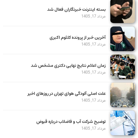
بسته اینترنت خبرنگاران فعال شد
مرداد 17, 1405
آخرین خبر از پرونده کلثوم اکبری
مرداد 17, 1405
زمان اعلام نتایج نهایی دکتری مشخص شد
مرداد 17, 1405
علت اصلی آلودگی هوای تهران در روزهای اخیر
مرداد 17, 1405
توضیح شرکت آب و فاضلاب درباره قبوض
مرداد 17, 1405