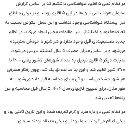
در نظام قبلی ۵ اقلیم هواشناسی داشتیم که بر اساس گزارش
سازمان هواشناسی شهرها در این ۵ اقلیم بودند و در برخی مناطق
نیز ایستگاه هواشناسی وجود نداشت و این محل اعتراض نسبت به
تعرفه‌ها بود و اختلافاتی بین مقامات محلی ایجاد می‌کرد، در نظام
جدید تقسیم‌بندی قبل وجود ندارد و هر شهر با خودش سنجیده
می‌شود و بر اساس میزان مصرف ۵ سال گذشته بررسی می‌شود.
بعبارت دیگر ۵ اقلیم تبدیل به تعداد شهرهای کشور یعنی ۱۲۰۰ تا
۱۳۰۰ شهر اقلیم شد و این به عدالت نزدیک شد، چون رفتار مصرفی
هر شهر مشخص است و آن مبنای محاسبه قرار داده می‌شود. به
طور مثال، برای تعیین گازبهای سال ۱۴۰۴؛ ۵ سال قبل محاسبه و مرز
پله‌ها تعیین شد.
در نظام قبلی دو بازه سرد و گرم تعریف شده و این تاریخ ثابتی بود و
برخی اعلام می‌کردند سرما زودتر و برخی معتقد بودند سرمای