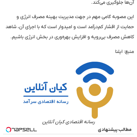
آن‌ها جلوگیری می‌کند.
این مصوبه گامی مهم در جهت مدیریت بهینه مصرف انرژی و
حمایت از اقشار کم‌درآمد است و امیدوار است که با اجرای آن، شاهد
کاهش مصرف بی‌رویه و افزایش بهره‌وری در بخش انرژی باشیم.
منبع: ایلنا
رسانه اقتصادی کیان آنلاین
مطالب پیشنهادی