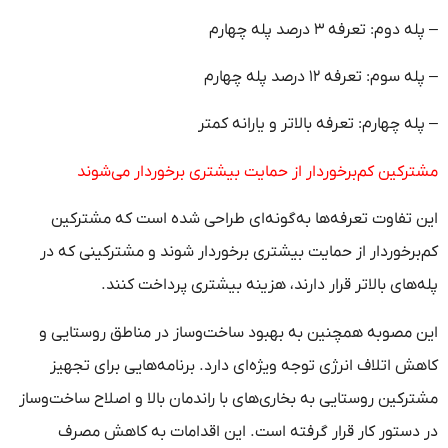
– پله دوم: تعرفه ۳ درصد پله چهارم
– پله سوم: تعرفه ۱۲ درصد پله چهارم
– پله چهارم: تعرفه بالاتر و یارانه کمتر
مشترکین کم‌برخوردار از حمایت بیشتری برخوردار می‌شوند
این تفاوت تعرفه‌ها به‌گونه‌ای طراحی شده است که مشترکین
کم‌برخوردار از حمایت بیشتری برخوردار شوند و مشترکینی که در
پله‌های بالاتر قرار دارند، هزینه بیشتری پرداخت کنند.
این مصوبه همچنین به بهبود ساخت‌وساز در مناطق روستایی و
کاهش اتلاف انرژی توجه ویژه‌ای دارد. برنامه‌هایی برای تجهیز
مشترکین روستایی به بخاری‌های با راندمان بالا و اصلاح ساخت‌وساز
در دستور کار قرار گرفته است. این اقدامات به کاهش مصرف