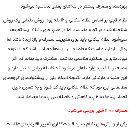
بهره‌مند و مصرف بیشتر در پله‌های بعدی محاسبه می‌شود.
نظام قبلی بر اساس نظام پلکانی و ۱۲ پله بود، روش پلکانی یک روش
شناخته شده در تمام دنیاست اما در هیچ جای دنیا ۱۲ پله تعریف
نمی‌شود؛ نظام پلکانی باید برای مدیریت مصرف و بازدارنده باشد اما
زمانی بازدارنده است که فاصله بین پله‌ها معنادار باشد که اینگونه
نبود، بنابراین عملکرد مناسبی نداشت. مشترک باید بداند که اگر
مصرف را بالا ببرد وارد پله‌ای می‌شود که فاصله زیادی با قبل دارد و
این جنبه بازدارندگی دارد، نتیجه اینکه یکی از پیشنهادهای گروه‌های
مطالعاتی این بود که نظام پلکانی باید کم شود و به همین دلیل
تعداد پله‌ها به ۴ پله کاهش و فاصله بین پله‌ها معنادار شد.
مصرف ۱۳۰۰ شهر بررسی می‌شود
یکی از ویژگی‌های نظام جدید قیمت‌گذاری تغییر اقلیم‌بندی‌ها است؛