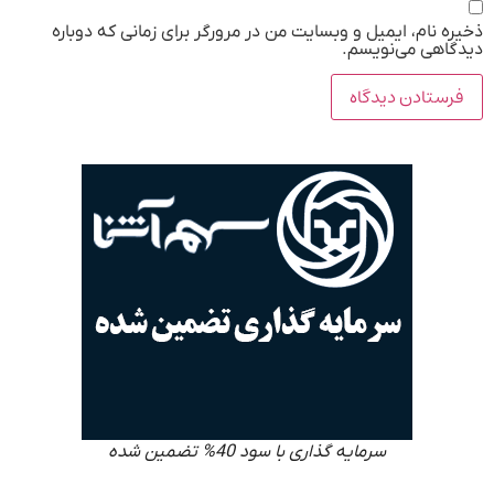
ذخیره نام، ایمیل و وبسایت من در مرورگر برای زمانی که دوباره
دیدگاهی می‌نویسم.
سرمایه گذاری با سود 40% تضمین شده