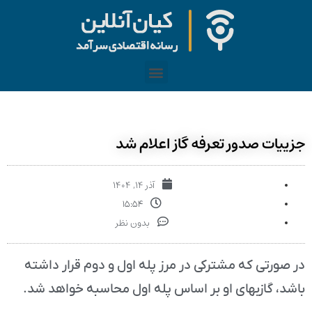
جزییات صدور تعرفه گاز اعلام شد
آذر ۱۴, ۱۴۰۴
۱۵:۵۴
بدون نظر
در صورتی که مشترکی در مرز پله اول و دوم قرار داشته
باشد، گازبهای او بر اساس پله اول محاسبه خواهد شد.