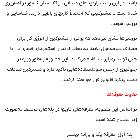
باشد. در این راستا، بازدیدهای میدانی در ۳۱ استان کشور برنامه‌ریزی
شده است تا مشترکینی که احتمالاً گازبهای بالایی دارند، شناسایی و
بررسی شوند.
بررسی‌ها نشان می‌دهد که برخی از مشترکین از انرژی گاز برای
مصارف غیرمعمول مانند تفریحات لوکس، استخرهای فضای باز، یا
حتی تولید رمزارز استفاده می‌کنند. این مصوبه به‌طور ویژه بر
جلوگیری از چنین سوءاستفاده‌هایی تاکید دارد و مشترکین متخلف
تحت پیگرد قانونی قرار خواهند گرفت.
تفاوت تعرفه‌ها
بر اساس این مصوبه، تعرفه‌های گازبها در پله‌های مختلف به‌صورت
زیر تعیین شده است:
– پله اول: تعرفه یک و یارانه بیشتر