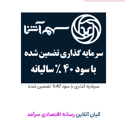
سرمایه گذاری با سود 40% تضمین شده
کیان آنلاین
رسانه اقتصادی سرآمد