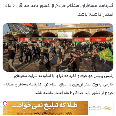
گذرنامه مسافران هنگام خروج از کشور باید حداقل ۶ ماه
اعتبار داشته باشد.
رئیس پلیس مهاجرت و گذرنامه فراجا با اشاره به شرایط سفرهای
خارجی، به‌ویژه سفر اربعین به عراق، اعلام کرد: گذرنامه مسافران هنگام
خروج از کشور باید حداقل ۶ ماه اعتبار داشته باشد.