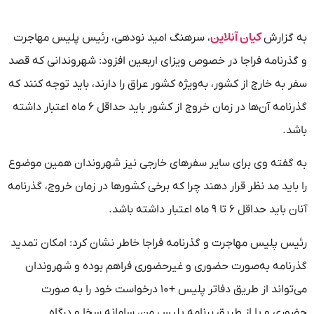
کیان آنلاین
به گزارش
، سرهنگ امید نودهی، رئیس پلیس مهاجرت
و گذرنامه فراجا در خصوص ویزای اربعین افزود: شهروندانی که قصد
سفر به خارج از کشور، به‌ویژه کشور عراق را دارند، باید توجه کنند که
گذرنامه آن‌ها در زمان خروج از کشور باید حداقل ۶ ماه اعتبار داشته
باشد.
به گفته وی برای سایر سفرهای خارجی نیز شهروندان همین موضوع
را باید مد نظر قرار دهند چرا که برخی کشورها در زمان خروج، گذرنامه
آنان باید حداقل ۶ تا ۹ ماه اعتبار داشته باشد.
رئیس پلیس مهاجرت و گذرنامه فراجا خاطر نشان کرد: امکان تمدید
گذرنامه به‌صورت حضوری و غیرحضوری فراهم بوده و شهروندان
می‌تواند از طریق دفاتر پلیس +۱۰ درخواست خود را به صورت
حضوری و یا از طریق برنامه پلیس من، سامانه سخا و درگاه