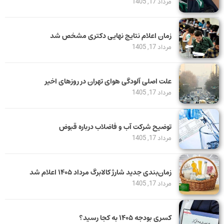
مرداد 17, 1405
زمان اعلام نتایج نهایی دکتری مشخص شد
مرداد 17, 1405
علت اصلی آلودگی هوای تهران در روزهای اخیر
مرداد 17, 1405
توضیح شرکت آب و فاضلاب درباره قبوض
مرداد 17, 1405
زمان‌بندی جدید شارژ کالابرگ مرداد ۱۴۰۵ اعلام شد
مرداد 17, 1405
کسری بودجه ۱۴۰۵ به کجا رسید؟