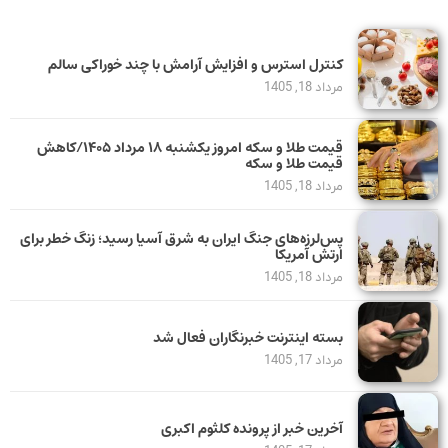
کنترل استرس و افزایش آرامش با چند خوراکی سالم
مرداد 18, 1405
قیمت طلا و سکه امروز یکشنبه ۱۸ مرداد ۱۴۰۵/کاهش
قیمت طلا و سکه
مرداد 18, 1405
پس‌لرزه‌های جنگ ایران به شرق آسیا رسید؛ زنگ خطر برای
ارتش آمریکا
مرداد 18, 1405
بسته اینترنت خبرنگاران فعال شد
مرداد 17, 1405
آخرین خبر از پرونده کلثوم اکبری