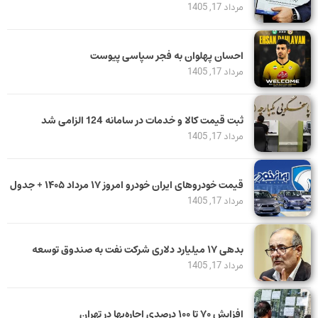
مرداد 17, 1405
احسان پهلوان به فجر سپاسی پیوست
مرداد 17, 1405
ثبت قیمت کالا و خدمات در سامانه 124 الزامی شد
مرداد 17, 1405
قیمت خودرو‌های ایران خودرو امروز ۱۷ مرداد ۱۴۰۵ + جدول
مرداد 17, 1405
بدهی ١٧ میلیارد دلاری شرکت نفت به صندوق توسعه
مرداد 17, 1405
افزایش ۷۰ تا ۱۰۰ درصدی اجاره‌بها در تهران