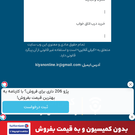
|
خرید درب اتاق خواب
|
تمام حقوق مادی و معنوی این وب سایت
متعلق به «
کیان آنلاین
» است و استفاده غیر قانونی از آن پیگرد
قانونی دارد.
آدرس ایمیل: kiyanonline.ir@gmail.com
پژو 206 داری برای فروش؟ با کارنامه به
بهترین قیمت بفروش!
ثبت درخواست