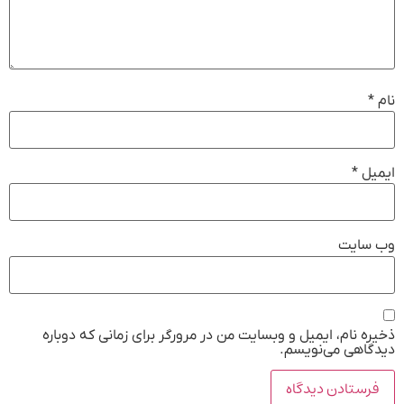
نام
*
ایمیل
*
وب‌ سایت
ذخیره نام، ایمیل و وبسایت من در مرورگر برای زمانی که دوباره
دیدگاهی می‌نویسم.