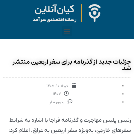
جزئیات جدید از گذرنامه‌ برای سفر اربعین منتشر
شد
خرداد ۱۰, ۱۴۰۵
۱۲:۰۷
بدون نظر
رئیس پلیس مهاجرت و گذرنامه فراجا با اشاره به شرایط
سفرهای خارجی، به‌ویژه سفر اربعین به عراق، اعلام کرد: