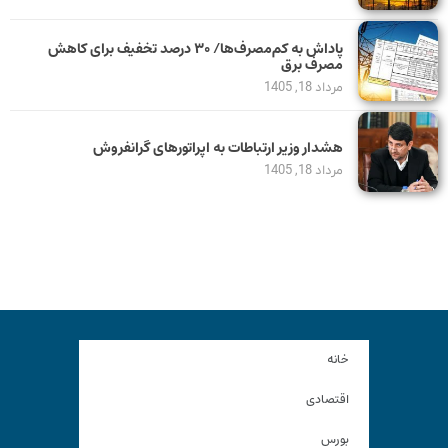
پاداش به کم‌مصرف‌ها/ ۳۰ درصد تخفیف برای کاهش
مصرف برق
مرداد 18, 1405
هشدار وزیر ارتباطات به اپراتورهای گرانفروش
مرداد 18, 1405
خانه
اقتصادی
بورس