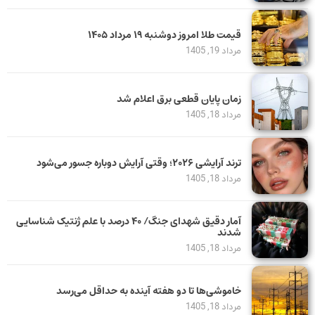
قیمت طلا امروز دوشنبه ۱۹ مرداد ۱۴۰۵
مرداد 19, 1405
زمان پایان قطعی برق اعلام شد
مرداد 18, 1405
ترند آرایشی ۲۰۲۶؛ وقتی آرایش دوباره جسور می‌شود
مرداد 18, 1405
آمار دقیق شهدای جنگ/ ۴۰ درصد با علم ژنتیک شناسایی
شدند
مرداد 18, 1405
خاموشی‌ها تا دو هفته آینده به حداقل می‌رسد
مرداد 18, 1405