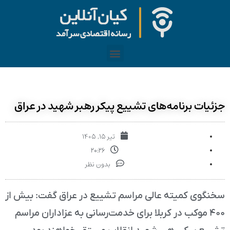
جزئیات برنامه‌های تشییع پیکر رهبر شهید در عراق
تیر ۱۵, ۱۴۰۵
۲۰:۲۶
بدون نظر
سخنگوی کمیته عالی مراسم تشییع در عراق گفت: بیش از
۴۰۰ موکب در کربلا برای خدمت‌رسانی به عزاداران مراسم