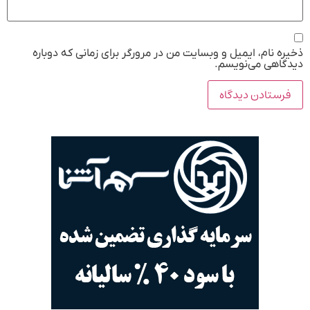
ذخیره نام، ایمیل و وبسایت من در مرورگر برای زمانی که دوباره
دیدگاهی می‌نویسم.