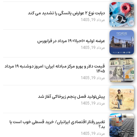
دیابت نوع ۲ عوارض یائسگی را تشدید می کند
مرداد 19, 1405
عرضه اولیه «احیا۱» ۱۹ مرداد در فرابورس
مرداد 19, 1405
قیمت دلار و یورو مرکز مبادله ایران؛ امروز دوشنبه ۱۹ مرداد
۱۴۰۵
مرداد 19, 1405
پیش‌تولید فصل پنجم زیرخاکی آغاز شد
مرداد 19, 1405
تغییر رفتار اقتصادی ایرانیان/ خرید قسطی خوب است یا
بد؟
مرداد 19, 1405