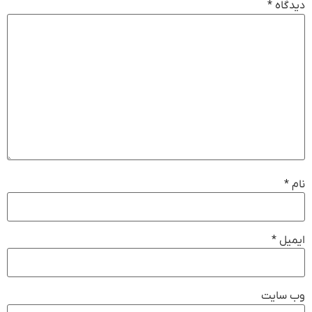
دیدگاه
*
نام
*
ایمیل
*
وب‌ سایت