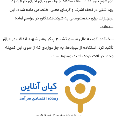
وی همچنین گفت: ۱۵۰ دستگاه آمبولانس برای اجرای طرح ویژه
بهداشتی در نجف اشرف و کربلای معلی اختصاص داده شده، این
تجهیزات برای خدمت‌رسانی به شرکت‌کنندگان در مراسم آماده
شده‌اند.
سخنگوی کمیته عالی مراسم تشییع پیکر رهبر شهید انقلاب در عراق
تأکید کرد: استفاده از پهپادها، به جز مواردی که از سوی این کمیته
مجوز دریافت کرده باشند، ممنوع است.
رسانه اقتصادی کیان آنلاین