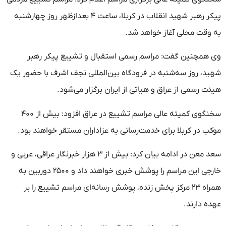
پیکر رهبر شهید انقلاب در کربلا، ساعت ۴ بعدازظهر روز چهارشنبه
به وقت محلی آغاز خواهد شد.
وی همچنین گفت: مراسم رسمی استقبال و تشییع پیکر رهبر
شهید، روز سه‌شنبه در فرودگاه بین‌المللی نجف اشرف با حضور یک
هیئت رسمی از عراق و هیاتی از ایران برگزار می‌شود.
سخنگوی کمیته عالی مراسم تشییع در عراق افزود: بیش از ۴۰۰
موکب در کربلا برای خدمت‌رسانی به عزاداران مستقر خواهند بود.
سعد معن در ادامه بیان کرد: بیش از ۳ هزار خبرنگار عراقی، عربی و
خارجی این مراسم را پوشش خبری خواهند داد و ۲۵۰۰ دوربین به
همراه ۲۳ مرکز پخش زنده، پوشش رسانه‌ای مراسم تشییع را بر
عهده دارند.