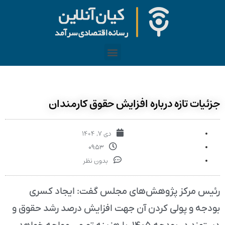
جزئیات تازه درباره افزایش حقوق کارمندان
دی ۷, ۱۴۰۴
۰۹:۵۳
بدون نظر
رئیس مرکز پژوهش‌های مجلس گفت: ایجاد کسری
بودجه و پولی کردن آن جهت افزایش درصد رشد حقوق و