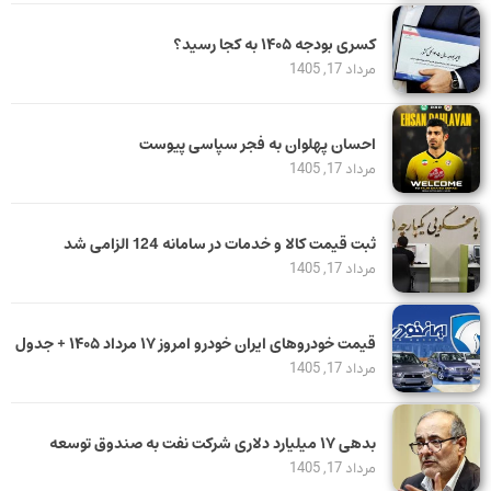
کسری بودجه ۱۴۰۵ به کجا رسید؟
مرداد 17, 1405
احسان پهلوان به فجر سپاسی پیوست
مرداد 17, 1405
ثبت قیمت کالا و خدمات در سامانه 124 الزامی شد
مرداد 17, 1405
قیمت خودرو‌های ایران خودرو امروز ۱۷ مرداد ۱۴۰۵ + جدول
مرداد 17, 1405
بدهی ١٧ میلیارد دلاری شرکت نفت به صندوق توسعه
مرداد 17, 1405