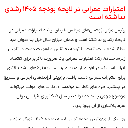
اعتبارات عمرانی در لایحه بودجه ۱۴۰۵ رشدی
نداشته است
رئیس مرکز پژوهش‌های مجلس با بیان اینکه اعتبارات عمرانی در
لایحه رشدی نداشته است و همان میزان سال قبل به عنوان مبنا
لحاظ شده است، گفت: با توجه به نقش و اهمیت دولت در تامین
زیرساخت‌ها، رشد اعتبارات عمرانی یک ضرورت ناگزیر برای اقتصاد
ایران است که در افق میان‌مدت می‌بایست به نرخ‌های رشد بالاتری
برای اعتبارات عمرانی دست یافت. بازبینی فرایند‌های اجرایی و تسریع
در پیشبرد طرح‌های ناظر به مولدسازی دارایی‌های دولت می‌تواند
موضوع مهمی باشد که دولت در سال ۱۴۰۵ برای افزایش توان
سرمایه‌گذاری از آن بهره ببرد.
وی یکی از مهم‌ترین وجوه تمایز لایحه بودجه ۱۴۰۵، تمرکز ویژه بر