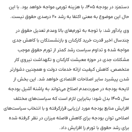
دستمزد در بودجه ۱۴۰۵، با هزینه تورمی مواجه خواهد بود. با این
حال این موضوع به معنی اکتفا به رشد ۲۰ درصدی حقوق نیست.
وی یادآور شد: با توجه به تورم‌های بالا وعدم تعدیل حقوق در
چندسال اخیر قدرت خرید کارکنان و بازنشستگان با کاهش جدی
مواجه شده و تداوم سیاست رشد کمتر از تورم حقوق موجب
مشکلات جدی در حوزه معیشت کارکنان و نگهداشت نیروی کار
متخصص، کاهش کیفیت ارائه خدمات دولت و همچنین دشوارتر
شدن پیشبرد سایر اصلاحات اقتصادی خواهد شد. این بخش از
لایحه بودجه در صورت‌عدم اصلاح می‌تواند به پاشنه آشیل بودجه
سال ۱۴۰۵ بدل شود؛ بنابراین لازم است که سیاست‌های مختلف
افزایش منابع بودجه مورد ارزیابی قرارگرفته و با انتخاب سیاست‌های
اصلاحی توان بودجه برای کاهش فاصله میزان در نظر گرفته شده
برای رشد حقوق با تورم را افزایش داد.