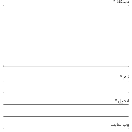
دیدگاه
*
نام
*
ایمیل
*
وب‌ سایت