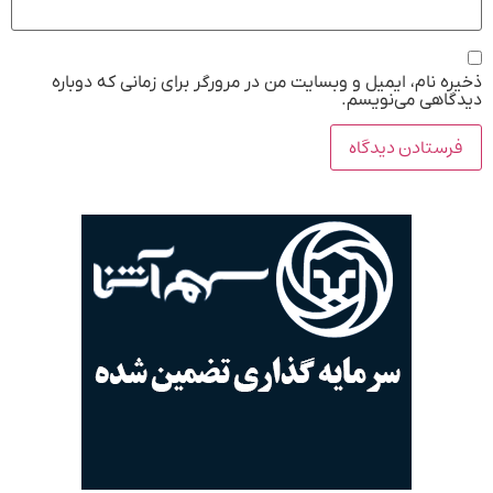
ذخیره نام، ایمیل و وبسایت من در مرورگر برای زمانی که دوباره
دیدگاهی می‌نویسم.