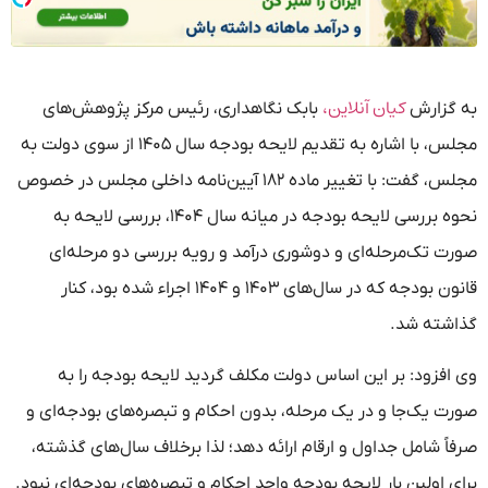
کیان آنلاین،
به گزارش
بابک نگاهداری، رئیس مرکز پژوهش‌های
مجلس، با اشاره به تقدیم لایحه بودجه سال ۱۴۰۵ از سوی دولت به
مجلس، گفت: با تغییر ماده ۱۸۲ آیین‌نامه داخلی مجلس در خصوص
نحوه بررسی لایحه بودجه در میانه سال ۱۴۰۴، بررسی لایحه به
صورت تک‌مرحله‌ای و دوشوری درآمد و رویه بررسی دو مرحله‌ای
قانون بودجه که در سال‌های ۱۴۰۳ و ۱۴۰۴ اجراء شده بود، کنار
گذاشته شد.
وی افزود: بر این اساس دولت مکلف گردید لایحه بودجه را به
صورت یک‌جا و در یک مرحله، بدون احکام و تبصره‌های بودجه‌ای و
صرفاً شامل جداول و ارقام ارائه دهد؛ لذا برخلاف سال‌های گذشته،
برای اولین بار لایحه بودجه واجد احکام و تبصره‌های بودجه‌ای نبود.