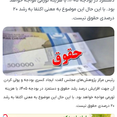
دستمزد در بودجه ۱۴۰۵، با هزینه تورمی مواجه خواهد
بود. با این حال این موضوع به معنی اکتفا به رشد ۲۰
درصدی حقوق نیست.
رئیس مرکز پژوهش‌های مجلس گفت: ایجاد کسری بودجه و پولی کردن
آن جهت افزایش درصد رشد حقوق و دستمزد در بودجه ۱۴۰۵، با هزینه
تورمی مواجه خواهد بود. با این حال این موضوع به معنی اکتفا به رشد
۲۰ درصدی حقوق نیست.