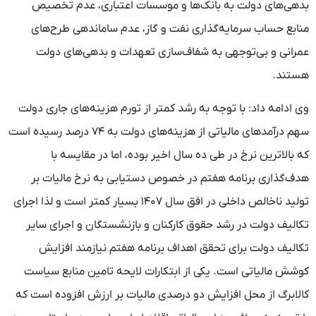
بدهی‌های دولت به بانک‌ها و موسسات اعتباری، عدم تخصیص
منابع حساب سرمایه‌گذاری نفت و گاز، عدم ساماندهی طرح‌های
عمرانی و بی‌توجهی به شفاف‌سازی تعهدات و بدهی‌های دولت
هستند.
وی ادامه داد: با توجه به رشد کمتر از تورم هزینه‌های جاری دولت
سهم درآمد‌های مالیاتی از هزینه‌های دولت به ۷۴ درصد رسیده است
که بالاترین نرخ در طی ده سال اخیر بوده، اما در مقایسه با
هدف‌گذاری برنامه هفتم در خصوص دستیابی به نرخ مالیات بر
تولید ناخالص داخلی در افق سال ۱۴۰۷ بسیار کمتر است و لذا اجرای
تکالیف دولت در رشد حقوق کارکنان و بازنشستگان و اجرای سایر
تکالیف دولت برای تحقق اهداف برنامه هفتم نیازمند افزایش
کوشش مالیاتی است. یکی از ابتکارات لایحه تامین منابع سیاست
کالابرگ از محل افزایش دو درصدی مالیات بر ارزش افزوده است که