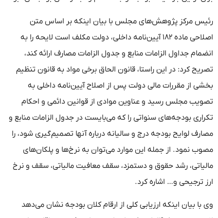
رئیس مرکز پژوهش‌های مجلس با بیان اینکه بر اساس متن
اصلاحی ماده ۱۸۲ آیین‌نامه داخلی، دولت مکلف است لایحه را به
انضمام جداول الزامات منابع و جدول الزامات مصارف ارائه کند،
تصریح کرد: در این راستا، قانون الحاق برخی مواد به قانون تنظیم
بخشی از مقررات مالی دولت پس از اصلاح آیین‌نامه داخلی به
تصویب مجلس رسید و عناوین موادی از قوانین دائمی و احکام
تکراری بودجه‌های سنواتی را که می‌بایست در جدول الزامات منابع و
مصارف لوایح بودجه درج و سالیانه درباره آنها تصمیم‌گیری شود، را
مصوب نمود. از جمله این موارد می‌توان به نرخ‌ها و پلکان‌های
مالیاتی، رشد حقوق و دستمزد، سقف معافیت مالیاتی، سقف و نرخ
ارز ترجیحی و… اشاره کرد.
وی با بیان اینکه ارزیابی کلی از ارقام کلان بودجه نشان می‌دهد