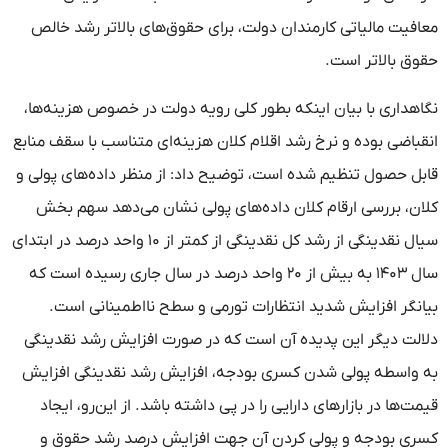
معافیت مالیاتی کارمندان دولت، برای حقوق‌های بالاتر رشد خالص
حقوق بالاتر است.
نگاهداری با بیان اینکه بطور کلی رویه دولت در خصوص هزینه‌ها،
انقباضی بوده و نرخ رشد اقلام کلان هزینه‌ای متناسب با سقف منابع
قابل حصول تنظیم شده است، توضیح داد: از منظر داده‌های پولی و
کلان، بررسی ارقام کلان داده‌های پولی نشان می‌دهد سهم بخش
سیال نقدینگی از رشد کل نقدینگی از کمتر از ۱۰ واحد درصد در ابتدای
سال ۱۴۰۳ به بیش از ۲۰ واحد درصد در سال جاری رسیده است که
بیانگر افزایش شدید انتظارات تورمی و سطح نااطمینانی است.
دلالت دیگر این پدیده آن است که در صورت افزایش رشد نقدینگی
به واسطه پولی شدن کسری بودجه، افزایش رشد نقدینگی افزایش
قیمت‌ها در بازار‌های دارایی را در پی داشته باشد. از این‌رو، ایجاد
کسری بودجه و پولی کردن آن جهت افزایش درصد رشد حقوق و