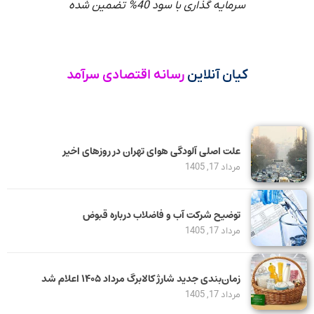
سرمایه گذاری با سود 40% تضمین شده
کیان آنلاین
رسانه اقتصادی سرآمد
علت اصلی آلودگی هوای تهران در روزهای اخیر
مرداد 17, 1405
توضیح شرکت آب و فاضلاب درباره قبوض
مرداد 17, 1405
زمان‌بندی جدید شارژ کالابرگ مرداد ۱۴۰۵ اعلام شد
مرداد 17, 1405