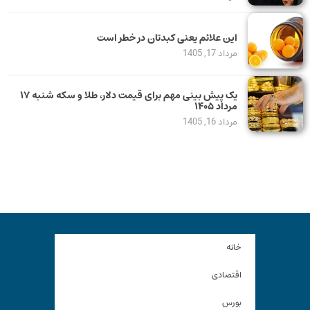
این علائم یعنی کبدتان در خطر است
مرداد 17, 1405
یک پیش ‌بینی مهم برای قیمت دلار، طلا و سکه شنبه ۱۷
مرداد ۱۴۰۵
مرداد 16, 1405
خانه
اقتصادی
بورس