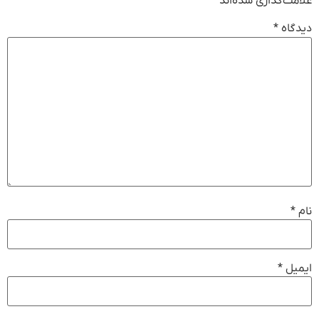
علامت‌گذاری شده‌اند
*
دیدگاه
*
نام
*
ایمیل
*