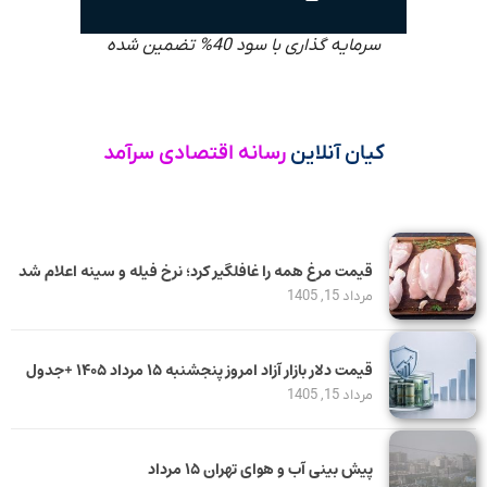
سرمایه گذاری با سود 40% تضمین شده
کیان آنلاین
رسانه اقتصادی سرآمد
قیمت مرغ همه را غافلگیر کرد؛ نرخ فیله و سینه اعلام شد
مرداد 15, 1405
قیمت دلار بازار آزاد امروز پنجشنبه ۱۵ مرداد ۱۴۰۵ +جدول
مرداد 15, 1405
پیش بینی آب و هوای تهران ۱۵ مرداد