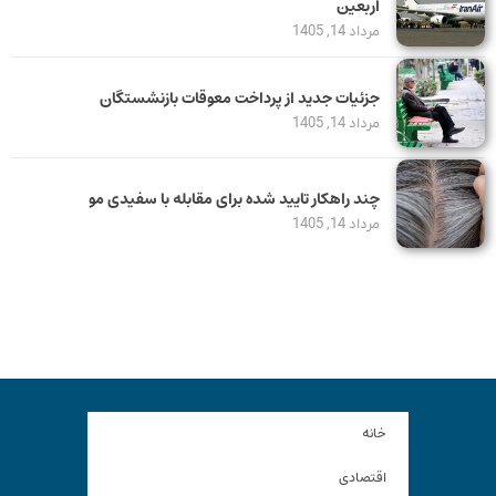
اربعین
مرداد 14, 1405
جزئیات جدید از پرداخت معوقات بازنشستگان
مرداد 14, 1405
چند راهکار تایید شده برای مقابله با سفیدی مو
مرداد 14, 1405
خانه
اقتصادی