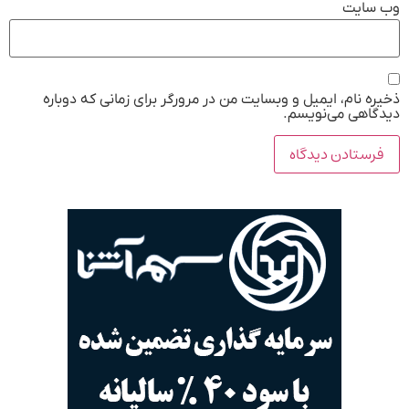
وب‌ سایت
ذخیره نام، ایمیل و وبسایت من در مرورگر برای زمانی که دوباره
دیدگاهی می‌نویسم.