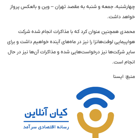
چهارشنبه، جمعه و شنبه به مقصد تهران – وین و بالعکس پرواز
خواهد داشت.
محمدی همچنین عنوان کرد که با مذاکرات انجام شده شرکت
هواپیمایی لوفت‌هانزا را نیز در ماه‌های آینده خواهیم داشت و برای
سایر شرکت‌ها نیز درخواست‌هایی شده و مذاکرات آن‌ها نیز در حال
انجام است.
منبع: ایسنا