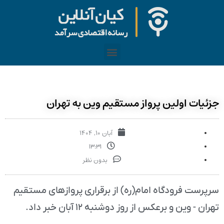
جزئیات اولین پرواز مستقیم وین به تهران
آبان ۱۰, ۱۴۰۴
۱۳:۳۱
بدون نظر
سرپرست فرودگاه امام(ره) از برقراری پروازهای مستقیم
تهران - وین و برعکس از روز دوشنبه ۱۲ آبان خبر داد.