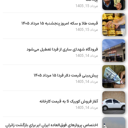
مرداد 15, 1405
قیمت طلا و سکه امروز پنجشنبه ۱۵ مرداد ۱۴۰۵
مرداد 15, 1405
فرودگاه شهدای ساری از فردا تعطیل می‌شود
مرداد 14, 1405
پیش‌بینی قیمت دلار فردا ۱۵ مرداد ۱۴۰۵
مرداد 14, 1405
آغاز فروش کوییک S به قیمت کارخانه
مرداد 14, 1405
اختصاص پروازهای فوق‌العاده ایران ایر برای بازگشت زائران