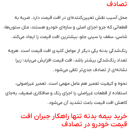
تصادف
محل آسیب‌ نقش تعیین‌کننده‌ای در افت قیمت دارد. ضربه به
قطعاتی که جزو اجزای اصلی و سازه‌ای خودرو هستند، مثل ستون‌ها،
شاسی، سقف یا سینی جلو، بیشترین افت قیمت را ایجاد می‌کند.
رنگ‌شدگی بدنه یکی دیگر از عوامل کلیدی افت قیمت است. هرچه
تعداد رنگ‌شدگی بیشتر باشد، افت قیمت افزایش می‌یابد؛ زیرا
نشانه‌ای از تصادف جدی‌تر تلقی می‌شود.
نحوه و کیفیت تعمیر هم عامل مهمی است. تعمیر غیراصولی،
استفاده از قطعات غیراصلی یا اجرای رنگ و صافکاری ضعیف، به‌جای
کاهش افت قیمت باعث تشدید آن می‌شود.
خرید بیمه بدنه تنها راهکار جبران افت
قیمت خودرو در تصادف