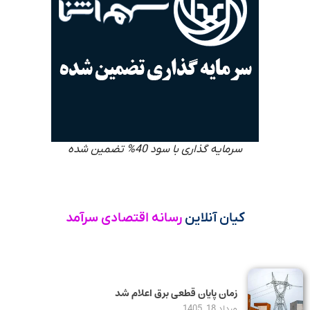
سرمایه گذاری با سود 40% تضمین شده
کیان آنلاین
رسانه اقتصادی سرآمد
زمان پایان قطعی برق اعلام شد
مرداد 18, 1405