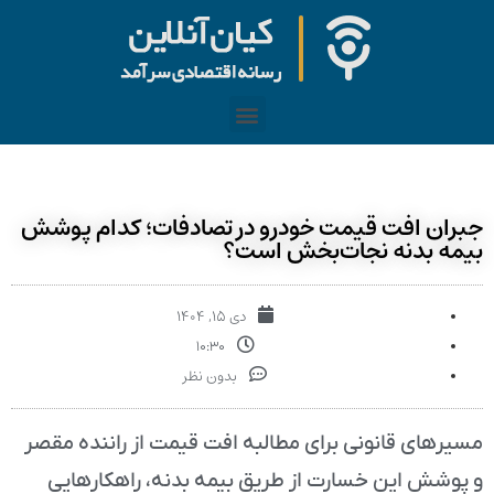
جبران افت قیمت خودرو در تصادفات؛ کدام پوشش
بیمه بدنه نجات‌بخش است؟
دی ۱۵, ۱۴۰۴
۱۰:۳۰
بدون نظر
مسیرهای قانونی برای مطالبه افت قیمت از راننده مقصر
و پوشش این خسارت از طریق بیمه بدنه، راهکارهایی