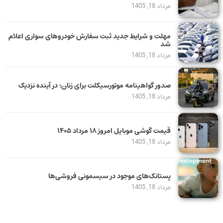
مرداد 18, 1405
مهلت و شرایط جدید ثبت سفارش خودروهای سواری اعلام
شد
مرداد 18, 1405
صدور گواهینامه موتورسیکلت برای زنان؛ در آینده نزدیک
مرداد 18, 1405
قیمت گوشی موبایل امروز ۱۸ مرداد ۱۴۰۵
مرداد 18, 1405
پستانک‌های موجود در سیسمونی فروشی‌ها
مرداد 18, 1405