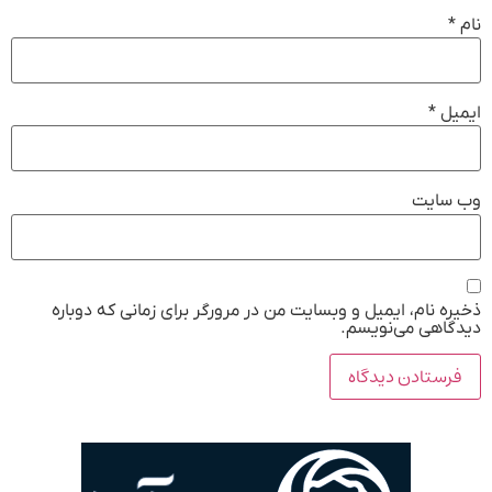
نام
*
ایمیل
*
وب‌ سایت
ذخیره نام، ایمیل و وبسایت من در مرورگر برای زمانی که دوباره
دیدگاهی می‌نویسم.