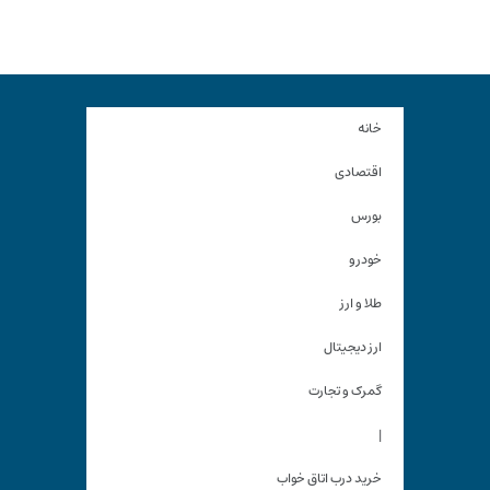
خانه
اقتصادی
بورس
خودرو
طلا و ارز
ارز دیجیتال
گمرک و تجارت
|
خرید درب اتاق خواب