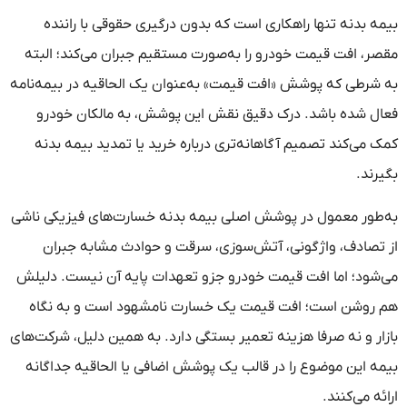
بیمه بدنه تنها راهکاری است که بدون درگیری حقوقی با راننده
مقصر، افت قیمت خودرو را به‌صورت مستقیم جبران می‌کند؛ البته
به شرطی که پوشش «افت قیمت» به‌عنوان یک الحاقیه در بیمه‌نامه
فعال شده باشد. درک دقیق نقش این پوشش، به مالکان خودرو
کمک می‌کند تصمیم آگاهانه‌تری درباره خرید یا تمدید بیمه بدنه
بگیرند.
به‌طور معمول در پوشش اصلی بیمه بدنه خسارت‌های فیزیکی ناشی
از تصادف، واژگونی، آتش‌سوزی، سرقت و حوادث مشابه جبران
می‌شود؛ اما افت قیمت خودرو جزو تعهدات پایه آن نیست. دلیلش
هم روشن است؛ افت قیمت یک خسارت نامشهود است و به نگاه
بازار و نه صرفا هزینه تعمیر بستگی دارد. به همین دلیل، شرکت‌های
بیمه این موضوع را در قالب یک پوشش اضافی یا الحاقیه جداگانه
ارائه می‌کنند.