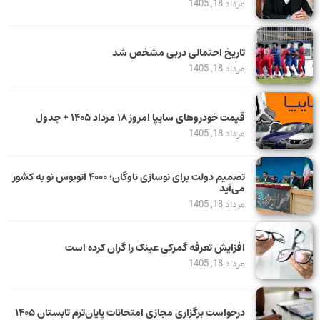
مرداد 18, 1405
تاریخ احتمالی دربی مشخص شد
مرداد 18, 1405
قیمت خودرو‌های سایپا امروز ۱۸ مرداد ۱۴۰۵ + جدول
مرداد 18, 1405
تصمیم دولت برای نوسازی ناوگان؛ ۴۰۰۰ اتوبوس نو به کشور
می‌آید
مرداد 18, 1405
افزایش تعرفه گمرکی عینک را گران کرده است
مرداد 18, 1405
درخواست برگزاری مجازی امتحانات پایان‌ترم تابستان ۱۴۰۵