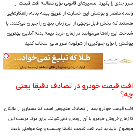
ضرر جدی را بگیرد. مسیرهای قانونی برای مطالبه افت قیمت از
راننده مقصر و پوشش این خسارت از طریق بیمه بدنه، راهکارهایی
هستند که بخش قابل‌توجهی از این زیان پنهان را جبران می‌کنند. با
شناخت این راه‌ها می‌توانید در زمان خرید بیمه بدنه آنلاین بهترین
پوشش را برای جلوگیری از هرگونه ضرر مالی انتخاب کنید.
افت قیمت خودرو در تصادف دقیقا یعنی
چه؟
افت قیمت خودرو بعد از تصادف مفهومی است که بسیاری از مالکان
تا زمان فروش خودرو با آن روبه‌رو نمی‌شوند. برای درک درست این
موضوع، باید بدانیم افت قیمت دقیقا چیست و چه عواملی باعث