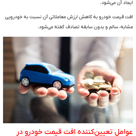
ایجاد آن می‌شود.
افت قیمت خودرو به کاهش ارزش معاملاتی آن نسبت به خودرویی
مشابه، سالم و بدون سابقه تصادف گفته می‌شود.
عوامل تعیین‌کننده افت قیمت خودرو در