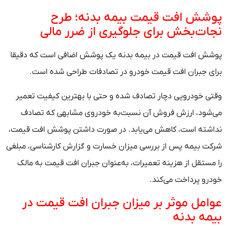
پوشش افت قیمت بیمه بدنه؛ طرح
نجات‌بخش برای جلوگیری از ضرر مالی
پوشش افت قیمت در بیمه بدنه یک پوشش اضافی است که دقیقا
برای جبران افت قیمت خودرو در تصادفات طراحی شده است.
وقتی خودرویی دچار تصادف شده و حتی با بهترین کیفیت تعمیر
می‌شود، ارزش فروش آن نسبت‌به خودروی مشابهی که تصادف
نداشته است، کاهش می‌یابد. در صورت داشتن پوشش افت قیمت،
شرکت بیمه پس از بررسی میزان خسارت و گزارش کارشناسی، مبلغی
را مستقل از هزینه تعمیرات، به‌عنوان جبران افت قیمت به مالک
خودرو پرداخت می‌کند.
عوامل موثر بر میزان جبران افت قیمت در
بیمه بدنه