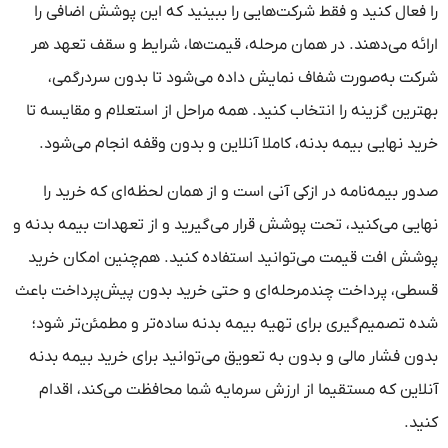
را فعال کنید و فقط شرکت‌هایی را ببینید که این پوشش اضافی را
ارائه می‌دهند. در همان مرحله، قیمت‌ها، شرایط و سقف تعهد هر
شرکت به‌صورت شفاف نمایش داده می‌شود تا بدون سردرگمی،
بهترین گزینه را انتخاب کنید. همه مراحل از استعلام و مقایسه تا
خرید نهایی بیمه بدنه، کاملا آنلاین و بدون وقفه انجام می‌شود.
صدور بیمه‌نامه در ازکی آنی است و از همان لحظه‌ای که خرید را
نهایی می‌کنید، تحت پوشش قرار می‌گیرید و از تعهدات بیمه بدنه و
پوشش افت قیمت می‌توانید استفاده کنید. هم‌چنین امکان خرید
قسطی، پرداخت چندمرحله‌ای و حتی خرید بدون پیش‌پرداخت باعث
شده تصمیم‌گیری برای تهیه بیمه بدنه ساده‌تر و مطمئن‌تر شود؛
بدون فشار مالی و بدون به تعویق می‌توانید برای خرید بیمه بدنه
آنلاین که مستقیما از ارزش سرمایه شما محافظت می‌کند، اقدام
کنید.