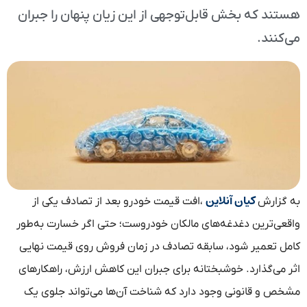
هستند که بخش قابل‌توجهی از این زیان پنهان را جبران
می‌کنند.
کیان آنلاین
به گزارش
،افت قیمت خودرو بعد از تصادف یکی از
واقعی‌ترین دغدغه‌های مالکان خودروست؛ حتی اگر خسارت به‌طور
کامل تعمیر شود، سابقه تصادف در زمان فروش روی قیمت نهایی
اثر می‌گذارد. خوشبختانه برای جبران این کاهش ارزش، راهکارهای
مشخص و قانونی وجود دارد که شناخت آن‌ها می‌تواند جلوی یک