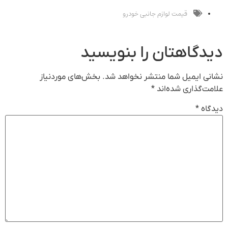
خریدار واقعی*
جوان شو
قیمت لوازم جانبی خودرو
دیدگاهتان را بنویسید
نشانی ایمیل شما منتشر نخواهد شد.
بخش‌های موردنیاز
علامت‌گذاری شده‌اند
*
دیدگاه
*