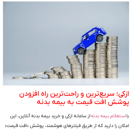
ازکی؛ سریع‌ترین و راحت‌ترین راه افزودن
پوشش افت قیمت به بیمه بدنه
استعلام بیمه بدنه
با
از سامانه ازکی و خرید بیمه بدنه آنلاین، این
امکان را دارید که از طریق فیلترهای هوشمند، پوشش «افت قیمت»