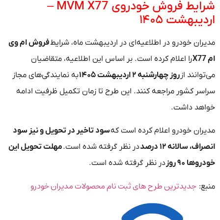
شرایط فروش خودروی MVM X77 –
اردیبهشت ۱۴۰۵
مدیران خودرو در اطلاعیه‌ای در اردیبهشت ماه، شرایط
فروش ام وی
ام X77
را اعلام کرده است. بر اساس این اطلاعیه، متقاضیان
می‌توانند از
روز چهارشنبه ۲ اردیبهشت ۱۴۰۵
به نمایندگی‌های مجاز
سراسر کشور مراجعه کنند. این طرح تا زمان تکمیل ظرفیت ادامه
خواهد داشت.
مدیران خودرو اعلام کرده است که
سود تاخیر در تحویل و نیز سود
انصراف، سالانه ۱۲ درصد
در نظر گرفته شده است.
مهلت تحویل این
خودروها ۹۰ روز
در نظر گرفته شده است.
جدیدترین طرح های ثبت نام محصولات مدیران خودرو
منبع: