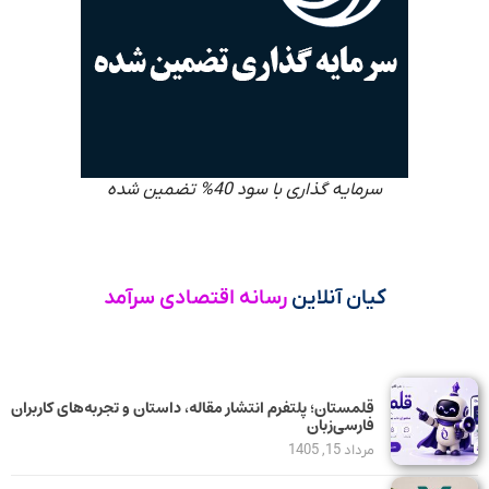
سرمایه گذاری با سود 40% تضمین شده
کیان آنلاین
رسانه اقتصادی سرآمد
قلمستان؛ پلتفرم انتشار مقاله، داستان و تجربه‌های کاربران
فارسی‌زبان
مرداد 15, 1405