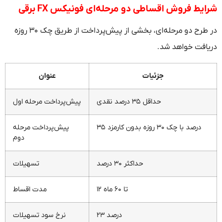
شرایط فروش اقساطی دو مرحله‌ای فونیکس FX برقی
در طرح دو مرحله‌ای، بخشی از پیش‌پرداخت از طریق چک ۳۰ روزه
دریافت خواهد شد.
جزئیات
عنوان
حداقل ۳۵ درصد نقدی
پیش‌پرداخت مرحله اول
۳۵ درصد با چک ۳۰ روزه بدون کارمزد
پیش‌پرداخت مرحله
دوم
حداکثر ۳۰ درصد
تسهیلات
۱۲ تا ۶۰ ماه
مدت اقساط
۲۳ درصد
نرخ سود تسهیلات