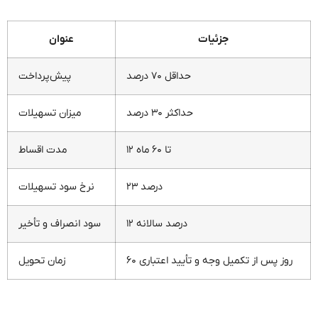
جزئیات
عنوان
حداقل ۷۰ درصد
پیش‌پرداخت
حداکثر ۳۰ درصد
میزان تسهیلات
۱۲ تا ۶۰ ماه
مدت اقساط
۲۳ درصد
نرخ سود تسهیلات
۱۲ درصد سالانه
سود انصراف و تأخیر
۶۰ روز پس از تکمیل وجه و تأیید اعتباری
زمان تحویل