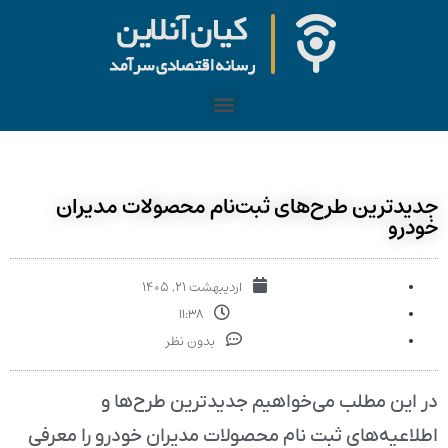
جدیدترین طرح‌های ثبت‌نام محصولات مدیران
خودرو
اردیبهشت ۲۱, ۱۴۰۵
۱۱:۳۸
بدون نظر
در این مطلب می‌خواهیم جدیدترین طرح‌ها و
اطلاعیه‌های ثبت نام محصولات مدیران خودرو را معرفی