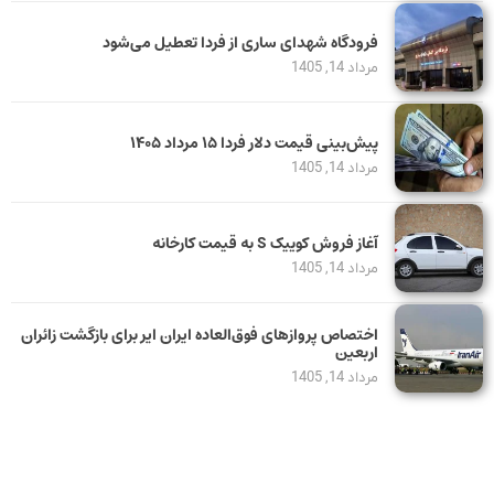
فرودگاه شهدای ساری از فردا تعطیل می‌شود
مرداد 14, 1405
پیش‌بینی قیمت دلار فردا ۱۵ مرداد ۱۴۰۵
مرداد 14, 1405
آغاز فروش کوییک S به قیمت کارخانه
مرداد 14, 1405
اختصاص پروازهای فوق‌العاده ایران ایر برای بازگشت زائران
اربعین
مرداد 14, 1405