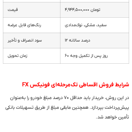
۴,۹۴۴,۵۰۰,۰۰۰ تومان
قیمت
سفید، مشکی، نوک‌مدادی
رنگ‌های قابل عرضه
۱۲ درصد سالانه
سود انصراف و تأخیر
۶۰ روز پس از تکمیل وجه
زمان تحویل
شرایط فروش اقساطی تک‌مرحله‌ای فونیکس FX
در این روش، خریدار باید حداقل ۷۰ درصد مبلغ خودرو را به‌عنوان
پیش‌پرداخت بپردازد. همچنین مابقی مبلغ از طریق تسهیلات بانکی
تأمین خواهد شد.