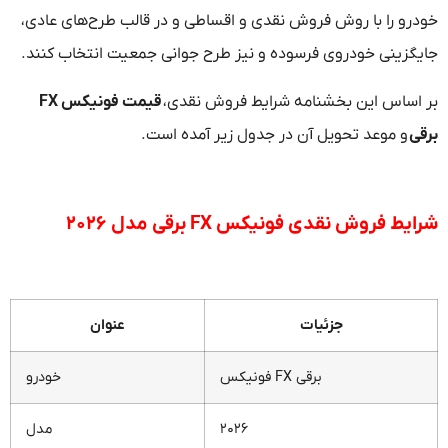
خودرو را با روش فروش نقدی و اقساطی و در قالب طرح‌های عادی،
جایگزینی خودروی فرسوده و نیز طرح جوانی جمعیت انتخاب کنند.
بر اساس این بخشنامه شرایط فروش نقدی،
قیمت فونیکس FX
برقی
و موعد تحویل آن در جدول زیر آمده است.
شرایط فروش نقدی فونیکس FX برقی مدل ۲۰۲۶
جزئیات
عنوان
فونیکس FX برقی
خودرو
۲۰۲۶
مدل