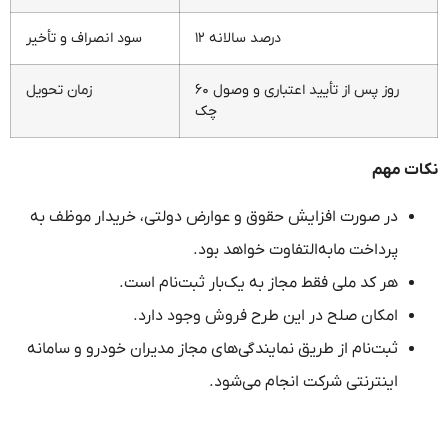
۱۲ درصد سالانه
سود انصراف و تأخیر
۶۰ روز پس از تأیید اعتباری و وصول
زمان تحویل
چک
نکات مهم
در صورت افزایش حقوق و عوارض دولتی، خریدار موظف به
پرداخت مابه‌التفاوت خواهد بود.
هر کد ملی فقط مجاز به یک‌بار ثبت‌نام است.
امکان صلح در این طرح فروش وجود دارد.
ثبت‌نام از طریق نمایندگی‌های مجاز مدیران خودرو و سامانه
اینترنتی شرکت انجام می‌شود.