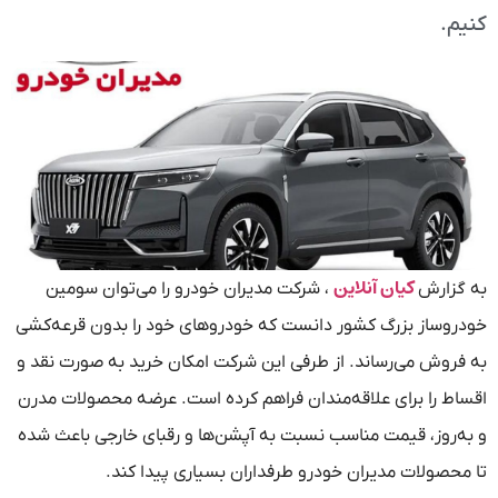
کنیم.
کیان آنلاین
به گزارش
، شرکت مدیران خودرو را می‌توان سومین
خودروساز بزرگ کشور دانست که خودروهای خود را بدون قرعه‌کشی
به فروش می‌رساند. از طرفی این شرکت امکان خرید به صورت نقد و
اقساط را برای علاقه‌مندان فراهم کرده است. عرضه محصولات مدرن
و به‌روز، قیمت مناسب نسبت به آپشن‌ها و رقبای خارجی باعث شده
تا محصولات مدیران خودرو طرفداران بسیاری پیدا کند.