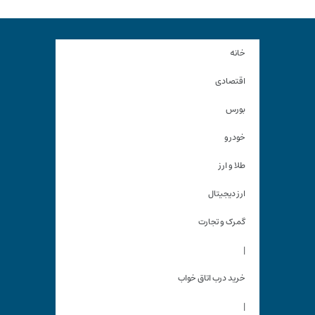
خانه
اقتصادی
بورس
خودرو
طلا و ارز
ارز دیجیتال
گمرک و تجارت
|
خرید درب اتاق خواب
|