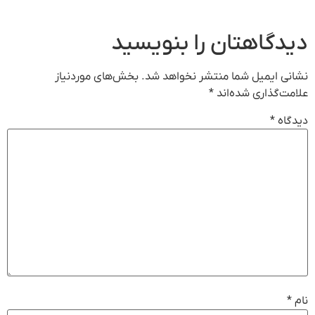
دیدگاهتان را بنویسید
نشانی ایمیل شما منتشر نخواهد شد.
بخش‌های موردنیاز
علامت‌گذاری شده‌اند
*
دیدگاه
*
نام
*