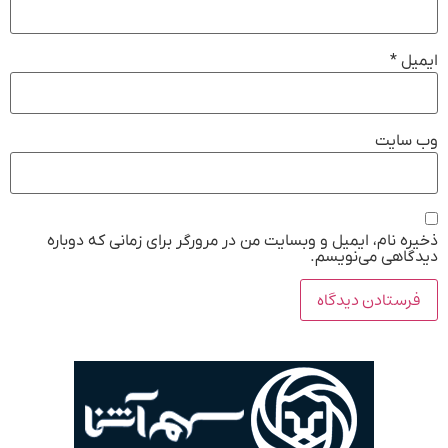
ایمیل
*
وب‌ سایت
ذخیره نام، ایمیل و وبسایت من در مرورگر برای زمانی که دوباره
دیدگاهی می‌نویسم.