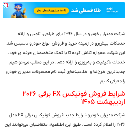
شرکت مدیران خودرو در سال ۱۳۹۶ برای طراحی، تامین و ارائه
خدمکات پیش‌رو در زمینه خرید و فروش انواع خودرو تاسیس شد.
این شرکت همواره تلاش کرده تا با کمک متخصصان حرفه‌ای خود،
خدمات باکیفیت و به‌روزی را ارائه دهد. در این مطلب می‌خواهیم
جدیدترین طرح‌ها و اطلاعیه‌های ثبت نام محصولات مدیران خودرو
را معرفی کنیم.
شرایط فروش فونیکس FX برقی ۲۰۲۶ –
اردیبهشت ۱۴۰۵
شرکت مدیران خودرو شرایط جدید فروش فونیکس برقی FX مدل
۲۰۲۶ را اعلام کرده است. طبق این اطلاعیه، متقاضیان می‌توانند این