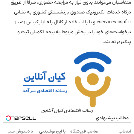
متقاضیان می‌توانند بدون نیاز به مراجعه حضوری، صرفاً از طریق
درگاه خدمات الکترونیک صندوق بازنشستگی کشوری به نشانی
eservices.cspf.ir و یا با استفاده از کانال بله اپلیکیشن «صبا»،
درخواست‌های خود را در بخش مربوط به بیمه تکمیلی ثبت و
پیگیری نمایند.
رسانه اقتصادی کیان آنلاین
مطالب پیشنهادی
انتخاب
صاحب فروشگاه
با این نوشیدنی
با دمنوش سم