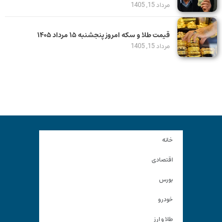
مرداد 15, 1405
قیمت طلا و سکه امروز پنجشنبه ۱۵ مرداد ۱۴۰۵
مرداد 15, 1405
خانه
اقتصادی
بورس
خودرو
طلا و ارز