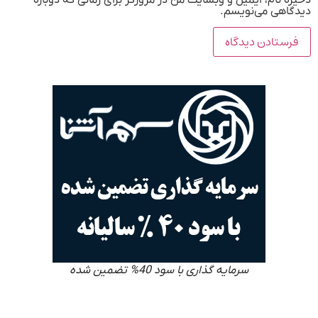
ذخیره نام، ایمیل و وبسایت من در مرورگر برای زمانی که دوباره
دیدگاهی می‌نویسم.
سرمایه گذاری با سود 40% تضمین شده