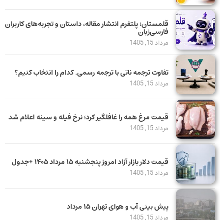
قلمستان؛ پلتفرم انتشار مقاله، داستان و تجربه‌های کاربران
فارسی‌زبان
مرداد 15, 1405
تفاوت ترجمه ناتی با ترجمه رسمی. کدام را انتخاب کنیم؟
مرداد 15, 1405
قیمت مرغ همه را غافلگیر کرد؛ نرخ فیله و سینه اعلام شد
مرداد 15, 1405
قیمت دلار بازار آزاد امروز پنجشنبه ۱۵ مرداد ۱۴۰۵ +جدول
مرداد 15, 1405
پیش بینی آب و هوای تهران ۱۵ مرداد
مرداد 15, 1405