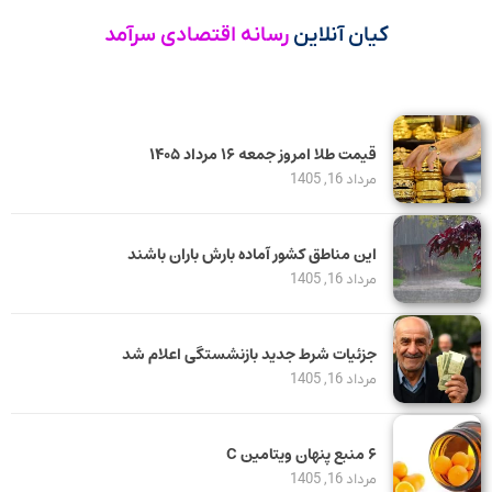
کیان آنلاین
رسانه اقتصادی سرآمد
قیمت طلا امروز جمعه ۱۶ مرداد ۱۴۰۵
مرداد 16, 1405
این مناطق کشور آماده بارش باران باشند
مرداد 16, 1405
جزئیات شرط جدید بازنشستگی اعلام شد
مرداد 16, 1405
۶ منبع پنهان ویتامین C
مرداد 16, 1405