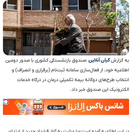
کیان آنلاین
به گزارش
،صندوق بازنشستگی کشوری با صدور دومین
اطلاعیه خود، از فعال‌سازی سامانه ثبت‌نام (برقراری و انصراف) و
انتخاب طرح‌های دوگانه بیمه تکمیلی درمان در درگاه خدمات
الکترونیک این صندوق خبر داد.
در این اطلاعیه آمده است:«با عنایت به آغاز قرارداد جدید از ابتدای