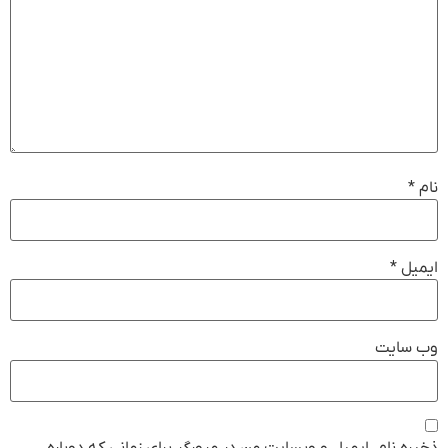
نام
*
ایمیل
*
وب‌ سایت