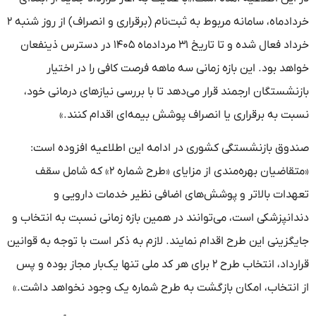
خردادماه، سامانه مربوط به ثبت‌نام (برقراری و انصراف) از روز شنبه ۲
خرداد فعال شده و تا تاریخ ۳۱ مردادماه ۱۴۰۵ در دسترس ذینفعان
خواهد بود. این بازه زمانی سه ماهه فرصت کافی را در اختیار
بازنشستگان ارجمند قرار می‌دهد تا با بررسی نیازهای درمانی خود،
نسبت به برقراری یا انصراف پوشش بیمه‌ای اقدام کنند.»
صندوق بازنشستگی کشوری در ادامه این اطلاعیه افزوده است:
«متقاضیان بهره‌مندی از مزایای «طرح شماره ۲» که شامل سقف
تعهدات بالاتر و پوشش‌های اضافی نظیر خدمات دارویی و
دندانپزشکی است، می‌توانند در همین بازه زمانی نسبت به انتخاب و
جایگزینی این طرح اقدام نمایند. لازم به ذکر است با توجه به قوانین
قرارداد، انتخاب طرح ۲ برای هر کد ملی تنها یک‌بار مجاز بوده و پس
از انتخاب، امکان بازگشت به طرح شماره یک وجود نخواهد داشت.»