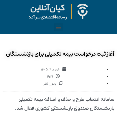
آغاز ثبت درخواست بیمه تکمیلی برای بازنشستگان
خرداد ۴, ۱۴۰۵
۱۹:۲۹
بدون نظر
سامانه انتخاب طرح و حذف و اضافه بیمه تکمیلی
بازنشستگان صندوق بازنشستگی کشوری فعال شد.