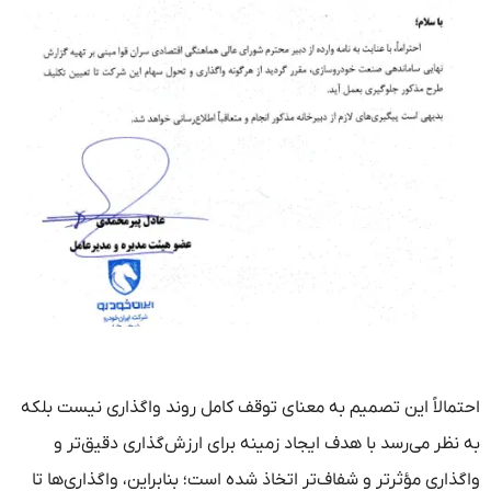
احتمالاً این تصمیم به معنای توقف کامل روند واگذاری نیست بلکه
به نظر می‌رسد با هدف ایجاد زمینه برای ارزش‌گذاری دقیق‌تر و
واگذاری مؤثرتر و شفاف‌تر اتخاذ شده است؛ بنابراین، واگذاری‌ها تا