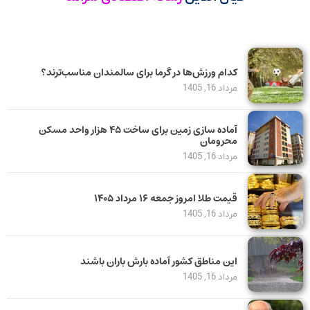
کدام ورزش‌ها در گرما برای سالمندان مناسب‌ترند؟
مرداد 16, 1405
آماده سازی زمین برای ساخت ۴۵ هزار واحد مسکن
محرومان
مرداد 16, 1405
قیمت طلا امروز جمعه ۱۶ مرداد ۱۴۰۵
مرداد 16, 1405
این مناطق کشور آماده بارش باران باشند
مرداد 16, 1405