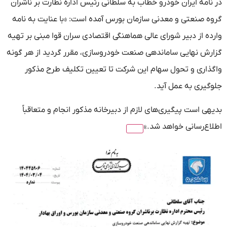
در نامه ایران خودرو خطاب به سلطانی رئیس اداره نظارت بر ناشران
گروه صنعتی و معدنی سازمان بورس آمده است: «با عنایت به نامه
وارده از دبیر شورای عالی هماهنگی اقتصادی سران قوا مبنی بر تهیه
گزارش نهایی ساماندهی صنعت خودروسازی، مقرر گردید از هر گونه
واگذاری و تحول سهام این شرکت تا تعیین تکلیف طرح مذکور
جلوگیری به عمل آید.
بدیهی است پیگیری‌های لازم از دبیرخانه مذکور انجام و متعاقباً
اطلاع‌رسانی خواهد شد.»