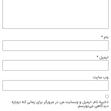
نام
*
ایمیل
*
وب‌ سایت
ذخیره نام، ایمیل و وبسایت من در مرورگر برای زمانی که دوباره
دیدگاهی می‌نویسم.