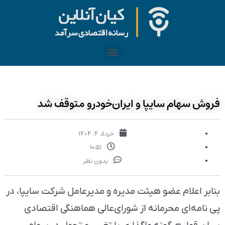
فروش سهام سایپا و ایران‌خودرو متوقف شد
خرداد ۴, ۱۴۰۴
۱۰:۵۱
بدون نظر
بنابر اعلام عضو هیئت مدیره و مدیرعامل شرکت سایپا، در
پی نامه‌ای محرمانه از شورای‌عالی هماهنگی اقتصادی