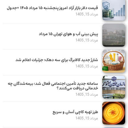
قیمت دلار بازار آزاد امروز پنجشنبه ۱۵ مرداد ۱۴۰۵ +جدول
مرداد 15, 1405
پیش بینی آب و هوای تهران ۱۵ مرداد
مرداد 15, 1405
شارژ جدید کالابرگ برای سه دهک؛ جزئیات اعلام شد
مرداد 15, 1405
سامانه جدید تأمین اجتماعی فعال شد؛ بیمه‌شدگان چه
خدماتی دریافت می‌کنند؟
مرداد 15, 1405
طرز تهیه کاچی آسان و سریع
مرداد 15, 1405