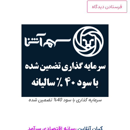
سرمایه گذاری با سود 40% تضمین شده
کیان آنلاین
رسانه اقتصادی سرآمد