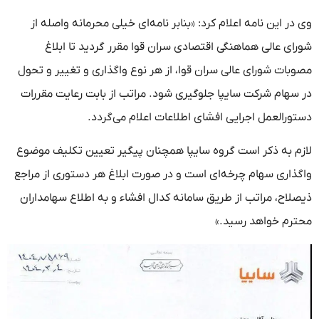
وی در این نامه اعلام کرد: «بنابر نامه‌ای خیلی محرمانه واصله از
شورای عالی هماهنگی اقتصادی سران قوا مقرر گردید تا ابلاغ
مصوبات شورای عالی سران قوا، از هر نوع واگذاری و تغییر و تحول
در سهام شرکت سایپا جلوگیری شود. مراتب از بابت رعایت مقررات
دستورالعمل اجرایی افشای اطلاعات اعلام می‌گردد.
لازم به ذکر است گروه سایپا همچنان پیگیر تعیین تکلیف موضوع
واگذاری سهام چرخه‌ای است و در صورت ابلاغ هر دستوری از مراجع
ذیصلاح، مراتب از طریق سامانه کدال افشاء و به اطلاع سهامداران
محترم خواهد رسید.»