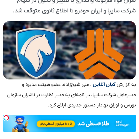
سران قوا، هرگونه واگذاری یا تغییر و تحول در سهام
شرکت سایپا و ایران خودرو تا اطلاع ثانوی متوقف شد.
کیان آنلاین
به گزارش
، علی شیخ‌زاده، عضو هیئت مدیره و
مدیرعامل شرکت سایپا، در نامه‌ای به مدیر نظارت بر ناشران سازمان
بورس و اوراق بهادار دستور جدیدی ابلاغ کرد.