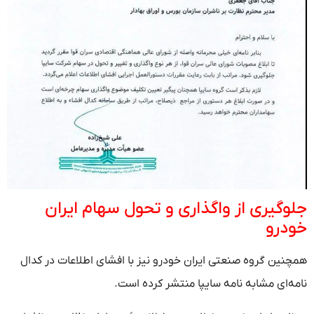
جلوگیری از واگذاری و تحول سهام ایران
خودرو
همچنین گروه صنعتی ایران خودرو نیز با افشای اطلاعات در کدال
نامه‌ای مشابه نامه سایپا منتشر کرده است.