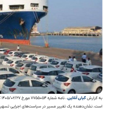
کیان آنلاین
به گزارش
، 
است، نشان‌دهنده یک تغییر مسیر در سیاست‌های اجرایی تسهیلا