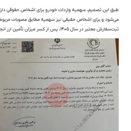
طبق این تصمیم، سهمیه واردات خودرو برای اشخاص حقوقی دارای 
می‌شود و برای اشخاص حقیقی نیز سهمیه مطابق مصوبات مربوطه
ثبت‌سفارش معتبر در سال ۱۴۰۵، پس از کسر میزان تأمین ارز انجام‌شده پیش از سال جاری، به مصارف سال ۱۴۰۵ منتقل شده‌اند.»