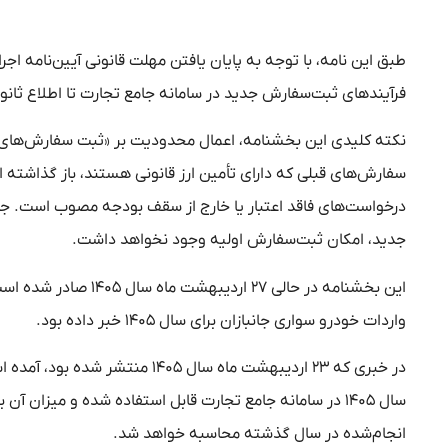
فرآیندهای ثبت‌سفارش جدید در سامانه جامع تجارت تا اطلاع ثا
نکته کلیدی این بخشنامه، اعمال محدودیت بر «ثبت سفارش‌های جد
سفارش‌های قبلی که دارای تأمین ارز قانونی هستند، باز گذاشته 
درخواست‌های فاقد اعتبار یا خارج از سقف بودجه مصوب است. جانب
جدید، امکان ثبت‌سفارش اولیه وجود نخواهد داشت.
واردات خودرو سواری جانبازان برای سال ۱۴۰۵ خبر داده بود.
در خبری که ۲۳ اردیبهشت ماه سال
انجام‌شده در سال گذشته محاسبه خواهد شد.