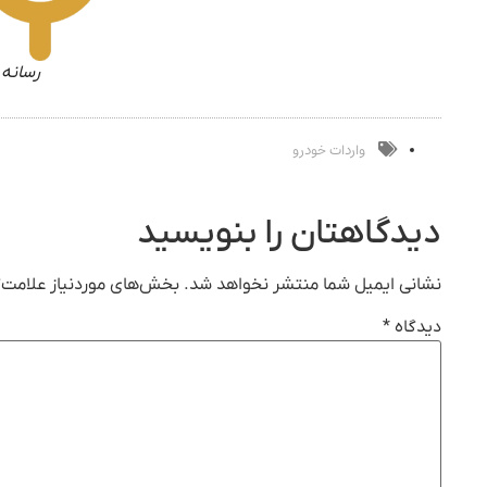
رسانه 
واردات خودرو
دیدگاهتان را بنویسید
نشانی ایمیل شما منتشر نخواهد شد.
بخش‌های موردنیاز علامت‌گ
دیدگاه
*