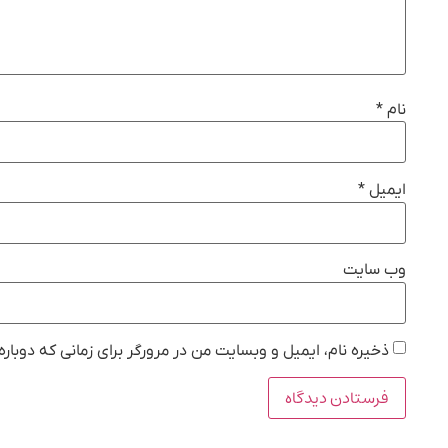
نام
*
ایمیل
*
وب‌ سایت
ذخیره نام، ایمیل و وبسایت من در مرورگر برای زمانی که دوبار