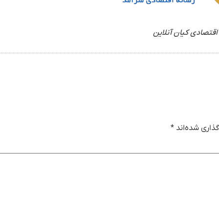
اقتصادی کیان آنلاین
ذاری شده‌اند
*