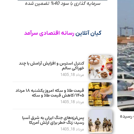
سرمایه گذاری با سود 40% تضمین شده
کیان آنلاین
رسانه اقتصادی سرآمد
کنترل استرس و افزایش آرامش با چند
خوراکی سالم
مرداد 18, 1405
قیمت طلا و سکه امروز یکشنبه ۱۸ مرداد
۱۴۰۵/کاهش قیمت طلا و سکه
مرداد 18, 1405
ردات رسیده
پس‌لرزه‌های جنگ ایران به شرق آسیا
رسید؛ زنگ خطر برای ارتش آمریکا
مرداد 18, 1405