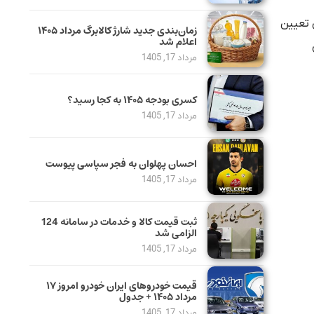
 تعیین
زمان‌بندی جدید شارژ کالابرگ مرداد ۱۴۰۵
اعلام شد
مرداد 17, 1405
کسری بودجه ۱۴۰۵ به کجا رسید؟
مرداد 17, 1405
احسان پهلوان به فجر سپاسی پیوست
مرداد 17, 1405
ثبت قیمت کالا و خدمات در سامانه 124
الزامی شد
مرداد 17, 1405
قیمت خودرو‌های ایران خودرو امروز ۱۷
مرداد ۱۴۰۵ + جدول
مرداد 17, 1405