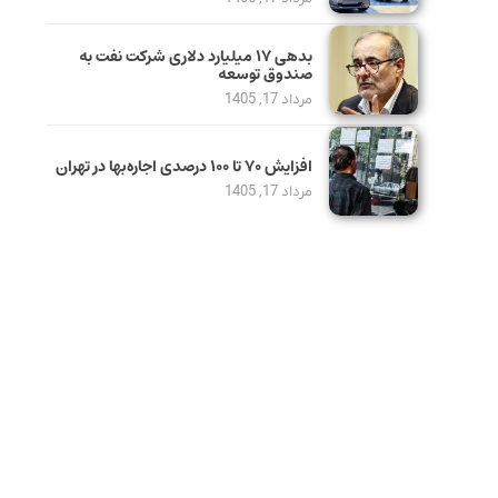
بدهی ١٧ میلیارد دلاری شرکت نفت به
صندوق توسعه
مرداد 17, 1405
افزایش ۷۰ تا ۱۰۰ درصدی اجاره‌بها در تهران
مرداد 17, 1405