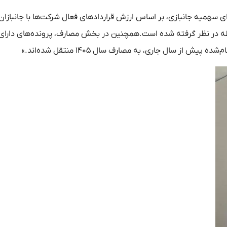
سهمیه جانبازی، بر اساس ارزش قراردادهای فعال شرکت‌ها با جانبازان
 در نظر گرفته شده است.همچنین در بخش مصارف، پرونده‌های دارای