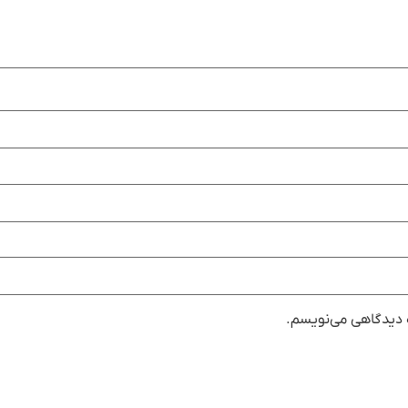
ه دیدگاهی می‌نویسم.