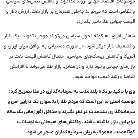
موضوعات اقتصاد جهانی، روند مذاکرات و کاهش تنش‌های سیاسی
و نظامی است که می‌تواند به‌طور همزمان بر بازار نفت، ارزش دلار و
قیمت جهانی طلا تاثیر بگذارد.
شفائی افزود: هرگونه تحول سیاسی می‌تواند موجب تقویت یک بازار
و تضعیف بازار دیگر شود. در صورت دستیابی به توافق میان ایران و
آمریکا و کاهش ریسک‌های سیاسی، احتمال کاهش قیمت نفت در
بازارهای جهانی وجود دارد و در مقابل، بازار طلا می‌تواند با افزایش
تقاضا و رشد قیمت مواجه شود.
وی با تاکید بر نگاه بلندمدت به سرمایه‌گذاری در طلا تصریح کرد:
توصیه اصلی ما این است که مردم طلا را به‌عنوان یک دارایی امن و
سرمایه‌گذاری بلندمدت در نظر بگیرند و حداقل افق زمانی یک‌ساله
برای این بازار داشته باشند. واکنش‌های هیجانی به نوسانات
کوتاه‌مدت معمولا به زیان سرمایه‌گذاران منجر می‌شود.