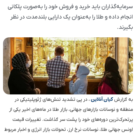
سرمایه‌گذاران باید خرید و فروش خود را به‌صورت پلکانی
انجام داده و طلا را به‌عنوان یک دارایی بلندمدت در نظر
بگیرند.
کیان آنلاین
به گزارش
، در پی تشدید تنش‌های ژئوپلیتیکی در
منطقه و نوسانات بازارهای جهانی، بازار طلا در ماه‌های اخیر یکی از
پرتحرک‌ترین دوره‌های خود را پشت سر گذاشت. تغییرات قیمت
اونس جهانی طلا، نوسانات نرخ ارز، تحولات بازار انرژی و اخبار مربوط