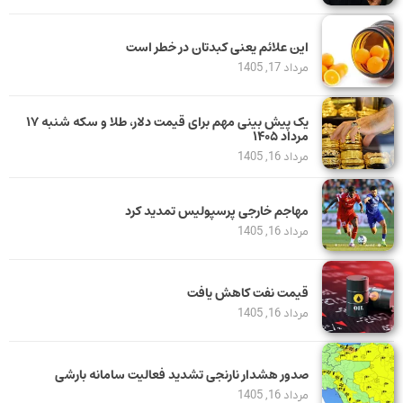
این علائم یعنی کبدتان در خطر است
مرداد 17, 1405
یک پیش ‌بینی مهم برای قیمت دلار، طلا و سکه شنبه ۱۷
مرداد ۱۴۰۵
مرداد 16, 1405
مهاجم خارجی پرسپولیس تمدید کرد
مرداد 16, 1405
قیمت نفت کاهش یافت
مرداد 16, 1405
صدور هشدار نارنجی تشدید فعالیت سامانه بارشی
مرداد 16, 1405