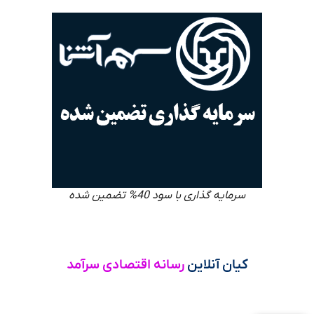
سرمایه گذاری با سود 40% تضمین شده
کیان آنلاین
رسانه اقتصادی سرآمد