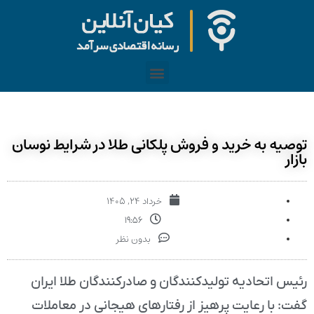
توصیه به خرید و فروش پلکانی طلا در شرایط نوسان
بازار
خرداد ۲۴, ۱۴۰۵
۱۹:۵۶
بدون نظر
رئیس اتحادیه تولیدکنندگان و صادرکنندگان طلا ایران
گفت: با رعایت پرهیز از رفتارهای هیجانی در معاملات