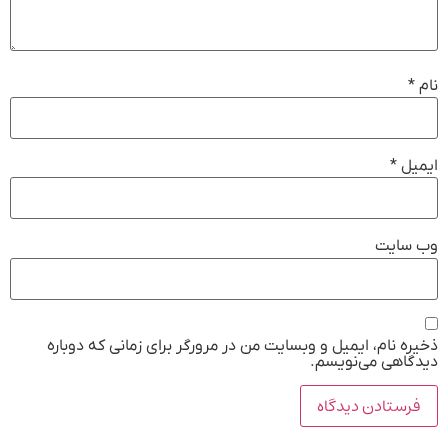
نام
*
ایمیل
*
وب‌ سایت
ذخیره نام، ایمیل و وبسایت من در مرورگر برای زمانی که دوباره
دیدگاهی می‌نویسم.