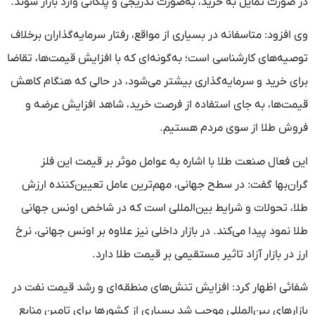
در صورت تمایل به خرید، به‌صورت تدریجی و پلکانی وارد بازار شوند.
وی افزود: متاسفانه در بسیاری از مواقع، رفتار سرمایه‌گذاران برخلاف
توصیه‌های کارشناسی است؛ به‌گونه‌ای که با افزایش قیمت‌ها، تقاضا
برای خرید و سرمایه‌گذاری بیشتر می‌شود، در حالی که هنگام کاهش
قیمت‌ها، به جای استفاده از فرصت خرید، شاهد افزایش عرضه و
فروش طلا از سوی مردم هستیم.
این فعال صنعت طلا با اشاره به عوامل موثر بر قیمت این فلز
گران‌بها گفت: در سطح جهانی، مهم‌ترین عامل تعیین‌کننده ارزش
طلا، تحولات و شرایط بین‌المللی است که در شاخص اونس جهانی
طلا نمود پیدا می‌کند. در بازار داخلی نیز علاوه بر اونس جهانی، نرخ
ارز در بازار آزاد تاثیر مستقیمی بر قیمت طلا دارد.
شفائی اظهار کرد: افزایش تنش‌های منطقه‌ای و رشد قیمت نفت در
بازارهای بین‌المللی موجب شد بسیاری از کشورها برای تامین منابع