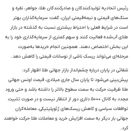
رئیس اتحادیه تولیدکنندگان و صادرکنندگان طلا، جواهر، نقره و
سنگ‌های قیمتی و نیمه‌قیمتی ایران، گفت: سرمایه‌گذاران بهتر
است در شرایط فعلی با احتیاط بیشتری نسبت به گذشته در بازار
طلای آب‌شده فعالیت کنند و سهم کمتری از سرمایه‌گذاری خود را به
این بخش اختصاص دهند. همچنین انجام خریدها به‌صورت
مرحله‌ای می‌تواند ریسک ناشی از نوسانات قیمتی را کاهش دهد.
شفائی در پایان درباره چشم‌انداز بازار جهانی طلا اظهار کرد:
پیش‌بینی می‌شود تا پایان سال جاری میلادی، قیمت اونس جهانی
طلا ظرفیت حرکت به سمت سطوح بالاتر را داشته باشد و حتی ورود
مجدد به کانال ۵۰۰۰ دلاری دور از انتظار نیست و در صورت تثبیت
توافقات سیاسی و کاهش ریسک‌های ژئوپلیتیکی، معامله‌گران
جهانی بار دیگر به سمت افزایش خرید و معاملات طلا حرکت خواهند
کرد.