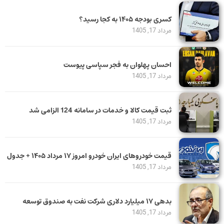
کسری بودجه ۱۴۰۵ به کجا رسید؟
مرداد 17, 1405
احسان پهلوان به فجر سپاسی پیوست
مرداد 17, 1405
ثبت قیمت کالا و خدمات در سامانه 124 الزامی شد
مرداد 17, 1405
قیمت خودرو‌های ایران خودرو امروز ۱۷ مرداد ۱۴۰۵ + جدول
مرداد 17, 1405
بدهی ١٧ میلیارد دلاری شرکت نفت به صندوق توسعه
مرداد 17, 1405