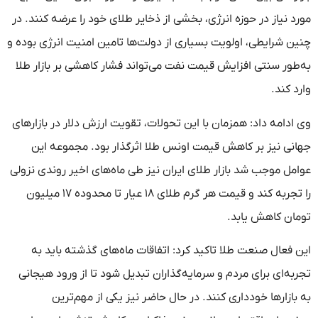
مورد نیاز در حوزه انرژی، بخشی از ذخایر طلای خود را عرضه کنند. در
چنین شرایطی، اولویت بسیاری از دولت‌ها تامین امنیت انرژی بوده و
به‌طور سنتی افزایش قیمت نفت می‌تواند فشار کاهشی بر بازار طلا
وارد کند.
وی ادامه داد: همزمان با این تحولات، تقویت ارزش دلار در بازارهای
جهانی نیز بر کاهش قیمت اونس طلا اثرگذار بود. مجموعه این
عوامل موجب شد بازار طلای ایران نیز طی ماه‌های اخیر روندی نزولی
را تجربه کند و قیمت هر گرم طلای ۱۸ عیار تا محدوده ۱۷ میلیون
تومان کاهش یابد.
این فعال صنعت طلا تاکید کرد: اتفاقات ماه‌های گذشته باید به
تجربه‌ای برای مردم و سرمایه‌گذاران تبدیل شود تا از ورود هیجانی
به بازارها خودداری کنند. در حال حاضر نیز یکی از مهم‌ترین