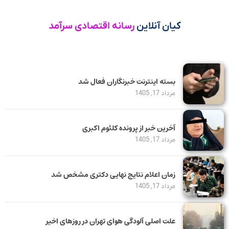
کیان آنلاین
رسانه اقتصادی سرآمد
بسته اینترنت خبرنگاران فعال شد
مرداد 17, 1405
آخرین خبر از پرونده کلثوم اکبری
مرداد 17, 1405
زمان اعلام نتایج نهایی دکتری مشخص شد
مرداد 17, 1405
علت اصلی آلودگی هوای تهران در روزهای اخیر