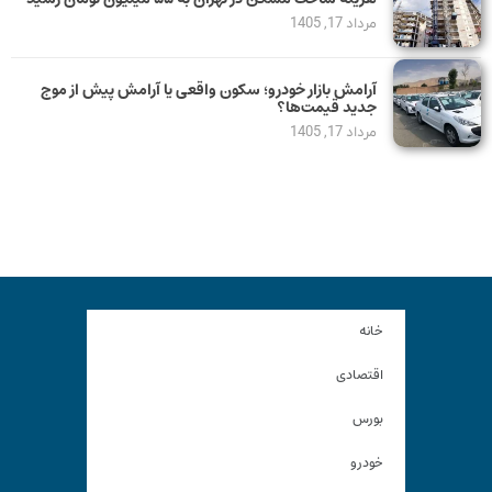
مرداد 17, 1405
آرامش بازار خودرو؛ سکون واقعی یا آرامش پیش از موج
جدید قیمت‌ها؟
مرداد 17, 1405
خانه
اقتصادی
بورس
خودرو