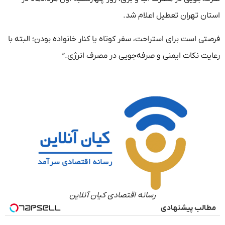
استان تهران تعطیل اعلام شد.
فرصتی است برای استراحت، سفر کوتاه یا کنار خانواده بودن؛ البته با
رعایت نکات ایمنی و صرفه‌جویی در مصرف انرژی.”
رسانه اقتصادی کیان آنلاین
مطالب پیشنهادی