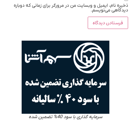
ذخیره نام، ایمیل و وبسایت من در مرورگر برای زمانی که دوباره
دیدگاهی می‌نویسم.
سرمایه گذاری با سود 40% تضمین شده