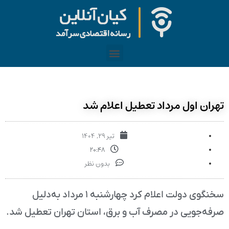
تهران اول مرداد تعطیل اعلام شد
تیر ۲۹, ۱۴۰۴
۲۰:۴۸
بدون نظر
سخنگوی دولت اعلام کرد چهارشنبه ۱ مرداد به‌دلیل
صرفه‌جویی در مصرف آب و برق، استان تهران تعطیل شد.