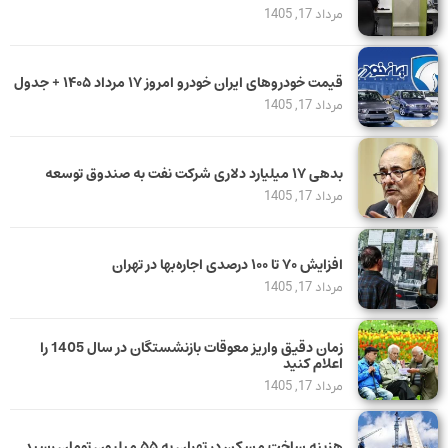
مرداد 17, 1405
قیمت خودرو‌های ایران خودرو امروز ۱۷ مرداد ۱۴۰۵ + جدول
مرداد 17, 1405
بدهی ١٧ میلیارد دلاری شرکت نفت به صندوق توسعه
مرداد 17, 1405
افزایش ۷۰ تا ۱۰۰ درصدی اجاره‌بها در تهران
مرداد 17, 1405
زمان دقیق واریز معوقات بازنشستگان در سال 1405 را
اعلام کنید
مرداد 17, 1405
هزینه ساخت مسکن در تهران به ۵۵ میلیون تومان رسید