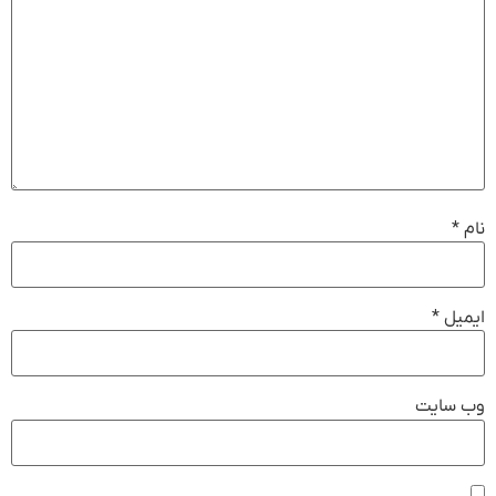
نام
*
ایمیل
*
وب‌ سایت