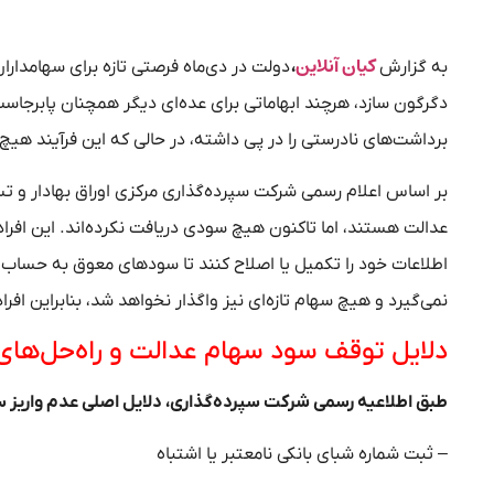
کیان آنلاین
به گزارش
،
دولت در دی‌ماه فرصتی تازه برای سهامدارا
دگرگون سازد، هرچند ابهاماتی برای عده‌ای دیگر همچنان پابرجاست.
برداشت‌های نادرستی را در پی داشته، در حالی که این فرآیند هیچ
بر اساس اعلام رسمی شرکت سپرده‌گذاری مرکزی اوراق بهادار و ت
اطلاعات خود را تکمیل یا اصلاح کنند تا سود‌های معوق به حساب 
نمی‌گیرد و هیچ سهام تازه‌ای نیز واگذار نخواهد شد، بنابراین افرادی بدون سهام ع
دلایل توقف سود سهام عدالت و راه‌حل‌های
طبق اطلاعیه رسمی شرکت سپرده‌گذاری، دلایل اصلی عدم واریز سو
– ثبت شماره شبای بانکی نامعتبر یا اشتباه