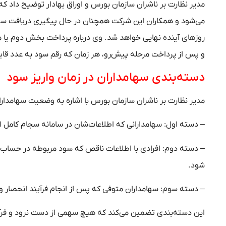
مدیر نظارت بر ناشران سازمان بورس و اوراق بهادار توضیح داد 
می‌شود و همکاران این شرکت همچنان در حال پیگیری دریافت سود 
و پس از پرداخت مرحله پیش‌رو، هر زمان که رقم سود به عدد قا
دسته‌بندی سهامداران در زمان واریز سود
مدیر نظارت بر ناشران سازمان بورس با اشاره به وضعیت سهامدارا
– دسته اول: سهامدارانی که اطلاعات‌شان در سامانه سجام کامل 
– دسته دوم: افرادی با اطلاعات ناقص که سود مربوطه در حساب س
شود.
– دسته سوم: سهامداران متوفی که پس از انجام فرآیند انحصار ور
این دسته‌بندی تضمین می‌کند که هیچ سهمی از دست نرود و فرآی