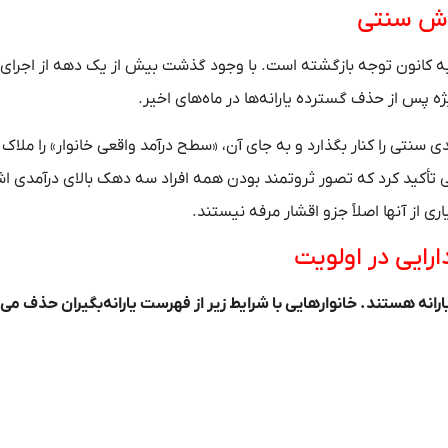
روش سنتی
ر به کانون توجه بازگشته است. با وجود گذشت بیش از یک دهه از اجرای 
ه پس از حذف گسترده یارانه‌ها در ماه‌های اخیر.
ی سنتی را کنار بگذارد و به جای آن، «سطح درآمد واقعی خانوار» را ملاک
لی تأکید کرد که تصور ثروتمند بودن همه افراد سه دهک بالای درآمدی اش
رایی در اولویت
ه هستند. خانوار‌هایی با شرایط زیر از فهرست یارانه‌بگیران حذف می‌