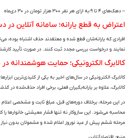
– دهک‌های ۴ تا ۹:به ازای هر نفر ۳۰۰ هزار تومان در ۳۰ دی‌ماه
اعتراض به قطع یارانه؛ سامانه آنلاین در 
نمایند و درخواست بررسی مجدد ثبت کنند. در صورت تأیید کارشناسان،
کالابرگ الکترونیکی؛ حمایت هوشمندانه در
کالابرگ الکترونیکی در سال‌های اخیر به یکی از کلیدی‌ترین ابز
کالابرگ، علاوه بر یارانه‌بگیران فعلی، برخی افراد حذف‌شده در 
در این مرحله، برخلاف دوره‌های قبل، مبلغ ثابت و مشخصی اعلام
محاسبه می‌شود. این سازوکار نه تنها فشار معیشتی خانوار‌ها را 
مرحله ششم پیش از عید نوروز اعلام شده و مشمولان بدون نیاز به
منبع: اقتصادآنلاین