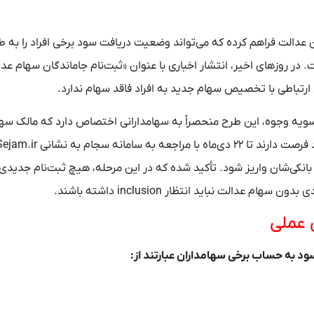
ن عدالت فراهم کرده که می‌تواند وضعیت دریافت سود برخی افراد را به ط
 در روز‌های اخیر، انتشار اخباری با عنوان «ثبت‌نام جاماندگان سهام عد
 ارتباطی با تخصیص سهام جدید به افراد فاقد سهام ندارد.
سویه وجوه، این طرح منحصراً به سهامدارانی اختصاص دارد که مالک سه
بانکی‌شان واریز شود. تأکید شده که در این مرحله، هیچ ثبت‌نام جدید
دالت نباید انتظار inclusion داشته باشند.
 عملی
د به حساب برخی سهامداران عبارتند از: