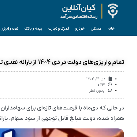
خانه
مسکن
خودرو
گمرک و تجارت
بیمه و بانک
نفت و انرژی
تمام واریزی‌های دولت در دی ۱۴۰۴ از یارانه نقدی تا سهام عدالت
دی ۱۴, ۱۴۰۴
۱۰:۲۳
بدون نظر
در حالی که دی‌ماه با فرصت‌های تازه‌ای برای سهامداران ع
همراه شده، دولت مبالغ قابل توجهی از سود سهام، یاران