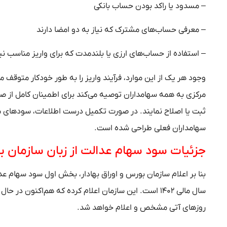
– مسدود یا راکد بودن حساب بانکی
– معرفی حساب‌های مشترک که نیاز به دو امضا دارند
– استفاده از حساب‌های ارزی یا بلندمدت که برای واریز مناسب ن
وجود هر یک از این موارد، فرآیند واریز را به طور خودکار متوقف
مرکزی به همه سهامداران توصیه می‌کند برای اطمینان کامل از صحت
ثبت یا اصلاح نمایند. در صورت تکمیل درست اطلاعات، سود‌های م
سهامداران فعلی طراحی شده است.
جزئیات سود سهام عدالت از زبان سازمان 
سال مالی ۱۴۰۲ است. این سازمان اعلام کرده که هم‌اکن
روز‌های آتی مشخص و اعلام خواهد شد.