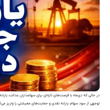
در حالی که دی‌ماه با فرصت‌های تازه‌ای برای سهامداران عدالت، یارانه
توجهی از سود سهام، یارانه نقدی و حمایت‌های معیشتی را واریز می‌ک