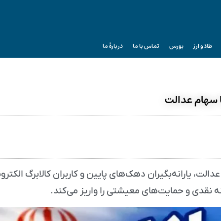
طلا و ارز
بورس
تماس با ما
دربارۀ ما
دالت، یارانه‌بگیران دهک‌های پایین و کاربران کالابرگ الکترو
ه نقدی و حمایت‌های معیشتی را واریز می‌کند.