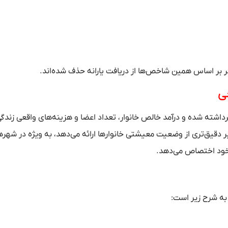
ی
داشته شده و درآمد خالص خانوار، تعداد اعضا و هزینه‌های واقعی زندگی
ر دقیق‌تری از وضعیت معیشتی خانوار‌ها ارائه می‌دهد، به ویژه در شهر‌
 خود اختصاص می‌دهد.
 به شرح زیر است: