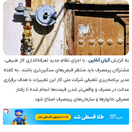
کیان آنلاین
به گزارش
، با اجرای نظام جدید تعرفه‌گذاری گاز طبیعی،
مشترکان پرمصرف باید منتظر قبض‌های سنگین‌تری باشند. به گفته‌
مدیر برنامه‌ریزی تلفیقی شرکت ملی گاز این تغییرات با هدف برقراری
عدالت در مصرف و واقعی‌تر شدن قیمت‌ها انجام شده تا رفتار
مصرفی خانوارها و سازمان‌های پرمصرف اصلاح شود.