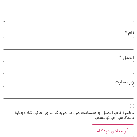
نام
*
ایمیل
*
وب‌ سایت
ذخیره نام، ایمیل و وبسایت من در مرورگر برای زمانی که دوباره
دیدگاهی می‌نویسم.