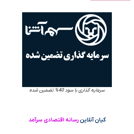
سرمایه گذاری با سود 40% تضمین شده
کیان آنلاین
رسانه اقتصادی سرآمد