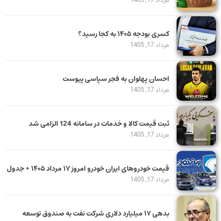
مرداد 17, 1405
کسری بودجه ۱۴۰۵ به کجا رسید؟
مرداد 17, 1405
احسان پهلوان به فجر سپاسی پیوست
مرداد 17, 1405
ثبت قیمت کالا و خدمات در سامانه 124 الزامی شد
مرداد 17, 1405
قیمت خودرو‌های ایران خودرو امروز ۱۷ مرداد ۱۴۰۵ + جدول
مرداد 17, 1405
بدهی ١٧ میلیارد دلاری شرکت نفت به صندوق توسعه