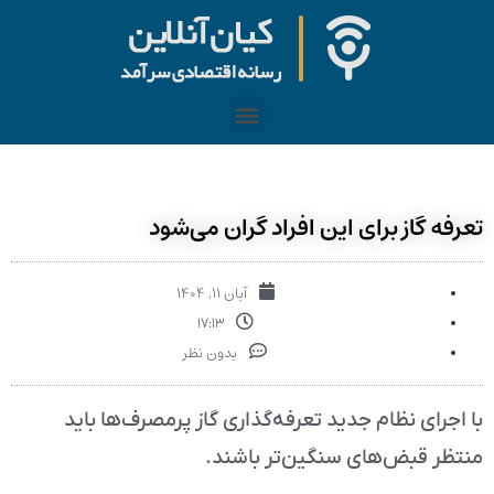
تعرفه گاز برای این افراد گران می‌شود
آبان ۱۱, ۱۴۰۴
۱۷:۱۳
بدون نظر
با اجرای نظام جدید تعرفه‌گذاری گاز پرمصرف‌ها باید
منتظر قبض‌های سنگین‌تر باشند.