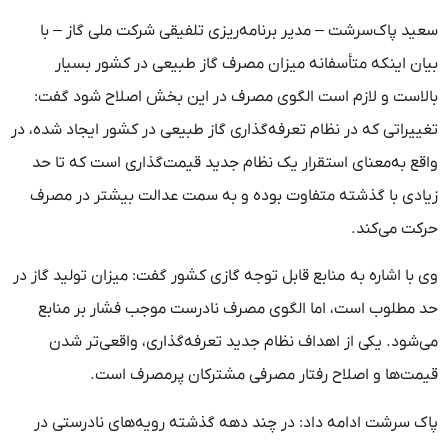
سعید پاک‌سرشت – مدیر برنامه‌ریزی تلفیقی شرکت ملی گاز – با
بیان اینکه متأسفانه میزان مصرف گاز طبیعی در کشور بسیار
بالاست و لازم است الگوی مصرف در این بخش اصلاح شود گفت:
تغییراتی که در نظام تعرفه‌گذاری گاز طبیعی در کشور ایجاد شده، در
واقع به‌معنای استقرار یک نظام جدید قیمت‌گذاری است که تا حد
زیادی با گذشته متفاوت بوده و به سمت عدالت بیشتر در مصرف
حرکت می‌کند.
وی با اشاره به منابع قابل توجه گازی کشور گفت: میزان تولید گاز در
حد مطلوب است، اما الگوی مصرف نادرست موجب فشار بر منابع
می‌شود. یکی از اهداف نظام جدید تعرفه‌گذاری، واقعی‌تر شدن
قیمت‌ها و اصلاح رفتار مصرفی مشترکان پرمصرف است.
پاک سرشت ادامه داد: در چند دهه گذشته رویه‌های نادرستی در