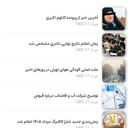
آخرین خبر از پرونده کلثوم اکبری
مرداد 17, 1405
زمان اعلام نتایج نهایی دکتری مشخص شد
مرداد 17, 1405
علت اصلی آلودگی هوای تهران در روزهای اخیر
مرداد 17, 1405
توضیح شرکت آب و فاضلاب درباره قبوض
مرداد 17, 1405
زمان‌بندی جدید شارژ کالابرگ مرداد ۱۴۰۵ اعلام شد