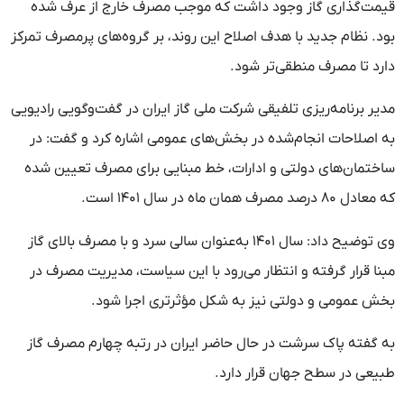
قیمت‌گذاری گاز وجود داشت که موجب مصرف خارج از عرف شده
بود. نظام جدید با هدف اصلاح این روند، بر گروه‌های پرمصرف تمرکز
دارد تا مصرف منطقی‌تر شود.
مدیر برنامه‌ریزی تلفیقی شرکت ملی گاز ایران در گفت‌وگویی رادیویی
به اصلاحات انجام‌شده در بخش‌های عمومی اشاره کرد و گفت: در
ساختمان‌های دولتی و ادارات، خط مبنایی برای مصرف تعیین شده
که معادل ۸۰ درصد مصرف همان ماه در سال ۱۴۰۱ است.
وی توضیح داد: سال ۱۴۰۱ به‌عنوان سالی سرد و با مصرف بالای گاز
مبنا قرار گرفته و انتظار می‌رود با این سیاست، مدیریت مصرف در
بخش عمومی و دولتی نیز به شکل مؤثرتری اجرا شود.
به گفته پاک سرشت در حال حاضر ایران در رتبه چهارم مصرف گاز
طبیعی در سطح جهان قرار دارد.