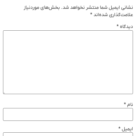
نشانی ایمیل شما منتشر نخواهد شد.
بخش‌های موردنیاز
علامت‌گذاری شده‌اند
*
دیدگاه
*
نام
*
ایمیل
*