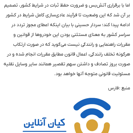
اما با برقراری آتش‌بس و ضرورت حفظ ثبات در شرایط کشور، تصمیم
بر آن شد که این وضعیت تا فرآیند عادی‌سازی کامل شرایط در کشور
ادامه پیدا کند؛ سردار حسینی با بیان اینکه اعطای مجوز تردد در
سراسر کشور به معنای مستثنی بودن این خودروها از قوانین و
مقررات راهنمایی و رانندگی نیست می‌گوید که در صورت ارتکاب
هرگونه تخلف رانندگی، اعمال قانون مطابق مقررات انجام شده و در
صورت بروز تصادف و داشتن سهم تقصیر همانند سایر وسایل نقلیه
مسئولیت قانونی متوجه آنها خواهد بود.
منبع :
فارس