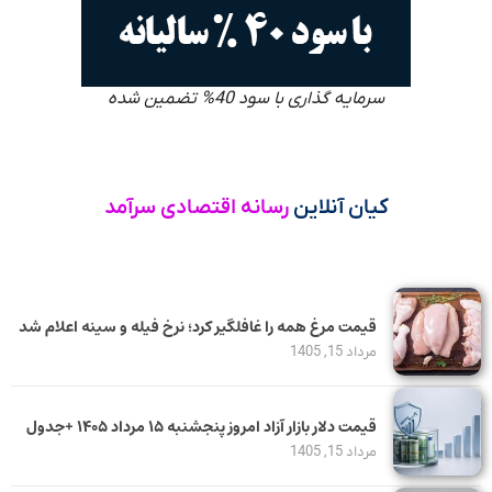
سرمایه گذاری با سود 40% تضمین شده
کیان آنلاین
رسانه اقتصادی سرآمد
قیمت مرغ همه را غافلگیر کرد؛ نرخ فیله و سینه اعلام شد
مرداد 15, 1405
قیمت دلار بازار آزاد امروز پنجشنبه ۱۵ مرداد ۱۴۰۵ +جدول
مرداد 15, 1405