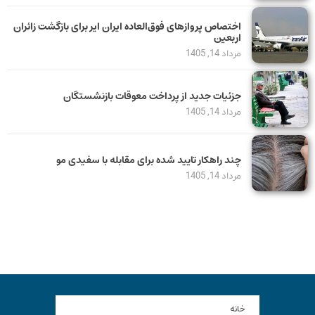
اختصاص پروازهای فوق‌العاده ایران ایر برای بازگشت زائران
اربعین
مرداد 14, 1405
جزئیات جدید از پرداخت معوقات بازنشستگان
مرداد 14, 1405
چند راهکار تایید شده برای مقابله با سفیدی مو
مرداد 14, 1405
خانه