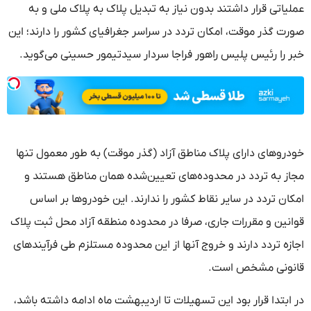
عملیاتی قرار داشتند بدون نیاز به تبدیل پلاک به پلاک ملی و به
صورت گذر موقت، امکان تردد در سراسر جغرافیای کشور را دارند؛ این
خبر را رئیس پلیس راهور فراجا سردار سیدتیمور حسینی می‌گوید.
خودروهای دارای پلاک مناطق آزاد (گذر موقت) به طور معمول تنها
مجاز به تردد در محدوده‌های تعیین‌شده همان مناطق هستند و
امکان تردد در سایر نقاط کشور را ندارند. این خودروها بر اساس
قوانین و مقررات جاری، صرفا در محدوده منطقه آزاد محل ثبت پلاک
اجازه تردد دارند و خروج آنها از این محدوده مستلزم طی فرآیندهای
قانونی مشخص است.
در ابتدا قرار بود این تسهیلات تا اردیبهشت ماه ادامه داشته باشد،