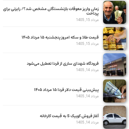
زمان واریز معوقات بازنشستگان مشخص شد؟/ رایزنی برای
پرداخت
مرداد 15, 1405
قیمت طلا و سکه امروز پنجشنبه ۱۵ مرداد ۱۴۰۵
مرداد 15, 1405
فرودگاه شهدای ساری از فردا تعطیل می‌شود
مرداد 14, 1405
پیش‌بینی قیمت دلار فردا ۱۵ مرداد ۱۴۰۵
مرداد 14, 1405
آغاز فروش کوییک S به قیمت کارخانه
مرداد 14, 1405