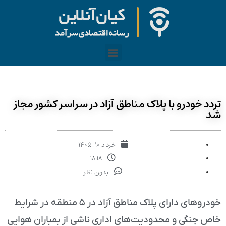
تردد خودرو با پلاک مناطق آزاد در سراسر کشور مجاز
شد
خرداد ۱۰, ۱۴۰۵
۱۸:۱۸
بدون نظر
خودروهای دارای پلاک مناطق آزاد در ۵ منطقه در شرایط
خاص جنگی و محدودیت‌های اداری ناشی از بمباران هوایی