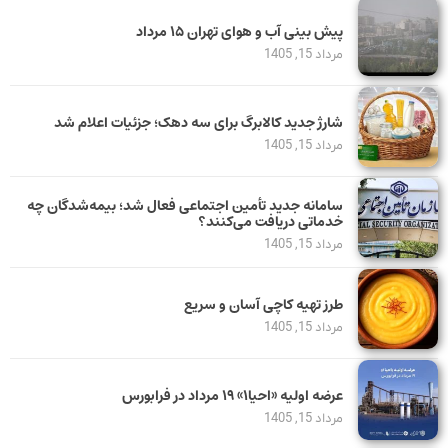
پیش بینی آب و هوای تهران ۱۵ مرداد
مرداد 15, 1405
شارژ جدید کالابرگ برای سه دهک؛ جزئیات اعلام شد
مرداد 15, 1405
سامانه جدید تأمین اجتماعی فعال شد؛ بیمه‌شدگان چه
خدماتی دریافت می‌کنند؟
مرداد 15, 1405
طرز تهیه کاچی آسان و سریع
مرداد 15, 1405
عرضه اولیه «احیا۱» ۱۹ مرداد در فرابورس
مرداد 15, 1405