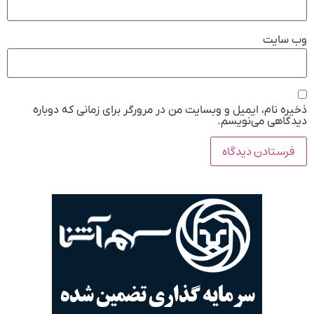
وب‌ سایت
ذخیره نام، ایمیل و وبسایت من در مرورگر برای زمانی که دوباره
دیدگاهی می‌نویسم.