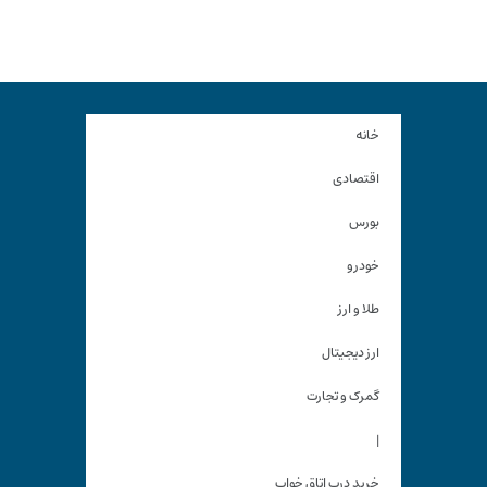
خانه
اقتصادی
بورس
خودرو
طلا و ارز
ارز دیجیتال
گمرک و تجارت
|
خرید درب اتاق خواب