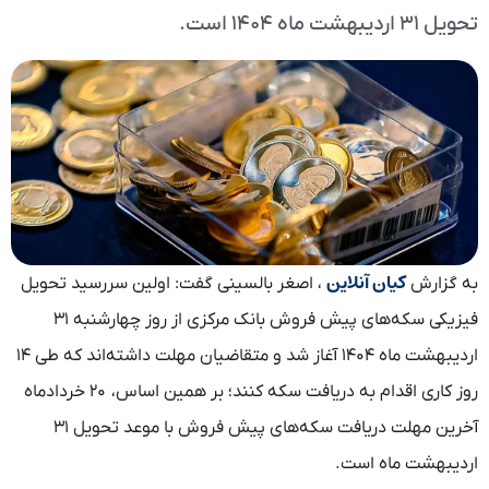
تحویل ۳۱ اردیبهشت ماه ۱۴۰۴ است.
کیان آنلاین
به گزارش
، اصغر بالسینی گفت: اولین سررسید تحویل
فیزیکی سکه‌های پیش فروش بانک مرکزی از روز چهارشنبه ۳۱
اردیبهشت ماه ۱۴۰۴ آغاز شد و متقاضیان مهلت داشته‌اند که طی ۱۴
روز کاری اقدام به دریافت سکه کنند؛ بر همین اساس، ۲۰ خردادماه
آخرین مهلت دریافت سکه‌های پیش فروش با موعد تحویل ۳۱
اردیبهشت ماه است.