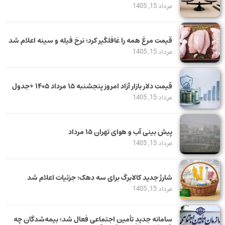
مرداد 15, 1405
قیمت مرغ همه را غافلگیر کرد؛ نرخ فیله و سینه اعلام شد
مرداد 15, 1405
قیمت دلار بازار آزاد امروز پنجشنبه ۱۵ مرداد ۱۴۰۵ +جدول
مرداد 15, 1405
پیش بینی آب و هوای تهران ۱۵ مرداد
مرداد 15, 1405
شارژ جدید کالابرگ برای سه دهک؛ جزئیات اعلام شد
مرداد 15, 1405
سامانه جدید تأمین اجتماعی فعال شد؛ بیمه‌شدگان چه