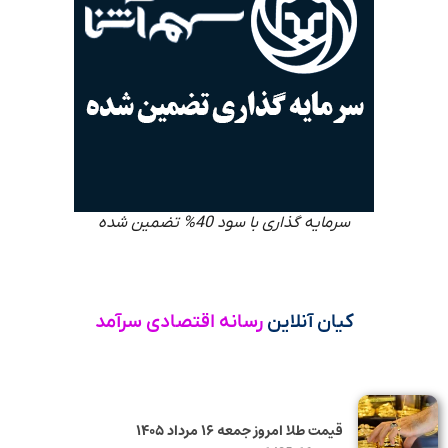
سرمایه گذاری با سود 40% تضمین شده
کیان آنلاین
رسانه اقتصادی سرآمد
قیمت طلا امروز جمعه ۱۶ مرداد ۱۴۰۵