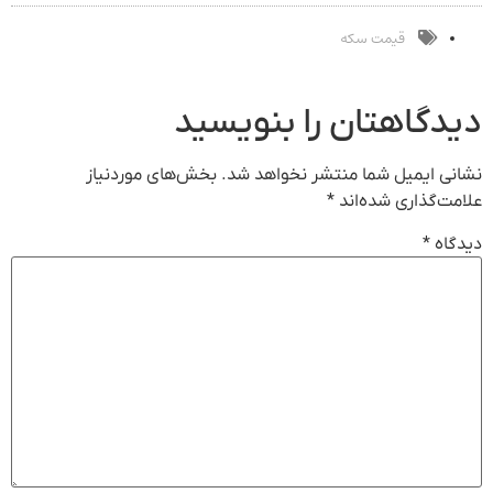
بفروش*فقط
دیجیتال
ثبت کن
خریدار واقعی*
قیمت سکه
دیدگاهتان را بنویسید
نشانی ایمیل شما منتشر نخواهد شد.
بخش‌های موردنیاز
علامت‌گذاری شده‌اند
*
دیدگاه
*