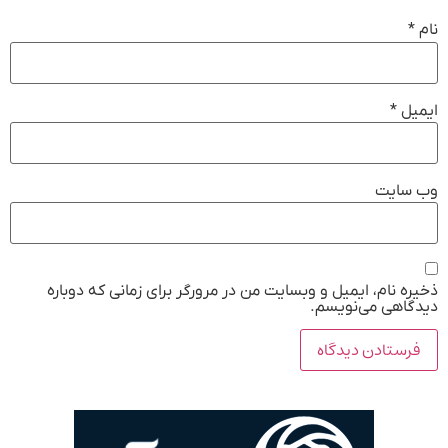
نام
*
ایمیل
*
وب‌ سایت
ذخیره نام، ایمیل و وبسایت من در مرورگر برای زمانی که دوباره
دیدگاهی می‌نویسم.