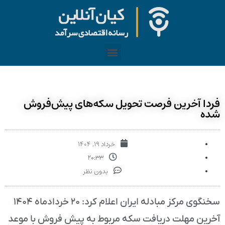
فردا آخرین فرصت تحویل سکه‌های پیش‌فروش
شده
خرداد ۱۹, ۱۴۰۴
۲۰:۳۳
بدون نظر
سخنگوی مرکز مبادله ایران اعلام کرد: ۲۰ خردادماه ۱۴۰۴
آخرین مهلت دریافت سکه مربوط به پیش فروش با موعد