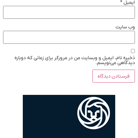
ایمیل
*
وب‌ سایت
ذخیره نام، ایمیل و وبسایت من در مرورگر برای زمانی که دوباره
دیدگاهی می‌نویسم.