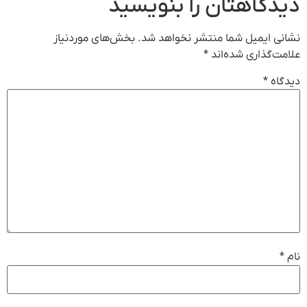
دیدگاهتان را بنویسید
نشانی ایمیل شما منتشر نخواهد شد.
بخش‌های موردنیاز
علامت‌گذاری شده‌اند
*
دیدگاه
*
نام
*