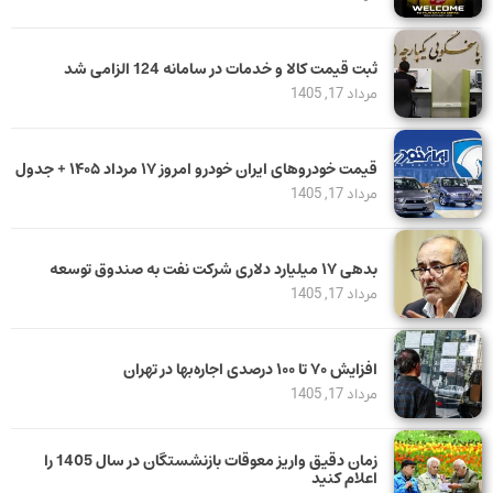
ثبت قیمت کالا و خدمات در سامانه 124 الزامی شد
مرداد 17, 1405
قیمت خودرو‌های ایران خودرو امروز ۱۷ مرداد ۱۴۰۵ + جدول
مرداد 17, 1405
بدهی ١٧ میلیارد دلاری شرکت نفت به صندوق توسعه
مرداد 17, 1405
افزایش ۷۰ تا ۱۰۰ درصدی اجاره‌بها در تهران
مرداد 17, 1405
زمان دقیق واریز معوقات بازنشستگان در سال 1405 را
اعلام کنید