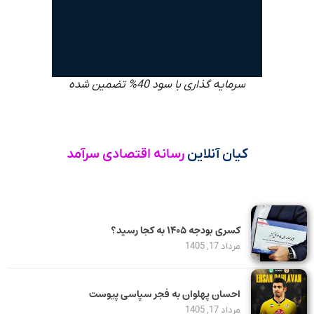
سرمایه گذاری با سود 40% تضمین شده
کیان آنلاین
رسانه اقتصادی سرآمد
کسری بودجه ۱۴۰۵ به کجا رسید؟
مرداد 17, 1405
احسان پهلوان به فجر سپاسی پیوست
مرداد 17, 1405