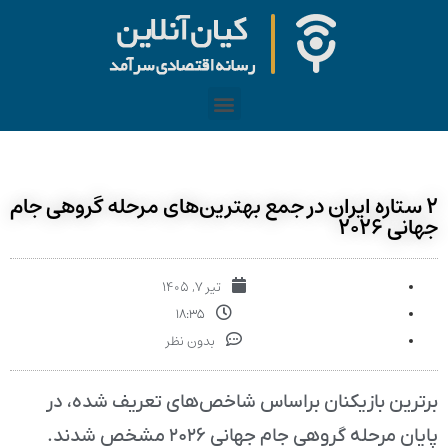
۲ ستاره ایران در جمع بهترین‌های مرحله گروهی جام
جهانی ۲۰۲۶
تیر ۷, ۱۴۰۵
۱۸:۳۵
بدون نظر
برترین بازیکنان براساس شاخص‌های تعریف شده، در
پایان مرحله گروهی جام جهانی ۲۰۲۶ مشخص شدند.