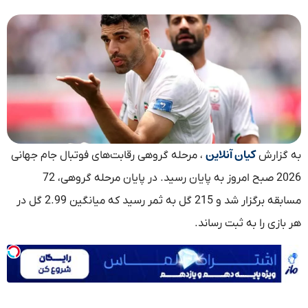
کیان آنلاین
به گزارش
، مرحله گروهی رقابت‌های فوتبال جام جهانی
2026 صبح امروز به پایان رسید. در پایان مرحله گروهی، 72
مسابقه برگزار شد و 215 گل به ثمر رسید که میانگین 2.99 گل در
هر بازی را به ثبت رساند.