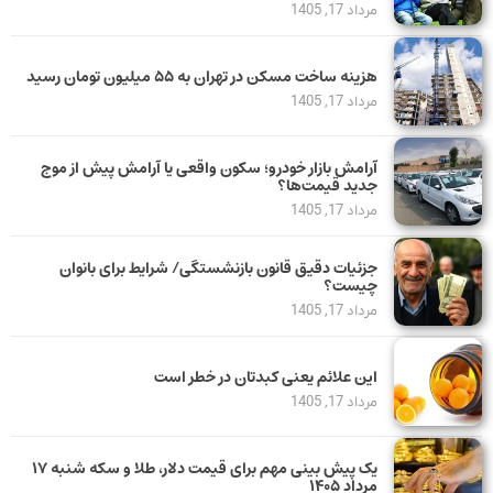
مرداد 17, 1405
هزینه ساخت مسکن در تهران به ۵۵ میلیون تومان رسید
مرداد 17, 1405
آرامش بازار خودرو؛ سکون واقعی یا آرامش پیش از موج
جدید قیمت‌ها؟
مرداد 17, 1405
جزئیات دقیق قانون بازنشستگی/ شرایط برای بانوان
چیست؟
مرداد 17, 1405
این علائم یعنی کبدتان در خطر است
مرداد 17, 1405
یک پیش ‌بینی مهم برای قیمت دلار، طلا و سکه شنبه ۱۷
مرداد ۱۴۰۵