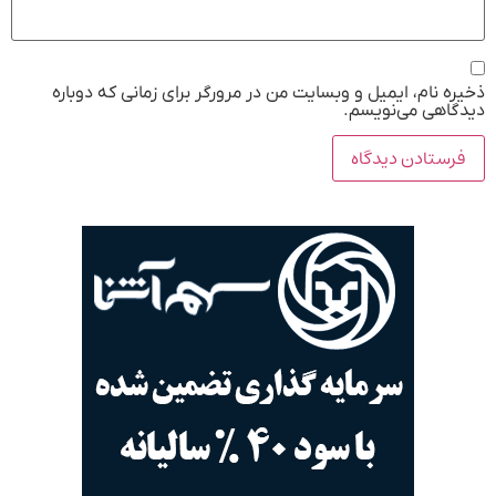
ه نام، ایمیل و وبسایت من در مرورگر برای زمانی که دوباره
گاهی می‌نویسم.