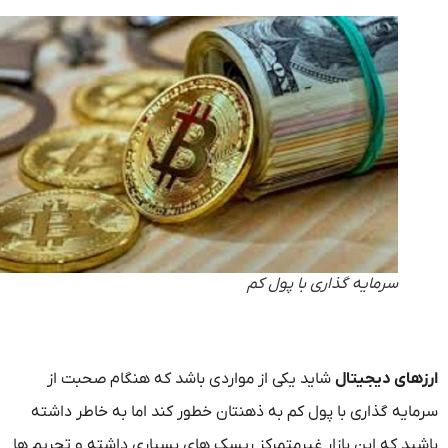
سرمایه گذاری با پول کم
های دیجیتال
شاید یکی از مواردی باشد که هنگام صحبت از
ایه گذاری با پول کم به ذهنتان خطور کند اما به خاطر داشته
ید که این بازار غیرمتمرکز ریسک های بسیاری داشته و تحریم ها