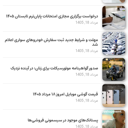
درخواست برگزاری مجازی امتحانات پایان‌ترم تابستان ۱۴۰۵
مرداد 18, 1405
مهلت و شرایط جدید ثبت سفارش خودروهای سواری اعلام
شد
مرداد 18, 1405
صدور گواهینامه موتورسیکلت برای زنان؛ در آینده نزدیک
مرداد 18, 1405
قیمت گوشی موبایل امروز ۱۸ مرداد ۱۴۰۵
مرداد 18, 1405
پستانک‌های موجود در سیسمونی فروشی‌ها
مرداد 18, 1405