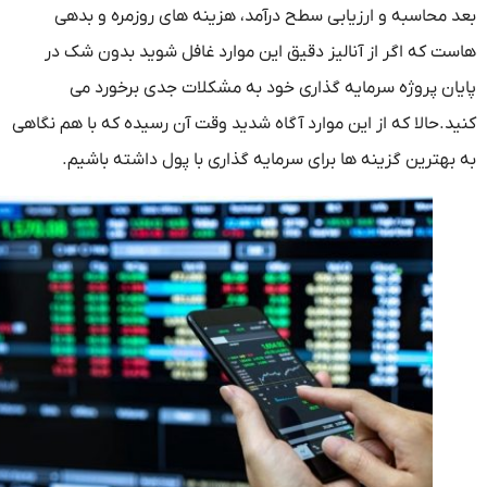
 محاسبه و ارزیابی سطح درآمد، هزینه های روزمره و بدهی
ت که اگر از آنالیز دقیق این موارد غافل شوید بدون شک در
ان پروژه سرمایه گذاری خود به مشکلات جدی برخورد می
د.حالا که از این موارد آگاه شدید وقت آن رسیده که با هم نگاهی
بهترین گزینه ها برای سرمایه گذاری با پول داشته باشیم.