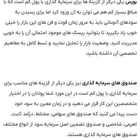
س
یکی دیگر از گزینه ها برای سرمایه گذاری با پول کم است که با
لغ بسیار کم هم می توان به آن ورود کرد اما برای رسیدن به
های آنچنانی باید به مرور زمان فوت و فن های این بازار را خیلی
 یاد بگیرید تا بتوانید ریسک های موجود احتمالی آن را به خوبی
ریت کنید، وضعیت بازار را تحلیل نمایید و تسط کامل به مفاهیم
صی آن داشته باشید.
وق های سرمایه گذاری
نیز یکی دیگر از گزینه های مناسب برای
یه گذاری با پول کم است در این مورد شما پولتان را در اختیار
صصین این کار قرار می دهید و در زمان معین به سود خود
 پیدا می کنید که صندوق های سهامی، مختلط، درآمد ثابت،
می، شاخصی و صندوق تضمین اصل سرمایه سود از انواع مختلف
وق های سرمایه گذاری هستند.