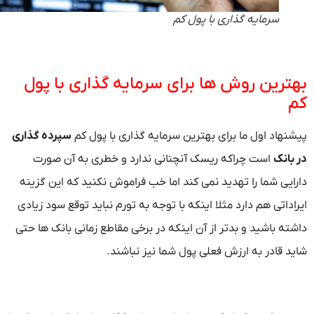
سرمایه گذاری با پول کم
ترین روش ها برای سرمایه گذاری با پول
نهاد اول ما برای بهترین سرمایه گذاری با پول کم
سپرده گذاری
بانک
است چراکه ریسک آنچنانی ندارد و خطری به آن صورت
ایی شما را تهدید نمی کند اما خب فراموش نکنید که این گزینه
داتی هم دارد مثلا اینکه با توجه به تورم نباید توقع سود زیادی
ته باشید و بدتر از آن اینکه در برخی مقاطع زمانی بانک ها حتی
د قادر به ارزش فعلی پول شما نیز نباشند.