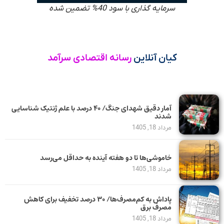
سرمایه گذاری با سود 40% تضمین شده
کیان آنلاین
رسانه اقتصادی سرآمد
آمار دقیق شهدای جنگ/ ۴۰ درصد با علم ژنتیک شناسایی
شدند
مرداد 18, 1405
خاموشی‌ها تا دو هفته آینده به حداقل می‌رسد
مرداد 18, 1405
پاداش به کم‌مصرف‌ها/ ۳۰ درصد تخفیف برای کاهش
مصرف برق
مرداد 18, 1405