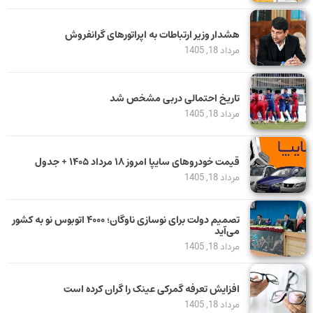
هشدار وزیر ارتباطات به اپراتورهای گرانفروش
مرداد 18, 1405
تاریخ احتمالی دربی مشخص شد
مرداد 18, 1405
قیمت خودرو‌های سایپا امروز ۱۸ مرداد ۱۴۰۵ + جدول
مرداد 18, 1405
تصمیم دولت برای نوسازی ناوگان؛ ۴۰۰۰ اتوبوس نو به کشور
می‌آید
مرداد 18, 1405
افزایش تعرفه گمرکی عینک را گران کرده است
مرداد 18, 1405