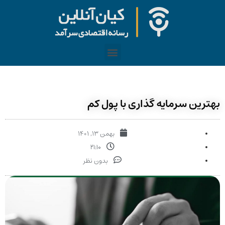
رین سرمایه گذاری با پول کم
بهمن ۱۳, ۱۴۰۱
۲۱:۱۰
بدون نظر