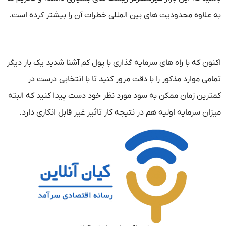
علاوه محدودیت های بین المللی خطرات آن را بیشتر کرده است.
ن که با راه های سرمایه گذاری با پول کم آشنا شدید یک بار دیگر
ی موارد مذکور را با دقت مرور کنید تا با انتخابی درست در
رین زمان ممکن به سود مورد نظر خود دست پیدا کنید که البته
ن سرمایه اولیه هم در نتیجه کار تاثیر غیر قابل انکاری دارد.