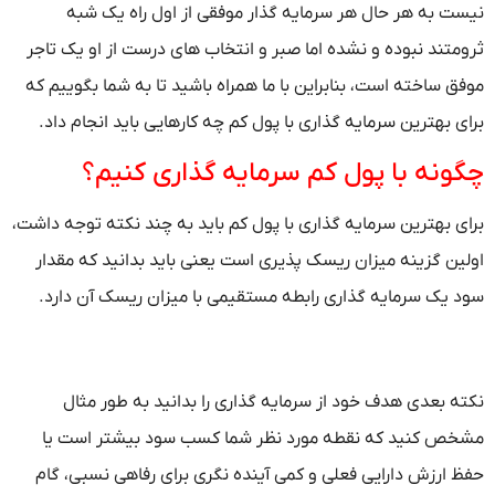
ت به هر حال هر سرمایه گذار موفقی از اول راه یک شبه
متند نبوده و نشده اما صبر و انتخاب های درست از او یک تاجر
ق ساخته است، بنابراین با ما همراه باشید تا به شما بگوییم که
 بهترین سرمایه گذاری با پول کم چه کارهایی باید انجام داد.
ونه با پول کم سرمایه گذاری کنیم؟
ی بهترین سرمایه گذاری با پول کم باید به چند نکته توجه داشت،
ین گزینه میزان ریسک پذیری است یعنی باید بدانید که مقدار
 یک سرمایه گذاری رابطه مستقیمی با میزان ریسک آن دارد.
ه بعدی هدف خود از سرمایه گذاری را بدانید به طور مثال
ص کنید که نقطه مورد نظر شما کسب سود بیشتر است یا
 ارزش دارایی فعلی و کمی آینده نگری برای رفاهی نسبی، گام