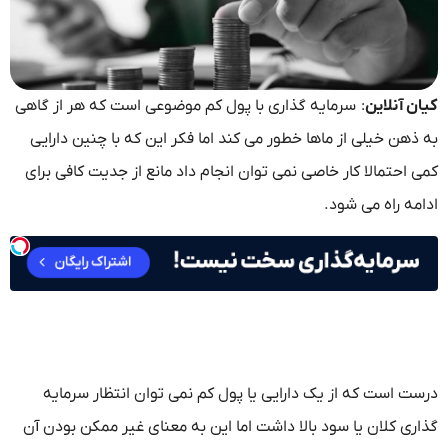
 آنلاین
: سرمایه گذاری با پول کم موضوعی است که هر از گاهی
ذهن خیلی از ماها خطور می کند اما فکر این که با چنین دارایی
احتمالا کار خاصی نمی توان انجام داد مانع از جدیت کافی برای
مه راه می شود.
ت است که از یک دارایی یا پول کم نمی توان انتظار سرمایه
ری کلان یا سود بالا داشت اما این به معنای غیر ممکن بودن آن