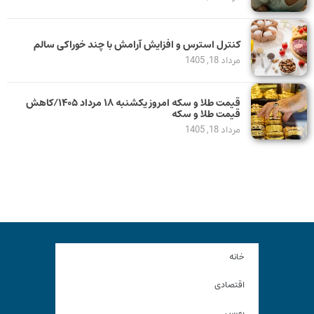
کنترل استرس و افزایش آرامش با چند خوراکی سالم
مرداد 18, 1405
قیمت طلا و سکه امروز یکشنبه ۱۸ مرداد ۱۴۰۵/کاهش
قیمت طلا و سکه
مرداد 18, 1405
خانه
اقتصادی
بورس