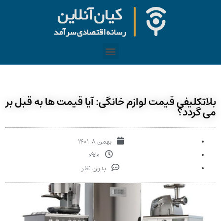
بلاتکلیفی قیمت لوازم خانگی: آیا قیمت ها به قبل بر
می گردد؟
بهمن ۸, ۱۴۰۱
۰۹:۱۰
بدون نظر