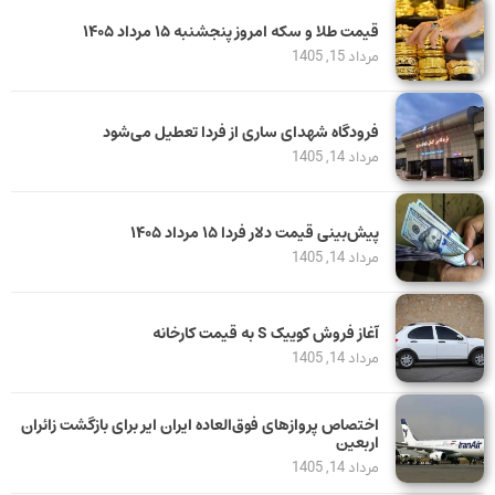
قیمت طلا و سکه امروز پنجشنبه ۱۵ مرداد ۱۴۰۵
مرداد 15, 1405
فرودگاه شهدای ساری از فردا تعطیل می‌شود
مرداد 14, 1405
پیش‌بینی قیمت دلار فردا ۱۵ مرداد ۱۴۰۵
مرداد 14, 1405
آغاز فروش کوییک S به قیمت کارخانه
مرداد 14, 1405
اختصاص پروازهای فوق‌العاده ایران ایر برای بازگشت زائران
اربعین
مرداد 14, 1405