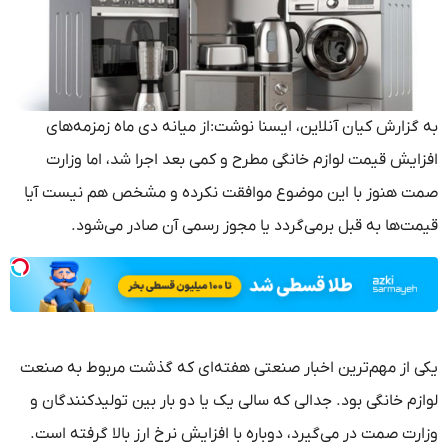
به گزارش کیان آنلاین، ایسنا نوشت:از میانه دی ماه زمزمه‌های
افزایش قیمت لوازم خانگی مطرح و کمی بعد اجرا شد، اما وزارت
صمت هنوز با این موضوع موافقت نکرده و مشخص هم نیست آیا
قیمت‌ها به قبل برمی‌گردد یا مجوز رسمی آن صادر می‌شود.
یکی از مهم‌ترین اخبار صنعتی هفته‌ای که گذشت مربوط به صنعت
لوازم خانگی بود. جدالی که سالی یک یا دو بار بین تولیدکنندگان و
وزارت صمت در می‌گیرد، دوباره با افزایش نرخ ارز بالا گرفته است.