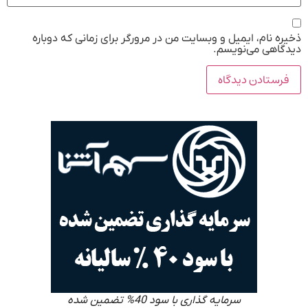
ذخیره نام، ایمیل و وبسایت من در مرورگر برای زمانی که دوباره
دیدگاهی می‌نویسم.
سرمایه گذاری با سود 40% تضمین شده