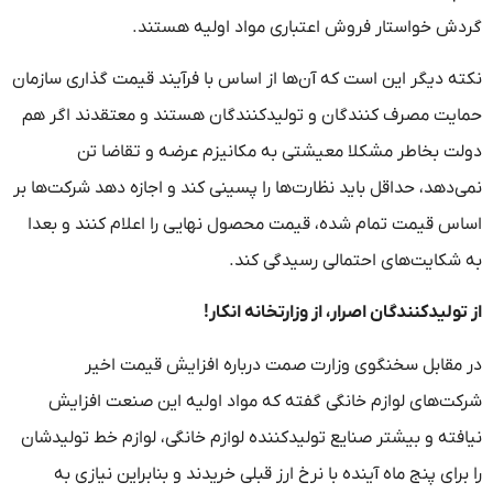
گردش خواستار فروش اعتباری مواد اولیه هستند.
نکته دیگر این است که آن‌ها از اساس با فرآیند قیمت گذاری سازمان
حمایت مصرف کنندگان و تولیدکنندگان هستند و معتقدند اگر هم
دولت بخاطر مشکلا معیشتی به مکانیزم عرضه و تقاضا تن
نمی‌دهد، حداقل باید نظارت‌ها را پسینی کند و اجازه دهد شرکت‌ها بر
اساس قیمت تمام شده، قیمت محصول نهایی را اعلام کنند و بعدا
به شکایت‌های احتمالی رسیدگی کند.
از تولیدکنندگان اصرار، از وزارتخانه انکار!
در مقابل سخنگوی وزارت صمت درباره افزایش قیمت اخیر
شرکت‌های لوازم خانگی گفته که مواد اولیه این صنعت افزایش
نیافته و بیشتر صنایع تولیدکننده لوازم خانگی، لوازم خط تولیدشان
را برای پنج ماه آینده با نرخ ارز قبلی خریدند و بنابراین نیازی به