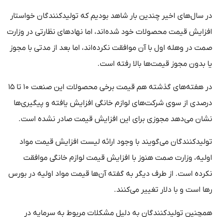
در سال‌های اخیر چندین بار شاهد بودیم که تولیدکنندگان خواستار
افزایش قیمت محصولات خود شده‌اند، اما نهادهای نظارتی در وزارت
صمت در وهله اول با آن موافقت نکرده‌اند، اما بعد از مدتی با مجوز
یا بدون مجوز قیمت‌ها بالا رفته است.
در هفته‌های گذشته هم قیمت برخی محصولات این صنعت ۱۰ تا ۱۵
درصدی از سوی شرکت‌های لوازم خانگی افزایش یافته و پیگیری‌ها
نشان می‌دهد مجوزی برای این افزایش قیمت صادر نشده است.
تولیدکنندگان می‌گویند با وجود ارائه لیست افزایش قیمت مواد
اولیه، وزارت صمت هنوز با افزایش قیمت لوازم خانگی موافقت
نکرده است. از طرف دیگر به گفته آن‌ها قیمت مواد اولیه در بورس
رها است و با دلار تغییر می‌کنند.
همچنین تولیدکنندگان به دلیل مشکلات مربوط به سرمایه در