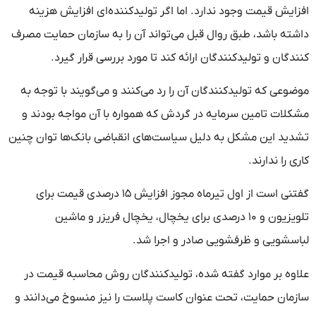
افزایش قیمت وجود ندارد. اما اگر تولیدکننده‌ای افزایش هزینه
داشته باشد، طبق روال قبل می‌تواند آن را به سازمان حمایت مصرف
کنندگان و تولیدکنندگان ارائه کند تا مورد بررسی قرار گیرد.
موضوعی که تولیدکنندگان آن را رد می‌کنند و می‌گویند با توجه به
مشکلات تامین سرمایه در گردش که همواره با آن مواجه بودند و
تشدید این مشکل به دلیل سیاست‌های انقباضی بانک‌ها توان چنین
کاری را ندارند.
گفتنی است از اول تیرماه مجوز افزایش ۱۵ درصدی قیمت برای
تلویزیون و ۱۰ درصدی برای یخچال، یخچال فریزر و ماشین
لباسشویی و ظرفشویی صادر و اجرا شد.
علاوه بر موارد گفته شده، تولیدکنندگان روش محاسبه قیمت در
سازمان حمایت، تحت عنوان کاست پلاست را نیز منسوخ می‌دانند و