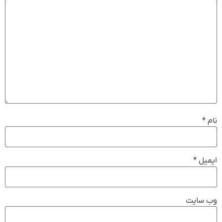
نام
*
ایمیل
*
وب‌ سایت