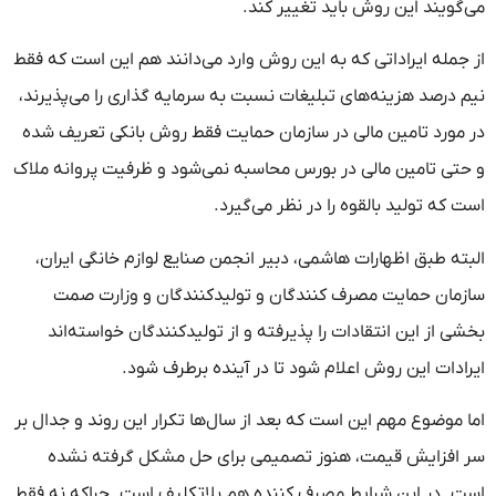
می‌گویند این روش باید تغییر کند.
از جمله ایراداتی که به این روش وارد می‌دانند هم این است که فقط
نیم درصد هزینه‌های تبلیغات نسبت به سرمایه گذاری را می‌پذیرند،
در مورد تامین مالی در سازمان حمایت فقط روش بانکی تعریف شده
و حتی تامین مالی در بورس محاسبه نمی‌شود و ظرفیت پروانه ملاک
است که تولید بالقوه را در نظر می‌گیرد.
البته طبق اظهارات هاشمی، دبیر انجمن صنایع لوازم خانگی ایران،
سازمان حمایت مصرف کنندگان و تولیدکنندگان و وزارت صمت
بخشی از این انتقادات را پذیرفته و از تولیدکنندگان خواسته‌اند
ایرادات این روش اعلام شود تا در آینده برطرف شود.
اما موضوع مهم این است که بعد از سال‌ها تکرار این روند و جدال بر
سر افزایش قیمت، هنوز تصمیمی برای حل مشکل گرفته نشده
است. در این شرایط مصرف کننده هم بلاتکلیف است. چراکه نه فقط