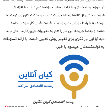
در حوزه لوازم خانگی، بلکه در سایر حوزه‌ها هم دولت با افزایش
قیمت بخشی از کالاها مخالف می‌کند، اما تولیدکنندگان می‌گویند با
توجه به شرایط تورمی نمی‌توانند با قیمت قبلی کار خود را ادامه
دهند و بعضا جریمه این کار را هم به تعزیرات می‌پردازند. حال باید
دید آیا این بار فکری برای تغییر روش تعیین قیمت یا ارائه تسهیلات
به تولیدکنندگان می‌شود یا خیر.
رسانه اقتصادی کیان آنلاین