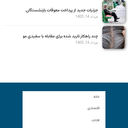
جزئیات جدید از پرداخت معوقات بازنشستگان
مرداد 14, 1405
چند راهکار تایید شده برای مقابله با سفیدی مو
مرداد 14, 1405
خانه
اقتصادی
بورس