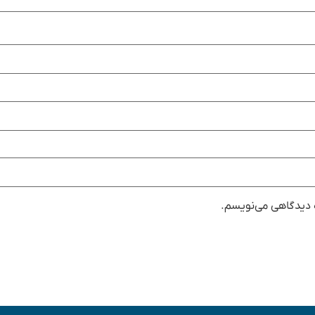
ه دیدگاهی می‌نویسم.