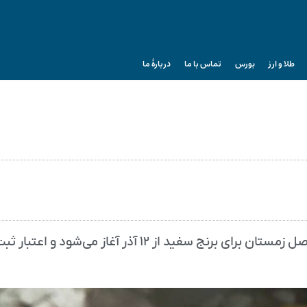
طلا و ارز
بورس
تماس با ما
دربارۀ ما
بر اساس اطلاعات وزارت جهاد کشاورزی، ثبت سفارش فصل زمستان برای برنج سفید از ۱۲ آذر آغاز می‌شود و اعتبار