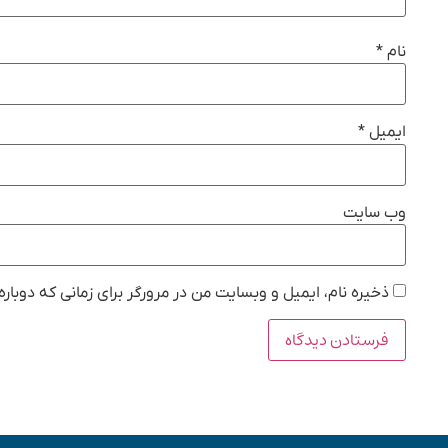
نام
*
ایمیل
*
وب‌ سایت
ذخیره نام، ایمیل و وبسایت من در مرورگر برای زمانی که دوبار