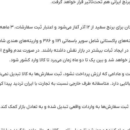
برنج ایرانی هم تحت‌تأثیر قرار خواهد گرفت.
 اعتبار ثبت سفارشات، ۳ ماهه است.
ند در ایجاد ثبات بیشتر در بازار نقش داشته باشند. در صورت عدم وقوع ا
خواهد شد و بین یک تا دو ماه زمان می‌برد تا کالا وارد کشور شود.
ت و مادامی که ارزش پرداخت نشود، ثبت‌ سفارش‌ها به کالا تبدیل نمی‌
ه طرف خارجی از ١٠ ماه گذشته و رقم بالایی دارد. متاسفانه طرف خارجی نسبت به تجارت با ایران تردید پیدا
 ثبت‌ سفارش‌ها به واردات واقعی تبدیل شده و به تعادل بازار کمک کند، 