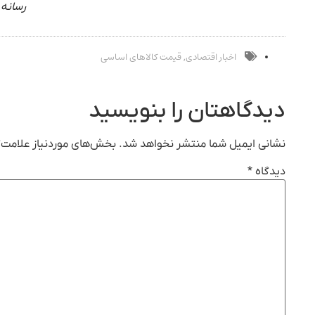
رسانه 
اخبار اقتصادی
قیمت کالاهای اساسی
,
دیدگاهتان را بنویسید
نشانی ایمیل شما منتشر نخواهد شد.
بخش‌های موردنیاز علامت‌گ
دیدگاه
*