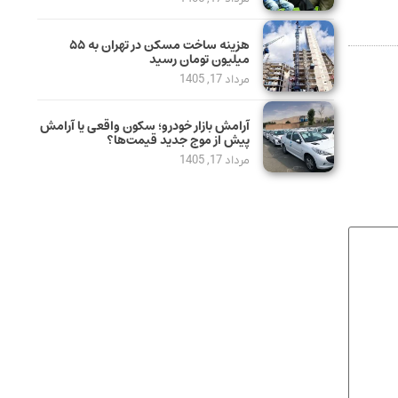
هزینه ساخت مسکن در تهران به ۵۵
میلیون تومان رسید
مرداد 17, 1405
آرامش بازار خودرو؛ سکون واقعی یا آرامش
پیش از موج جدید قیمت‌ها؟
مرداد 17, 1405