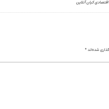
اقتصادی کیان آنلاین
ذاری شده‌اند
*