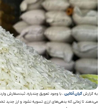
کیان آنلاین
به گزارش
می‌دهند تا زمانی که بدهی‌های ارزی تسویه نشود و ارز جدید تخ