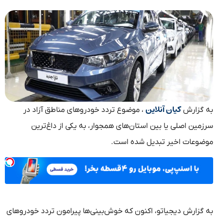
کیان آنلاین
ش
، موضوع تردد خودروهای مناطق آزاد در
صلی یا بین استان‌های همجوار، به یکی از داغ‌ترین
 اخیر تبدیل شده است.
 دیجیاتو، اکنون که خوش‌بینی‌ها پیرامون تردد خودروهای