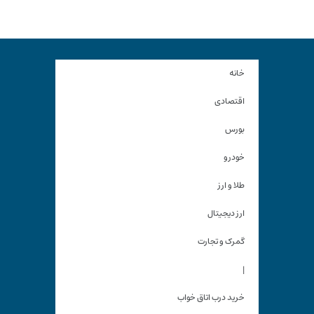
خانه
اقتصادی
بورس
خودرو
طلا و ارز
ارز دیجیتال
گمرک و تجارت
|
خرید درب اتاق خواب