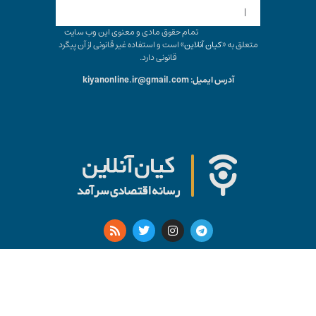
|
تمام حقوق مادی و معنوی این وب سایت
متعلق به «
کیان آنلاین
» است و استفاده غیر قانونی از آن پیگرد
قانونی دارد.
آدرس ایمیل: kiyanonline.ir@gmail.com