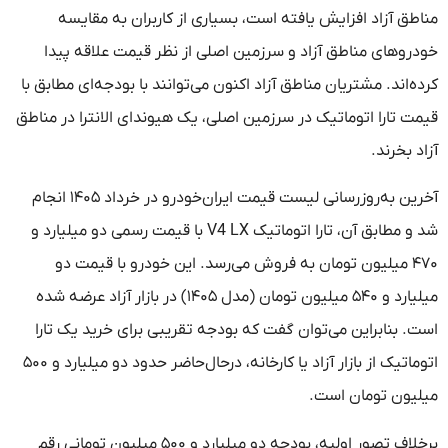
اد افزایش یافته است، بسیاری از کاربران به مقایسه
 مناطق آزاد و سرزمین اصلی از نظر قیمت علاقه پیدا
. مشتریان مناطق آزاد اکنون می‌توانند با بودجه‌ای مطابق با
ا اتوماتیک در سرزمین اصلی، یک هیوندای الانترا در مناطق
د.
آخرین به‌روزرسانی لیست قیمت ایران‌خودرو در خرداد ۱۴۰۵ انجام
شد و مطابق آن، تارا اتوماتیک V4 LX با قیمت رسمی دو میلیارد و
میلیون تومان به فروش می‌رسد. این خودرو با قیمت دو
میلیارد و ۵۴۰ میلیون تومان (مدل ۱۴۰۵) در بازار آزاد عرضه شده
براین می‌توان گفت که بودجه تقریبی برای خرید یک تارا
اتوماتیک از بازار آزاد یا کارخانه، درحال‌حاضر حدود دو میلیارد و ۵۰۰
تومان است.
برخلاف تصور اولیه، بودجه دو میلیارد و ۵۰۰ میلیون تومانی رقم