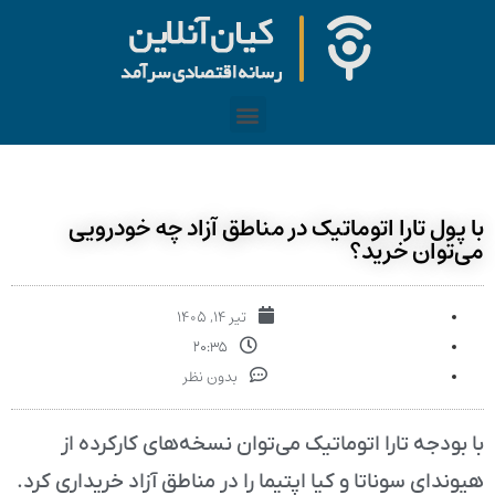
 تارا اتوماتیک در مناطق آزاد چه خودرویی
ن خرید؟
تیر ۱۴, ۱۴۰۵
۲۰:۳۵
بدون نظر
ه تارا اتوماتیک می‌توان نسخه‌های کارکرده از
 سوناتا و کیا اپتیما را در مناطق آزاد خریداری کرد.