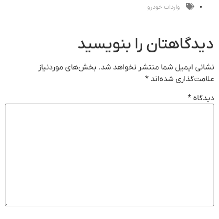
واردات خودرو
اهتان را بنویسید
یمیل شما منتشر نخواهد شد.
بخش‌های موردنیاز
اری شده‌اند
*