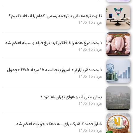
تفاوت ترجمه ناتی با ترجمه رسمی. کدام را انتخاب کنیم؟
مرداد 15, 1405
قیمت مرغ همه را غافلگیر کرد؛ نرخ فیله و سینه اعلام شد
مرداد 15, 1405
قیمت دلار بازار آزاد امروز پنجشنبه ۱۵ مرداد ۱۴۰۵ +جدول
مرداد 15, 1405
پیش بینی آب و هوای تهران ۱۵ مرداد
مرداد 15, 1405
شارژ جدید کالابرگ برای سه دهک؛ جزئیات اعلام شد
مرداد 15, 1405