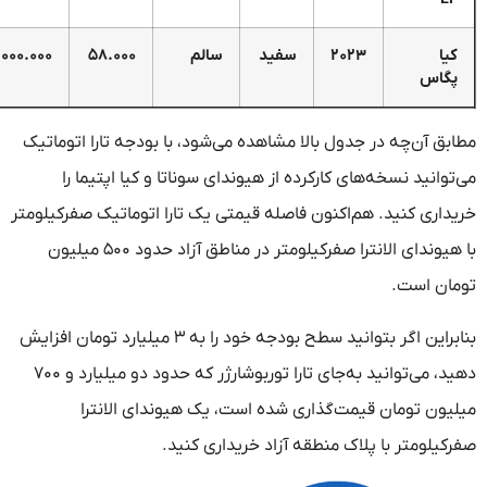
۲۰۲۳
سفید
سالم
۵۸.۰۰۰
۲.۴۸۰.۰۰۰.۰۰۰
‌چه در جدول بالا مشاهده می‌شود، با بودجه تارا اتوماتیک
د نسخه‌های کارکرده از هیوندای سوناتا و کیا اپتیما را
کنید. هم‌اکنون فاصله قیمتی یک تارا اتوماتیک صفرکیلومتر
با هیوندای الانترا صفرکیلومتر در مناطق آزاد حدود ۵۰۰ میلیون
ست.
بنابراین اگر بتوانید سطح بودجه خود را به ۳ میلیارد تومان افزایش
دهید، می‌توانید به‌جای تارا توربوشارژر که حدود دو میلیارد و ۷۰۰
ومان قیمت‌گذاری شده است، یک هیوندای الانترا
تر با پلاک منطقه آزاد خریداری کنید.