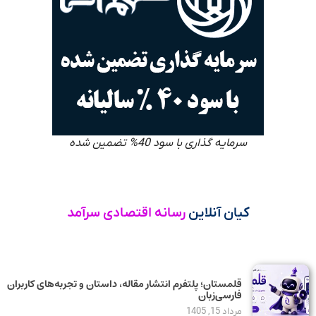
سرمایه گذاری با سود 40% تضمین شده
کیان آنلاین
رسانه اقتصادی سرآمد
قلمستان؛ پلتفرم انتشار مقاله، داستان و تجربه‌های کاربران
فارسی‌زبان
مرداد 15, 1405