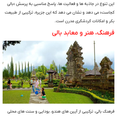
این تنوع در جاذبه ها و فعالیت ها، پاسخ مناسبی به پرسش «بالی
کجاست» می دهد و نشان می دهد که این جزیره، ترکیبی از طبیعت
بکر و امکانات گردشگری مدرن است.
فرهنگ، هنر و معابد بالی
فرهنگ بالی، ترکیبی از آیین های هندو، بودایی و سنت های محلی