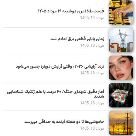
قیمت طلا امروز دوشنبه ۱۹ مرداد ۱۴۰۵
مرداد 19, 1405
زمان پایان قطعی برق اعلام شد
مرداد 18, 1405
ترند آرایشی ۲۰۲۶؛ وقتی آرایش دوباره جسور می‌شود
مرداد 18, 1405
آمار دقیق شهدای جنگ/ ۴۰ درصد با علم ژنتیک شناسایی
شدند
مرداد 18, 1405
خاموشی‌ها تا دو هفته آینده به حداقل می‌رسد
مرداد 18, 1405