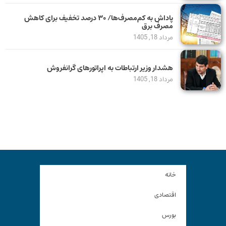
پاداش به کم‌مصرف‌ها/ ۳۰ درصد تخفیف برای کاهش
مصرف برق
مرداد 18, 1405
هشدار وزیر ارتباطات به اپراتورهای گرانفروش
مرداد 18, 1405
خانه
اقتصادی
بورس