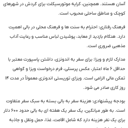
آسان هستند. همچنین، کرایه موتورسیکلت برای گردش در شهرهای
کوچک و مناطق ساحلی محبوب است.
فرهنگ رفتاری: احترام به سنت ها و فرهنگ محلی در بالی اهمیت
دارد. هنگام بازدید از معابد، پوشیدن لباس مناسب و رعایت آداب
مذهبی ضروری است.
مدارک لازم و ویزا: برای سفر به اندونزی، داشتن پاسپورت معتبر با
حداقل ۶ ماه اعتبار، عکس پرسنلی، فرم درخواست ویزا و گواهی
تمکن مالی الزامی است. ویزای توریستی اندونزی معمولاً در مدت ۱۴
روز کاری صادر می شود.
بودجه پیشنهادی: هزینه سفر به بالی بسته به سبک سفر متفاوت
است. به طور میانگین، یک سفر یک هفته ای به بالی حدود ۶۰۰ دلار
برای یک نفر هزینه دارد که شامل اقامت، غذا، حمل ونقل و جاذبه