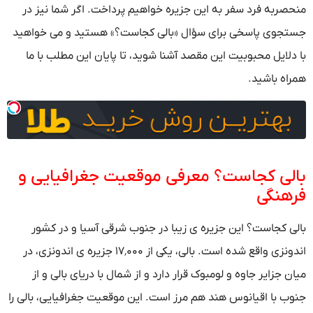
منحصربه فرد سفر به این جزیره خواهیم پرداخت. اگر شما نیز در
جستجوی پاسخی برای سؤال «بالی کجاست؟» هستید و می خواهید
با دلایل محبوبیت این مقصد آشنا شوید، تا پایان این مطلب با ما
همراه باشید.
بالی کجاست؟ معرفی موقعیت جغرافیایی و
فرهنگی
بالی کجاست؟ این جزیره ی زیبا در جنوب شرقی آسیا و در کشور
اندونزی واقع شده است. بالی، یکی از ۱۷٬۰۰۰ جزیره ی اندونزی، در
میان جزایر جاوه و لومبوک قرار دارد و از شمال با دریای بالی و از
جنوب با اقیانوس هند هم مرز است. این موقعیت جغرافیایی، بالی را