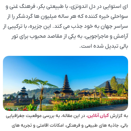
ای استوایی در دل اندونزی، با طبیعتی بکر، فرهنگ غنی و
سواحلی خیره کننده که هر ساله میلیون ها گردشگر را از
سراسر جهان به خود جذب می کند. این جزیره، با ترکیبی از
آرامش و ماجراجویی، به یکی از مقاصد محبوب برای تور
بالی تبدیل شده است.
کیان آنلاین
به گزارش
، در این مقاله، به بررسی موقعیت جغرافیایی
بالی، جاذبه های طبیعی و فرهنگی، امکانات اقامتی و تجربه های