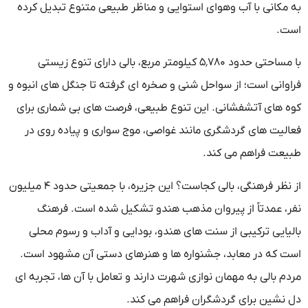
به مکانی با آب وهوای استوایی و مناظر طبیعی متنوع تبدیل کرده
است.
با مساحتی حدود ۵٬۷۸۰ کیلومتر مربع، بالی دارای تنوع زیستی
فراوانی است؛ از سواحل شنی و صخره ای گرفته تا جنگل های انبوه و
کوه های آتشفشانی. این تنوع طبیعی، فرصت های بی شماری برای
فعالیت های گردشگری مانند غواصی، موج سواری و پیاده روی در
طبیعت فراهم می کند.
از نظر فرهنگی، بالی کجاست؟ این جزیره، با جمعیتی حدود ۴ میلیون
نفر، عمدتاً از پیروان مذهب هندو تشکیل شده است. فرهنگ
بالیایی ترکیبی از سنت های هندو، بودایی و آداب و رسوم محلی
است که در معابد، جشنواره ها و هنرهای دستی آن مشهود است.
مردم بالی به مهمان نوازی شهرت دارند و تعامل با آن ها، تجربه ای
دل نشین برای گردشگران فراهم می کند.