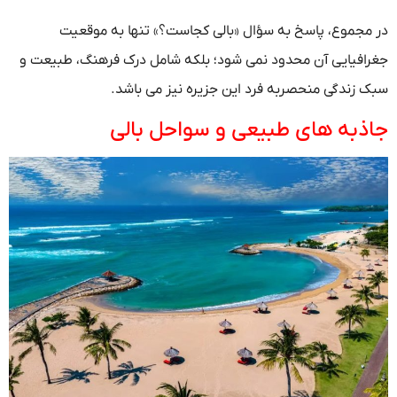
در مجموع، پاسخ به سؤال «بالی کجاست؟» تنها به موقعیت
جغرافیایی آن محدود نمی شود؛ بلکه شامل درک فرهنگ، طبیعت و
سبک زندگی منحصربه فرد این جزیره نیز می باشد.
جاذبه های طبیعی و سواحل بالی