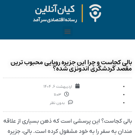
بالی کجاست و چرا این جزیره رویایی محبوب ترین
مقصد گردشگری اندونزی شده؟
اردیبهشت ۶, ۱۴۰۴
۱۱:۰۳
بدون نظر
بالی کجاست؟ این پرسشی است که ذهن بسیاری از علاقه
مندان به سفر را به خود مشغول کرده است. بالی، جزیره