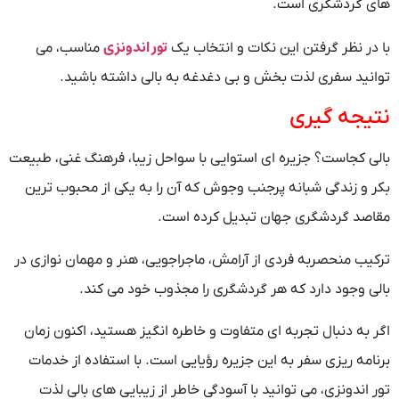
های گردشگری است.
تور اندونزی
با در نظر گرفتن این نکات و انتخاب یک
مناسب، می
توانید سفری لذت بخش و بی دغدغه به بالی داشته باشید.
نتیجه گیری
بالی کجاست؟ جزیره ای استوایی با سواحل زیبا، فرهنگ غنی، طبیعت
بکر و زندگی شبانه پرجنب وجوش که آن را به یکی از محبوب ترین
مقاصد گردشگری جهان تبدیل کرده است.
ترکیب منحصربه فردی از آرامش، ماجراجویی، هنر و مهمان نوازی در
بالی وجود دارد که هر گردشگری را مجذوب خود می کند.
اگر به دنبال تجربه ای متفاوت و خاطره انگیز هستید، اکنون زمان
برنامه ریزی سفر به این جزیره رؤیایی است. با استفاده از خدمات
تور اندونزی، می توانید با آسودگی خاطر از زیبایی های بالی لذت