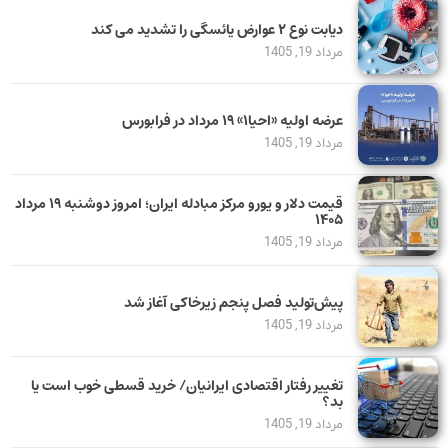
دیابت نوع ۲ عوارض یائسگی را تشدید می کند
مرداد 19, 1405
عرضه اولیه «احیا۱» ۱۹ مرداد در فرابورس
مرداد 19, 1405
قیمت دلار و یورو مرکز مبادله ایران؛ امروز دوشنبه ۱۹ مرداد
۱۴۰۵
مرداد 19, 1405
پیش‌تولید فصل پنجم زیرخاکی آغاز شد
مرداد 19, 1405
تغییر رفتار اقتصادی ایرانیان/ خرید قسطی خوب است یا
بد؟
مرداد 19, 1405