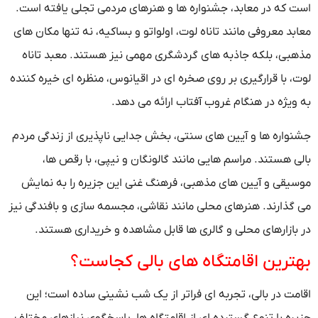
است که در معابد، جشنواره ها و هنرهای مردمی تجلی یافته است.
معابد معروفی مانند تاناه لوت، اولواتو و بساکیه، نه تنها مکان های
مذهبی، بلکه جاذبه های گردشگری مهمی نیز هستند. معبد تاناه
لوت، با قرارگیری بر روی صخره ای در اقیانوس، منظره ای خیره کننده
به ویژه در هنگام غروب آفتاب ارائه می دهد.
جشنواره ها و آیین های سنتی، بخش جدایی ناپذیری از زندگی مردم
بالی هستند. مراسم هایی مانند گالونگان و نیپی، با رقص ها،
موسیقی و آیین های مذهبی، فرهنگ غنی این جزیره را به نمایش
می گذارند. هنرهای محلی مانند نقاشی، مجسمه سازی و بافندگی نیز
در بازارهای محلی و گالری ها قابل مشاهده و خریداری هستند.
بهترین اقامتگاه های بالی کجاست؟
اقامت در بالی، تجربه ای فراتر از یک شب نشینی ساده است؛ این