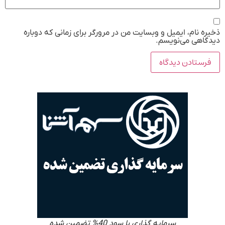
ذخیره نام، ایمیل و وبسایت من در مرورگر برای زمانی که دوباره
دیدگاهی می‌نویسم.
سرمایه گذاری با سود 40% تضمین شده