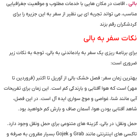
بالی
، اقامت در مکان هایی با خدمات مطلوب و موقعیت جغرافیایی
مناسب، می تواند تجربه ای بی نظیر از سفر به این جزیره را برای
گردشگران رقم بزند
نکات سفر به بالی
برای برنامه ریزی یک سفر به یادماندنی به بالی، توجه به نکات زیر
ضروری است:
بهترین زمان سفر: فصل خشک بالی از آوریل تا اکتبر (فروردین تا
مهر) است که هوا آفتابی و بارندگی کم است. این زمان برای تفریحات
آبی مانند شنا، غواصی و موج سواری ایده آل است. در این فصل،
شاهد آفتابی بودن هوا، آسمان صاف و بارش کم خواهید بود.
حمل ونقل: در بالی، گزینه های متنوعی برای حمل ونقل وجود دارد.
تاکسی های اینترنتی مانند Grab و Gojek بسیار مقرون به صرفه و