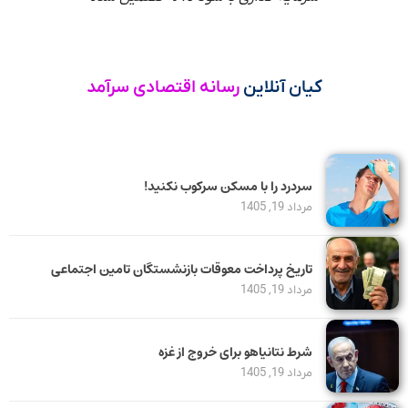
کیان آنلاین
رسانه اقتصادی سرآمد
سردرد را با مسکن سرکوب نکنید!
مرداد 19, 1405
تاریخ پرداخت معوقات بازنشستگان تامین اجتماعی
مرداد 19, 1405
شرط نتانیاهو برای خروج از غزه
مرداد 19, 1405