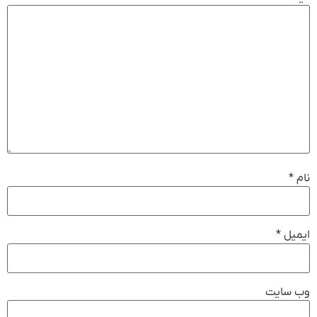
نام
*
ایمیل
*
وب‌ سایت