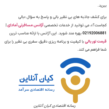
ببرید.
برای کشف جاذبه های بی نظیر بالی و پاسخ به سؤال «بالی
آژانس مسافرتی آمادای
کجاست؟»، می توانید از خدمات تخصصی
|
02192006881
بهره مند شوید. این آژانس با ارائه مناسب ترین
قیمت تور بالی
با کیفیت و برنامه ریزی دقیق، سفری بی نظیر را برای
شما فراهم می کند.
رسانه اقتصادی کیان آنلاین