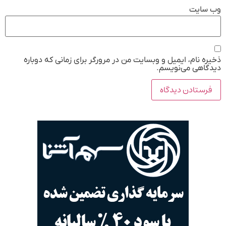
وب‌ سایت
ذخیره نام، ایمیل و وبسایت من در مرورگر برای زمانی که دوباره
دیدگاهی می‌نویسم.