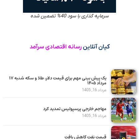
سرمایه گذاری با سود 40% تضمین شده
کیان آنلاین
رسانه اقتصادی سرآمد
یک پیش ‌بینی مهم برای قیمت دلار، طلا و سکه شنبه ۱۷
مرداد ۱۴۰۵
مرداد 16, 1405
مهاجم خارجی پرسپولیس تمدید کرد
مرداد 16, 1405
قیمت نفت کاهش یافت