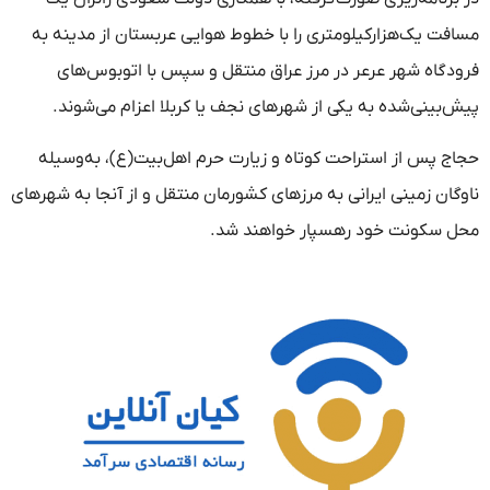
مسافت یک‌هزارکیلومتری را با خطوط هوایی عربستان از مدینه به
فرودگاه شهر عرعر در مرز عراق منتقل و سپس با اتوبوس‌های
پیش‌بینی‌شده به یکی از شهرهای نجف یا کربلا اعزام می‌شوند.
حجاج پس از استراحت کوتاه و زیارت حرم اهل‌بیت(ع)، به‌وسیله
ناوگان زمینی ایرانی به مرزهای کشورمان منتقل و از آنجا به شهرهای
محل سکونت خود رهسپار خواهند شد.