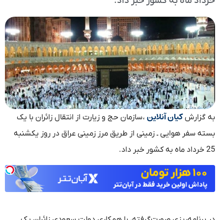
خرداد ماه به کشور خبر داد.
کیان آنلاین
به گزارش
، سازمان حج و زیارت از انتقال زائران با یک
بسته سفر هوایی ـ زمینی از طریق مرز زمینی عراق در روز یکشنبه
25 خرداد ماه به کشور خبر داد.
در برنامه‌ریزی صورت‌گرفته، با همکاری دولت سعودی زائران یک