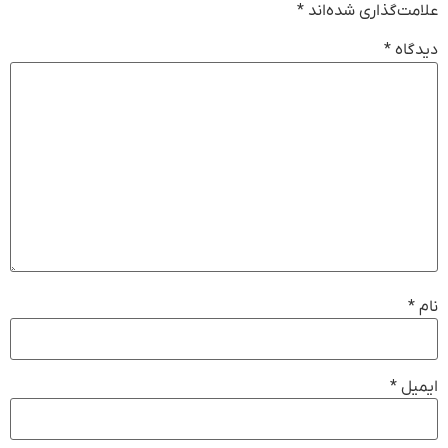
علامت‌گذاری شده‌اند
*
دیدگاه
*
نام
*
ایمیل
*