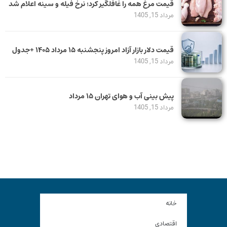
قیمت مرغ همه را غافلگیر کرد؛ نرخ فیله و سینه اعلام شد
مرداد 15, 1405
قیمت دلار بازار آزاد امروز پنجشنبه ۱۵ مرداد ۱۴۰۵ +جدول
مرداد 15, 1405
پیش بینی آب و هوای تهران ۱۵ مرداد
مرداد 15, 1405
خانه
اقتصادی