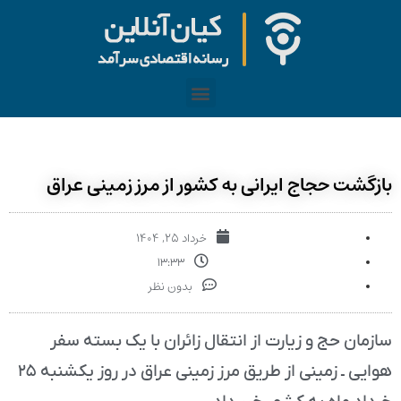
بازگشت حجاج ایرانی به کشور از مرز زمینی عراق
خرداد ۲۵, ۱۴۰۴
۱۳:۳۳
بدون نظر
سازمان حج و زیارت از انتقال زائران با یک بسته سفر
هوایی ـ زمینی از طریق مرز زمینی عراق در روز یکشنبه ۲۵