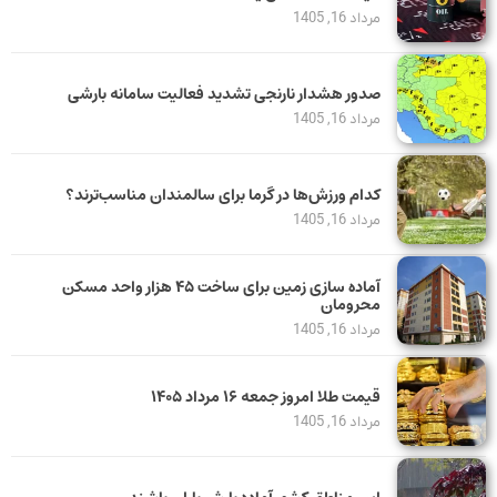
مرداد 16, 1405
صدور هشدار نارنجی تشدید فعالیت سامانه بارشی
مرداد 16, 1405
کدام ورزش‌ها در گرما برای سالمندان مناسب‌ترند؟
مرداد 16, 1405
آماده سازی زمین برای ساخت ۴۵ هزار واحد مسکن
محرومان
مرداد 16, 1405
قیمت طلا امروز جمعه ۱۶ مرداد ۱۴۰۵
مرداد 16, 1405