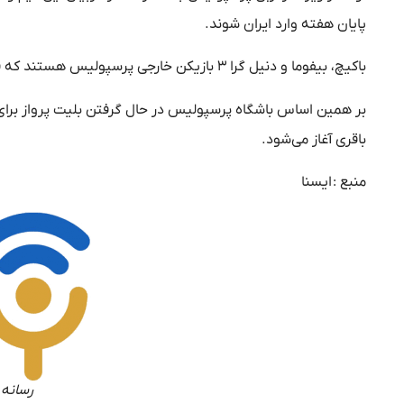
پایان هفته وارد ایران شوند.
باکیچ، بیفوما و دنیل گرا ۳ بازیکن خارجی پرسپولیس هستند که قرار است به تمرینات این تیم اضافه شوند.
بر همین اساس باشگاه پرسپولیس در حال گرفتن بلیت پرواز برای 
باقری آغاز می‌شود.
منبع :
ايسنا
رسانه 