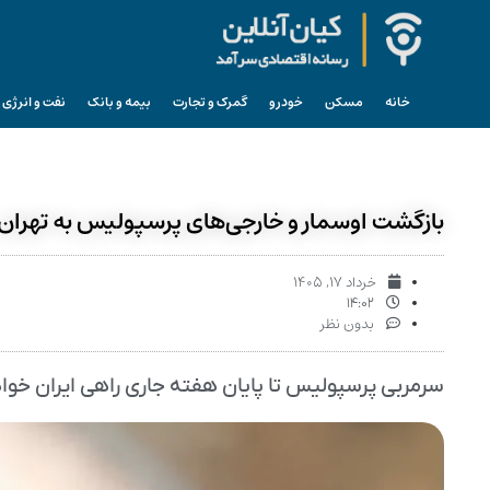
خانه
مسکن
خودرو
گمرک و تجارت
بیمه و بانک
نفت و انرژی
بازگشت اوسمار و خارجی‌‎های پرسپولیس به تهران
خرداد ۱۷, ۱۴۰۵
۱۴:۰۲
بدون نظر
سرمربی پرسپولیس تا پایان هفته جاری راهی ایران خواهد