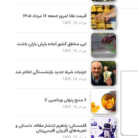
قیمت طلا امروز جمعه ۱۶ مرداد ۱۴۰۵
مرداد 16, 1405
این مناطق کشور آماده بارش باران باشند
مرداد 16, 1405
جزئیات شرط جدید بازنشستگی اعلام شد
مرداد 16, 1405
۶ منبع پنهان ویتامین C
مرداد 16, 1405
قلمستان؛ پلتفرم انتشار مقاله، داستان و
تجربه‌های کاربران فارسی‌زبان
مرداد 15, 1405