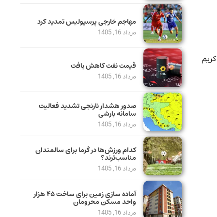
مهاجم خارجی پرسپولیس تمدید کرد
مرداد 16, 1405
کریم
قیمت نفت کاهش یافت
مرداد 16, 1405
صدور هشدار نارنجی تشدید فعالیت
سامانه بارشی
مرداد 16, 1405
کدام ورزش‌ها در گرما برای سالمندان
مناسب‌ترند؟
مرداد 16, 1405
آماده سازی زمین برای ساخت ۴۵ هزار
واحد مسکن محرومان
مرداد 16, 1405