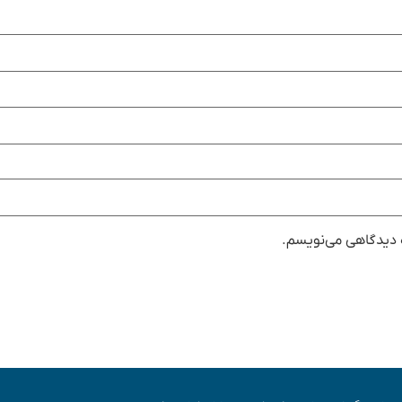
ه دیدگاهی می‌نویسم.