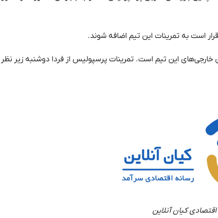
خارجی‌های این تیم است. تمرینات پرسپولیس از فردا دوشنبه زیر نظر 
اقتصادی کیان آنلاین