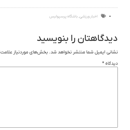
اخبار ورزشی
باشگاه پرسپولیس
,
دیدگاهتان را بنویسید
نشانی ایمیل شما منتشر نخواهد شد.
بخش‌های موردنیاز علامت‌گ
دیدگاه
*