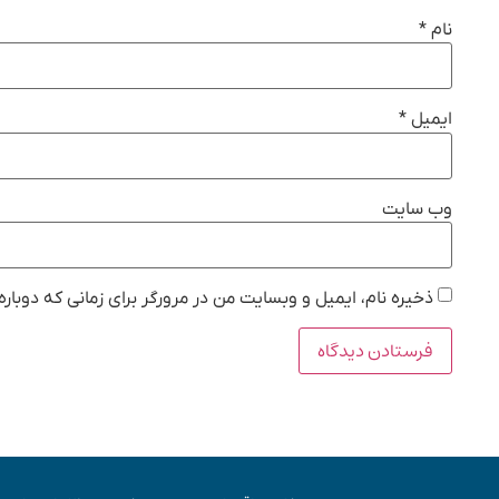
نام
*
ایمیل
*
وب‌ سایت
ذخیره نام، ایمیل و وبسایت من در مرورگر برای زمانی که دوبار