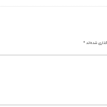
ذاری شده‌اند
*