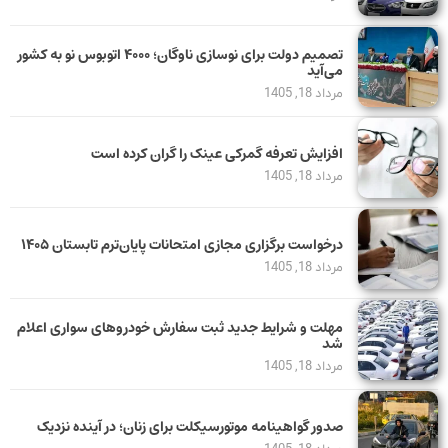
تصمیم دولت برای نوسازی ناوگان؛ ۴۰۰۰ اتوبوس نو به کشور
می‌آید
مرداد 18, 1405
افزایش تعرفه گمرکی عینک را گران کرده است
مرداد 18, 1405
درخواست برگزاری مجازی امتحانات پایان‌ترم تابستان ۱۴۰۵
مرداد 18, 1405
مهلت و شرایط جدید ثبت سفارش خودروهای سواری اعلام
شد
مرداد 18, 1405
صدور گواهینامه موتورسیکلت برای زنان؛ در آینده نزدیک