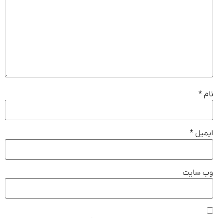
نام
*
ایمیل
*
وب‌ سایت