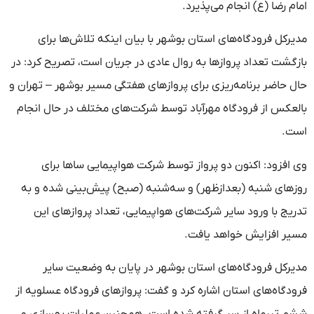
امام رضا (ع) انجام می‌پذیرد.
مدیرکل فرودگاه‌های استان بوشهر با بیان اینکه تلاش‌ها برای
بازگشت تعداد پروازها به روال عادی در جریان است، تصریح کرد: در
حال حاضر برنامه‌ریزی برای پروازهای هفتگی مسیر بوشهر – تهران و
بالعکس از فرودگاه مهرآباد توسط شرکت‌های مختلف در حال انجام
است.
وی افزود: اکنون دو پرواز توسط شرکت هواپیمایی ساها برای
روزهای شنبه (بعدازظهر) و سه‌شنبه (صبح) پیش‌بینی شده و به
تدریج با ورود سایر شرکت‌های هواپیمایی، تعداد پروازهای این
مسیر افزایش خواهد یافت.
مدیرکل فرودگاه‌های استان بوشهر در پایان به وضعیت سایر
فرودگاه‌های استان اشاره کرد و گفت: پروازهای فرودگاه عسلویه از
ششم تیرماه از سر گرفته شده است. همچنین عملیات بهسازی و