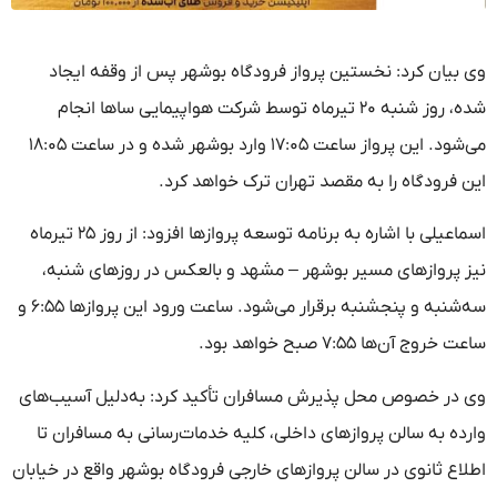
وی بیان کرد: نخستین پرواز فرودگاه بوشهر پس از وقفه ایجاد
شده، روز شنبه ۲۰ تیرماه توسط شرکت هواپیمایی ساها انجام
می‌شود. این پرواز ساعت ۱۷:۰۵ وارد بوشهر شده و در ساعت ۱۸:۰۵
این فرودگاه را به مقصد تهران ترک خواهد کرد.
اسماعیلی با اشاره به برنامه توسعه پروازها افزود: از روز ۲۵ تیرماه
نیز پروازهای مسیر بوشهر – مشهد و بالعکس در روزهای شنبه،
سه‌شنبه و پنجشنبه برقرار می‌شود. ساعت ورود این پروازها ۶:۵۵ و
ساعت خروج آن‌ها ۷:۵۵ صبح خواهد بود.
وی در خصوص محل پذیرش مسافران تأکید کرد: به‌دلیل آسیب‌های
وارده به سالن پروازهای داخلی، کلیه خدمات‌رسانی به مسافران تا
اطلاع ثانوی در سالن پروازهای خارجی فرودگاه بوشهر واقع در خیابان