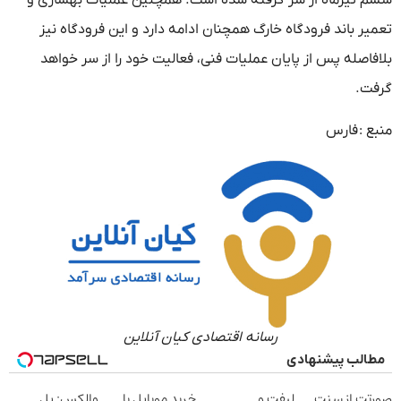
تعمیر باند فرودگاه خارگ همچنان ادامه دارد و این فرودگاه نیز
بلافاصله پس از پایان عملیات فنی، فعالیت خود را از سر خواهد
گرفت.
منبع :
فارس
رسانه اقتصادی کیان آنلاین
مطالب پیشنهادی
صورتت از سنت
لیفت و
خرید موبایل با
والکس: پل