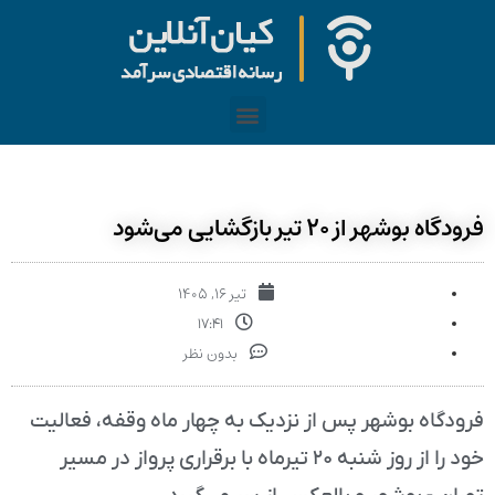
فرودگاه بوشهر از ۲۰ تیر بازگشایی می‌شود
تیر ۱۶, ۱۴۰۵
۱۷:۴۱
بدون نظر
فرودگاه بوشهر پس از نزدیک به چهار ماه وقفه، فعالیت
خود را از روز شنبه ۲۰ تیرماه با برقراری پرواز در مسیر