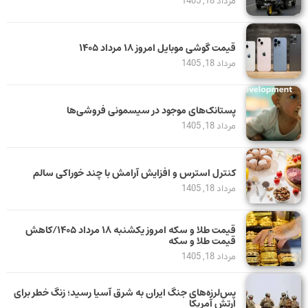
مرداد 18, 1405
قیمت گوشی موبایل امروز ۱۸ مرداد ۱۴۰۵
مرداد 18, 1405
پستانک‌های موجود در سیسمونی فروشی‌ها
مرداد 18, 1405
کنترل استرس و افزایش آرامش با چند خوراکی سالم
مرداد 18, 1405
قیمت طلا و سکه امروز یکشنبه ۱۸ مرداد ۱۴۰۵/کاهش
قیمت طلا و سکه
مرداد 18, 1405
پس‌لرزه‌های جنگ ایران به شرق آسیا رسید؛ زنگ خطر برای
ارتش آمریکا