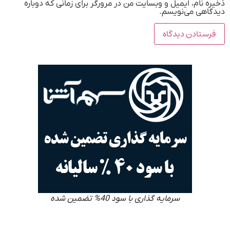
ذخیره نام، ایمیل و وبسایت من در مرورگر برای زمانی که دوباره
دیدگاهی می‌نویسم.
سرمایه گذاری با سود 40% تضمین شده