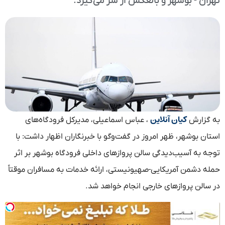
تهران - بوشهر و بالعکس از سر می‌گیرد.
کیان آنلاین
به گزارش
، عباس اسماعیلی، مدیرکل فرودگاه‌های
استان بوشهر، ظهر امروز در گفت‌وگو با خبرنگاران اظهار داشت: با
توجه به آسیب‌دیدگی سالن پروازهای داخلی فرودگاه بوشهر بر اثر
حمله دشمن آمریکایی-صهیونیستی، ارائه خدمات به مسافران موقتاً
در سالن پروازهای خارجی انجام خواهد شد.