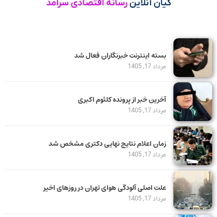
کیان آنلاین
رسانه اقتصادی سرآمد
بسته اینترنت خبرنگاران فعال شد
مرداد 17, 1405
آخرین خبر از پرونده کلثوم اکبری
مرداد 17, 1405
زمان اعلام نتایج نهایی دکتری مشخص شد
مرداد 17, 1405
علت اصلی آلودگی هوای تهران در روزهای اخیر
مرداد 17, 1405