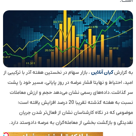
است.
کیان آنلاین
به گزارش
، بازار سهام در نخستین هفته آذر با ترکیبی از
امید، احتیاط و نهایتا فشار عرضه در روز پایانی، مسیر خود را پشت
سر گذاشت. داده‌های رسمی نشان می‌دهد حجم و ارزش معاملات
نسبت به هفته گذشته تقریبا 20 درصد افزایش یافته است؛
موضوعی که در نگاه کارشناسان نشان از فعال‌تر شدن جریان
نقدینگی و بازگشت بخشی از معامله‌گران به عرصه دادوستد دارد.