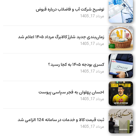
توضیح شرکت آب و فاضلاب درباره قبوض
مرداد 17, 1405
زمان‌بندی جدید شارژ کالابرگ مرداد ۱۴۰۵ اعلام شد
مرداد 17, 1405
کسری بودجه ۱۴۰۵ به کجا رسید؟
مرداد 17, 1405
احسان پهلوان به فجر سپاسی پیوست
مرداد 17, 1405
ثبت قیمت کالا و خدمات در سامانه 124 الزامی شد
مرداد 17, 1405