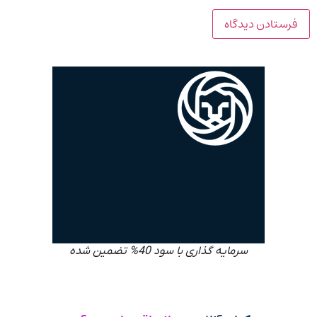
سرمایه گذاری با سود 40% تضمین شده