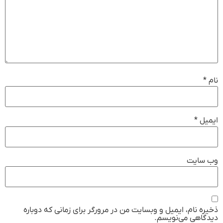
نام
*
ایمیل
*
وب‌ سایت
ذخیره نام، ایمیل و وبسایت من در مرورگر برای زمانی که دوباره
دیدگاهی می‌نویسم.