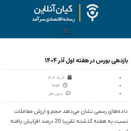
بازدهی بورس در هفته اول آذر ۱۴۰۴
آذر ۵, ۱۴۰۴
۱۷:۵۲
بدون نظر
داده‌های رسمی نشان می‌دهد حجم و ارزش معاملات
نسبت به هفته گذشته تقریبا 20 درصد افزایش یافته