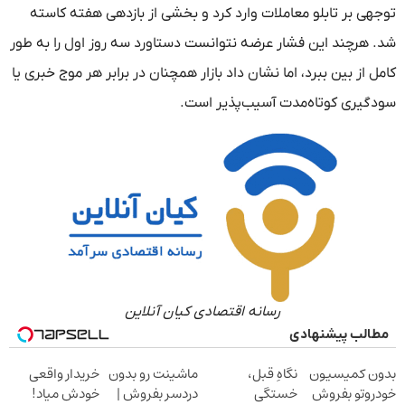
توجهی بر تابلو معاملات وارد کرد و بخشی از بازدهی هفته کاسته
شد. هرچند این فشار عرضه نتوانست دستاورد سه روز اول را به طور
کامل از بین ببرد، اما نشان داد بازار همچنان در برابر هر موج خبری یا
سودگیری کوتاه‌مدت آسیب‌پذیر است.
رسانه اقتصادی کیان آنلاین
مطالب پیشنهادی
بدون کمیسیون
نگاهِ قبل،
ماشینت رو بدون
خریدار واقعی
خودروتو بفروش
خستگی
دردسر بفروش |
خودش میاد!