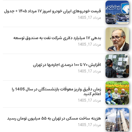
قیمت خودرو‌های ایران خودرو امروز ۱۷ مرداد ۱۴۰۵ + جدول
مرداد 17, 1405
بدهی ١٧ میلیارد دلاری شرکت نفت به صندوق توسعه
مرداد 17, 1405
افزایش ۷۰ تا ۱۰۰ درصدی اجاره‌بها در تهران
مرداد 17, 1405
زمان دقیق واریز معوقات بازنشستگان در سال 1405 را
اعلام کنید
مرداد 17, 1405
هزینه ساخت مسکن در تهران به ۵۵ میلیون تومان رسید
مرداد 17, 1405