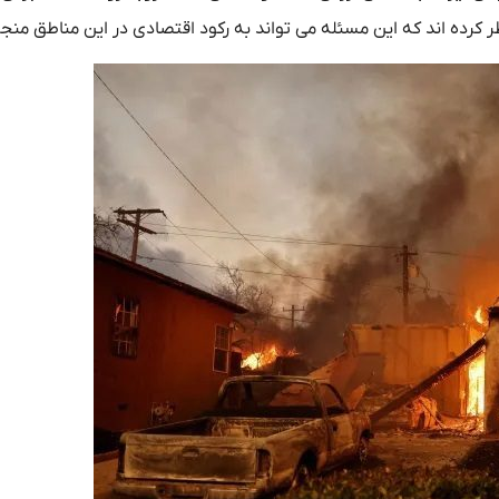
ر کرده‌ اند که این مسئله می‌ تواند به رکود اقتصادی در این مناطق منج