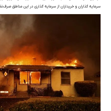
سرمایه‌ گذاران و خریداران از سرمایه‌ گذاری در این مناطق صرف‌نظ