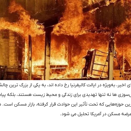
خیر، به‌ویژه در ایالت کالیفرنیا رخ داده‌ اند، به یکی از بزرگ‌ ترین چال
‌سوزی‌ ها نه تنها تهدیدی برای زندگی و محیط زیست هستند، بلکه پیا
رین حوزه‌هایی که تحت تأثیر این حوادث قرار گرفته، بازار مسکن است. د
 عرضه مسکن در آمریکا تحلیل می‌ شود.