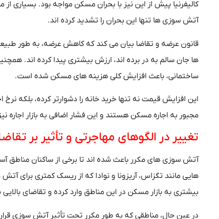
کالیفرنیا پیش از این نیز با بحران مسکن مواجه بود. بسیاری از 
آتش‌ سوزی‌ ها تنها این بحران را تشدید کرده‌ اند.
قانون عرضه و تقاضا بیان می‌ کند که کاهش عرضه، به‌ طور طبیعی
ها جان سالم به در برده‌ اند، ارزش بیشتری پیدا کرده‌ اند. همچ
ساختمانی، باعث افزایش کلی هزینه‌ های مسکن شده است.
این افزایش قیمت نه تنها خرید خانه را دشوارتر کرده، بلکه نرخ اجار
مجبور به اجاره مسکن هستند و این فشار اضافی به بازار اجاره نی
تغییر در الگوهای مهاجرتی و تأثیر بر تقاضا
آتش‌ سوزی‌ های مکرر باعث شده‌ اند تا برخی از ساکنان مناطق آس
هایی مانند تگزاس، آریزونا و نوادا که از ریسک کمتری برای آتش‌ 
بیشتری به بازار مسکن در این مناطق وارد کرده و تقاضای بالایی 
در عین حال، مناطقی که به‌ طور مکرر تحت تأثیر آتش‌ سوزی قرار 