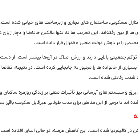
 منازل مسکونی، ساختمان‌ های تجاری و زیرساخت‌ های حیاتی شده است. 
تمان در این آتش‌ سوزی‌ ها از بین رفته‌اند. این تخریب‌ ها نه تنها مالکین خانه‌ها را دچار زیان
 عظیمی را بر دوش دولت محلی و فدرال قرار داده است.
ه تراکم جمعیتی بالایی دارند و ارزش املاک در آن‌ها بیشتر است. از دست
سیاری از خانواده‌ ها را مجبور به جابجایی کرده است. در نتیجه، تقاضا ب
 به شدت رقابتی شده است.
برق و سیستم‌ های آبرسانی نیز تأثیرات منفی بر زندگی روزمره ساکنان و
‌ اند تا برخی از این مناطق برای مدت طولانی غیرقابل سکونت باقی بما
ه
ر کالیفرنیا شده است. این کاهش عرضه، در حالی اتفاق افتاده است ک