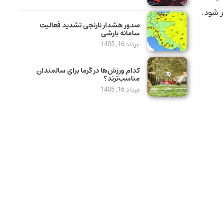
ر شود.
صدور هشدار نارنجی تشدید فعالیت
سامانه بارشی
مرداد 16, 1405
کدام ورزش‌ها در گرما برای سالمندان
مناسب‌ترند؟
مرداد 16, 1405