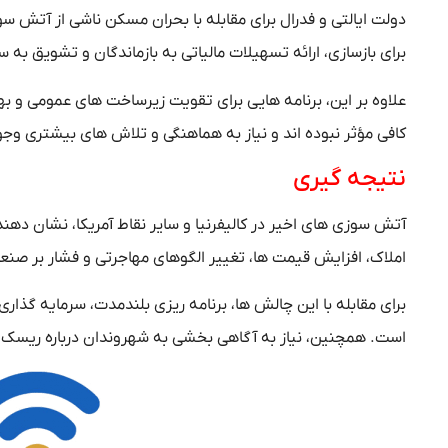
دولت ایالتی و فدرال برای مقابله با بحران مسکن ناشی از آتش‌ س
برای بازسازی، ارائه تسهیلات مالیاتی به بازماندگان و تشویق ب
علاوه بر این، برنامه‌ هایی برای تقویت زیرساخت‌ های عمومی و به
کافی مؤثر نبوده‌ اند و نیاز به هماهنگی و تلاش‌ های بیشتری وجو
نتیجه‌ گیری
آتش‌ سوزی‌ های اخیر در کالیفرنیا و سایر نقاط آمریکا، نشان‌ د
املاک، افزایش قیمت‌ ها، تغییر الگوهای مهاجرتی و فشار بر صن
برای مقابله با این چالش‌ ها، برنامه‌ ریزی بلندمدت، سرمایه‌ گ
است. همچنین، نیاز به آگاهی‌ بخشی به شهروندان درباره ریس