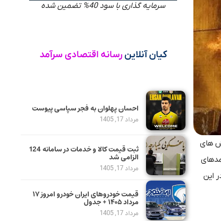
سرمایه گذاری با سود 40% تضمین شده
کیان آنلاین
رسانه اقتصادی سرآمد
احسان پهلوان به فجر سپاسی پیوست
مرداد 17, 1405
ش‌ های
ثبت قیمت کالا و خدمات در سامانه 124
الزامی شد
مدهای
مرداد 17, 1405
ر این
قیمت خودرو‌های ایران خودرو امروز ۱۷
مرداد ۱۴۰۵ + جدول
مرداد 17, 1405