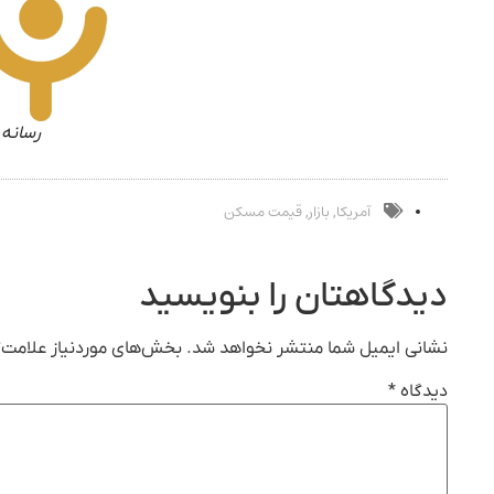
رسانه 
آمریکا
بازار
قیمت مسکن
,
,
دیدگاهتان را بنویسید
نشانی ایمیل شما منتشر نخواهد شد.
بخش‌های موردنیاز علامت‌گ
دیدگاه
*