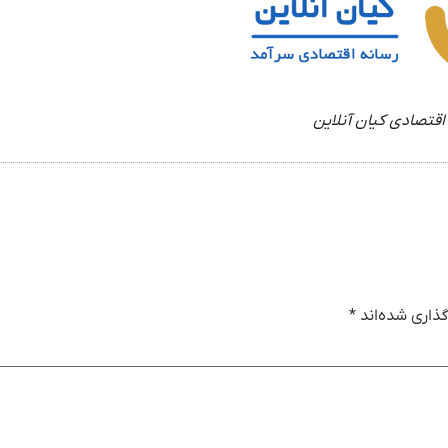
اقتصادی کیان آنلاین
ذاری شده‌اند
*