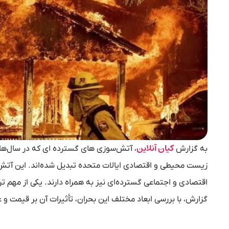
کیان آنلاین
به گزارش
، آتش‌سوزی‌ های گسترده‌ ای که در سال‌های ا
زیست‌ محیطی و اقتصادی ایالات متحده تبدیل شده‌اند. این آتش
اقتصادی و اجتماعی گسترده‌ای نیز به همراه دارند. یکی از مهم‌ ت
گزارش، با بررسی ابعاد مختلف این بحران، تأثیرات آن بر قیمت و