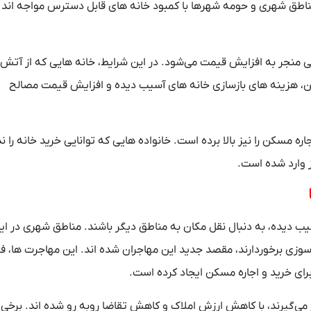
مناطق شهری و حومه شهرها با کمبود خانه‌ های قابل دسترس مواجه‌ اند 
 منجر به افزایش قیمت می‌شود. در این شرایط، خانه‌ هایی که از آتش‌
نین، هزینه‌ های بازسازی خانه‌ های آسیب‌ دیده و افزایش قیمت مصالح
ه مسکن را نیز بالا برده است. خانواده‌ هایی که توانایی خرید خانه را ند
ز وارد شده است.
یب‌ دیده، به دنبال نقل مکان به مناطق دیگر باشند. مناطق شهری در ایا
سوزی برخوردارند، مقصد جدید این مهاجران شده‌ اند. این مهاجرت‌ ها، ف
برای خرید و اجاره مسکن ایجاد کرده است.
می‌گیرند، با کاهش ارزش املاک و کاهش تقاضا روبه‌ رو شده‌ اند. برخی ا