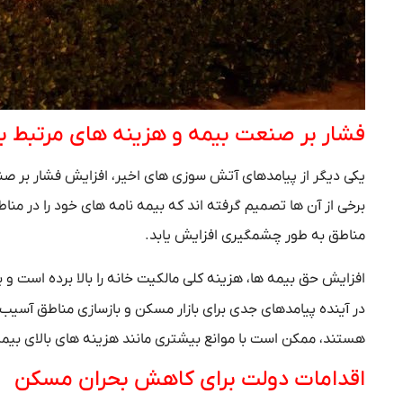
فشار بر صنعت بیمه و هزینه‌ های مرتبط 
یکی دیگر از پیامدهای آتش‌ سوزی‌ های اخیر، افزایش فشار بر 
برخی از آن‌ ها تصمیم گرفته‌ اند که بیمه‌ نامه‌ های خود را در
مناطق به‌ طور چشمگیری افزایش یابد.
افزایش حق بیمه‌ ها، هزینه کلی مالکیت خانه را بالا برده است و ب
در آینده پیامدهای جدی برای بازار مسکن و بازسازی مناطق آسیب‌ 
هستند، ممکن است با موانع بیشتری مانند هزینه‌ های بالای ب
اقدامات دولت برای کاهش بحران مسکن