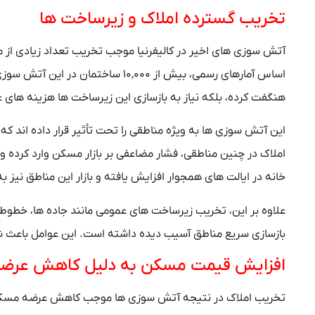
تخریب گسترده املاک و زیرساخت‌ ها
آتش‌ سوزی‌ های اخیر در کالیفرنیا موجب تخریب تعداد زیادی از
اساس آمارهای رسمی، بیش از ۱۰,۰۰۰ ساخ
هنگفت کرده، بلکه نیاز به بازسازی این زیرساخت‌ ها هزینه‌ های
این آتش‌ سوزی‌ ها به ویژه مناطقی را تحت تأثیر قرار داده‌ اند ک
املاک در چنین مناطقی، فشار مضاعفی بر بازار مسکن وارد کرده و ب
خانه در ایالت‌ های همجوار افزایش یافته و بازار این مناطق نیز
علاوه بر این، تخریب زیرساخت‌ های عمومی مانند جاده‌ ها، خطوط 
بازسازی سریع مناطق آسیب‌ دیده داشته است. این عوامل باعث شده
افزایش قیمت مسکن به دلیل کاهش عرض
تخریب املاک در نتیجه آتش‌ سوزی‌ ها موجب کاهش عرضه مسکن د