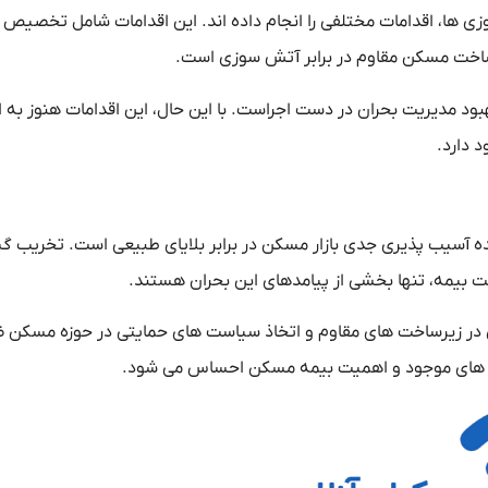
وزی‌ ها، اقدامات مختلفی را انجام داده‌ اند. این اقدامات شامل تخصیص
ه ساخت مسکن مقاوم در برابر آتش‌ سوزی است.
بود مدیریت بحران در دست اجراست. با این حال، این اقدامات هنوز به ان
د دارد.
هنده آسیب‌ پذیری جدی بازار مسکن در برابر بلایای طبیعی است. تخریب گ
عت بیمه، تنها بخشی از پیامدهای این بحران هستند.
ذاری در زیرساخت‌ های مقاوم و اتخاذ سیاست‌ های حمایتی در حوزه مسکن
ک‌ های موجود و اهمیت بیمه مسکن احساس می‌ شود.