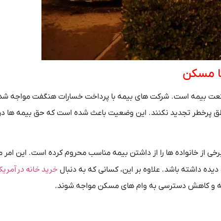
با مسکن
صنعت بیمه است. شرکت‌ های بیمه با پرداخت خسارات هنگفت مواجه شده‌
 مناطق پرخطر تجدید نکنند. این وضعیت باعث شده است که حق بیمه‌ ها در
رخی از خانواده‌ ها را از داشتن بیمه مناسب محروم کرده است. این امر می
خرید خانه در آمریک
دیده داشته باشد. علاوه بر این، کسانی که به دنبال
یمه و کاهش دسترسی به وام‌ های مسکن مواجه شوند.