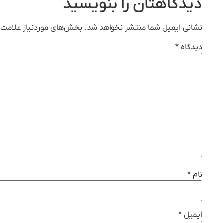
دیدگاهتان را بنویسید
نشانی ایمیل شما منتشر نخواهد شد.
بخش‌های موردنیاز علامت‌گ
دیدگاه
*
نام
*
ایمیل
*