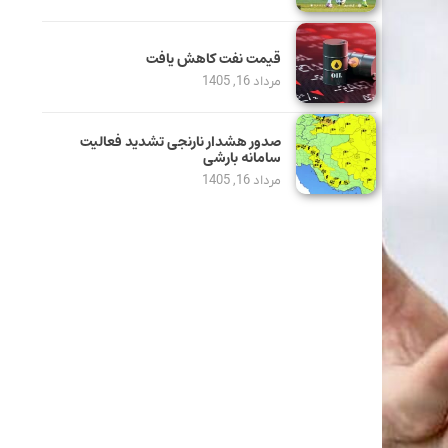
قیمت نفت کاهش یافت
مرداد 16, 1405
صدور هشدار نارنجی تشدید فعالیت
سامانه بارشی
مرداد 16, 1405