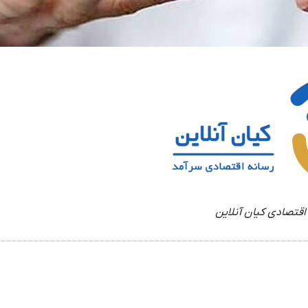
اقتصادی کیان آنلاین