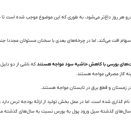
 هر روز داغ‌تر می‌شود، به طوری که این موضوع موجب شده است تا 
ازار سهام افت می‌کند، اما در چرخه‌های بعدی با سخنان مسئولان مجددا جن
 شرکت‌های بورسی با کاهش حاشیه سود مواجه هستند
که ناشی از دو دلیل
ر زمستان و قطع برق در تابستان مواجه هستند.
د نام گذاری شده است، اما در عمل بخش تولید از ارائه بودجه ترس دارد و
ات سال‌های گذشته سیل ورود پول به بورس نسبت به سال‌های گذشته م