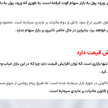
ز، ورود پول به بازار سهام قوت گرفته است، به طوری که ورود پول به با
ل تغییر نرخ سود بانکی و دوم مالیات بر عایدی سرمایه است. محمود
واهد برد، بنابراین در حال حاضر تاثیری بر بازار سهام ندارد.
یش قیمت دارد
ه تنها بازاری است که توان افزایش قیمت دارد چرا که در این بازار حباب و
 کرد.
اگونی در حوزه بازار سرمایه شده است، اما هیچ پیام روشنی از سوی مس
ح قانون مالیات بر عایدی سرمایه است.