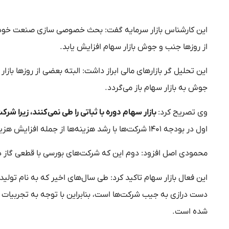
این کارشناس بازار سرمایه گفت: بحث خصوصی سازی صنعت خودرو
از روز‌ها جنب و جوش بازار سهام افزایش یابد.
این تحلیل گر بازار‌های مالی ابراز داشت: البته بعضی از روز‌ها ب
جوش به بازار سهام باز می‌گردد.
وی تصریح کرد:
بازار سهام دوره با ثباتی را طی نمی‌کنند، زیرا
اول در بودجه ۱۴۰۱ شرکت‌ها با رشد هزینه‌ها از جمله افزایش هزینه گاز مصرفی مواجه هستند.
محمودی اصل افزود: دوم این که شرکت‌های بورسی با قطعی گاز د
این فعال بازار سهام تاکید کرد: طی سال‌های اخیر که به نام تولی
دست درازی به جیب شرکت‌ها است، بنابراین با توجه به تجربی
شده است.