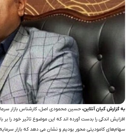
به گزارش کیان آنلاین،
حسین محمودی اصل، کارشناس بازار سرمایه
افزایش اندکی را بدست آورده اند که این موضوع تاثیر خود را بر
سهام‌های کامودیتی محور بودیم و نشان می دهد که بازار سرمایه