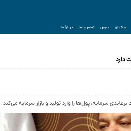
طلا و ارز
بورس
تماس با ما
دربارۀ ما
ت دارد
ایدی سرمایه، پول‌ها را وارد تولید و بازار سرمایه می‌کند.