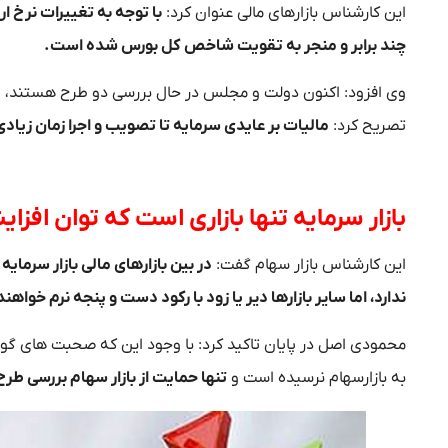
این کارشناس بازار‌های مالی عنوان کرد:
با توجه به تغییرات نرخ ار
چند برابر و منجر به تقویت شاخص کل بورس شده است.
وی افزود: اکنون دولت و مجلس در حال بررسی دو طرح هستند، او
تصریح کرد:
مالیات بر عایدی سرمایه تا تصویب و اجرا زمان زیادی خ
بازار سرمایه تنها بازاری است که توان افزا
این کارشناس بازار سهام گفت:
در بین بازار‌های مالی بازار سرمای
ندارد، اما سایر بازار‌ها دیر یا زود با رکود دست و پنجه نرم خواهند
محمودی اصل در پایان تاکید کرد: با وجود این که صحبت های گون
به بازارسهام نرسیده است و
تنها حمایت از بازار سهام بررسی طر