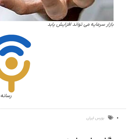
بازار سرمایه می تواند افزایش یابد
رسانه 
بورس ایران