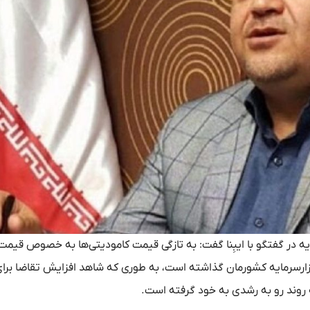
 در گفتگو با ایبِنا گفت: به تازگی قیمت کامودیتی‌ها به خصوص قیم
 بازارسرمایه کشورمان گذاشته است، به طوری که شاهد افزایش تقاضا برا
 روند رو به رشدی به خود گرفته است.