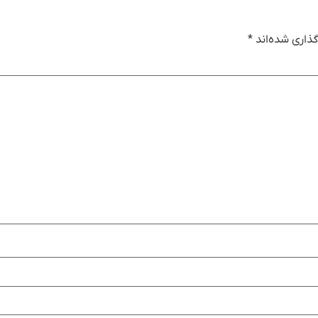
ذاری شده‌اند
*