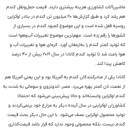
ماشین‌آلات کشاورزی هزینه بیشتری دارند. قیمت حمل‌ونقل گندم
هم رشد کرد و طبق گزارش‌ها ۲۰ میلیون تن گندم در بنادر اوکراین
روسیه قفل شده است و این موضوع کمبود گندم در بسیاری از
کشورها را رقم زده است. مهم‌ترین موضوع تغییرات آب‌وهوا است
که تولید کمتر گندم را به‌ارمغان آورد. گرمای هوا و تغییرات آب و
هوا باعث شد تا تولید گندم کانادا در سال ۲۰۲۱ بیش از ۴۰ درصد
کاهش پیدا کند.
کانادا یکی از صادرکنندگان گندم به آمریکا بود و این یعنی آمریکا هم
از نعمت نان کمتر بهره می‌برد. مصر، اندونزوی و سومالی به شدت به
گندم اوکراین وابسته‌اند و حالا پیش‌بینی می‌شود که احتمالا
کشاورزان اوکراینی در سال آینده دیگر به مزارع خود برنمی‌گردند و
تولید محصول اوکراین نصف می‌شود. با این حال دیگر بحث قیمت
گندم نیست، بلکه محصولی وجود ندارد که قرار باشد قیمت‌گذاری