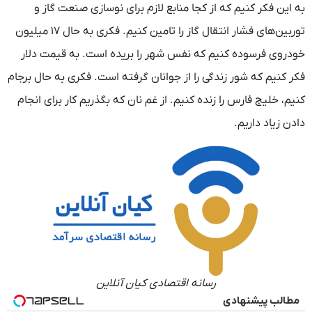
به این فکر کنیم که از کجا منابع لازم برای نوسازی صنعت گاز و
توربین‌های فشار انتقال گاز را تامین کنیم. فکری به حال ۱۷ میلیون
خودروی فرسوده کنیم که نفس شهر را بریده است. به قیمت دلار
فکر کنیم که شور زندگی را از جوانان گرفته است. فکری به حال برجام
کنیم، خلیج فارس را زنده کنیم. از غم نان که بگذریم کار برای انجام
دادن زیاد داریم.
رسانه اقتصادی کیان آنلاین
مطالب پیشنهادی