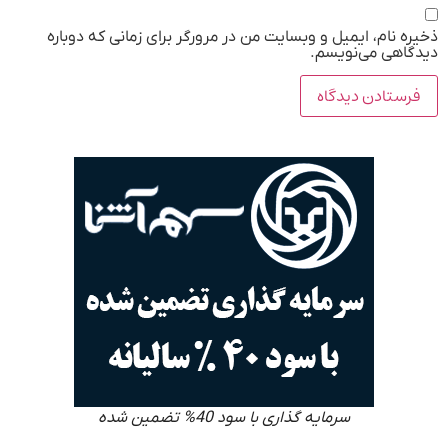
ذخیره نام، ایمیل و وبسایت من در مرورگر برای زمانی که دوباره
دیدگاهی می‌نویسم.
سرمایه گذاری با سود 40% تضمین شده