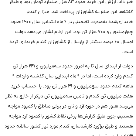
خبر داد. ارزش این خرید حدود ۸۳ هزار میلیارد تومان بود و طبق
گفته‌ها این مبلغ به کشاورزان پرداخت شد. میزان گندم
خریداری‌شده به‌صورت تضمینی در ۹ ماه ابتدایی سال ۱۴۰۰ حدود
چهارمیلیون و ۷۰۰ هزار تن بود. این ارقام نشان می‌دهد دولت
امسال ۶۰ درصد بیشتر از پارسال از کشاورزان گندم خریداری کرده
است.
دولت از ابتدای سال تا به امروز حدود سه‌میلیون و ۲۴۱ هزار تن
گندم وارد کرده است، اما در ۹ ماه ابتدایی سال گذشته واردات ۹
ماهه گندم حدود پنج‌میلیون و ۲۹ هزار تن بود. با احتساب خرید
هفت میلیون تن گندم و تامین سه‌میلیون تن دیگر از خارج به نظر
می‌رسد هنوز هم در حوزه آرد و نان در برخی مناطق با کمبود مواجه
هستیم، چون طبق گزارش‌ها برخی نقاط کشور با کمبود آرد مواجه
هستند و طبق برآورد کارشناسان، گندم مورد نیاز کشور سالانه حدود