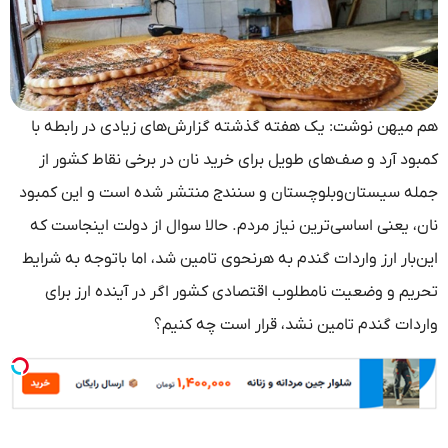
هم میهن نوشت: یک هفته گذشته گزارش‌های زیادی در رابطه با
کمبود آرد و صف‌های طویل برای خرید نان در برخی نقاط کشور از
جمله سیستان‌وبلوچستان و سنندج منتشر شده است و این کمبود
نان، یعنی اساسی‌ترین نیاز مردم. حالا سوال از دولت اینجاست که
این‌بار ارز واردات گندم به هرنحوی تامین شد، اما باتوجه به شرایط
تحریم و وضعیت نامطلوب اقتصادی کشور اگر در آینده ارز برای
واردات گندم تامین نشد، قرار است چه کنیم؟