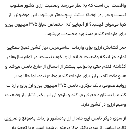
واقعیت این است که به نظر می‌رسد وضعیت ارزی کشور مطلوب
نیست و هر روز اوضاع بیشتر پیچیده‌تر می‌شود. این موضوع را از
کجا می‌توان فهمید؟ از آنجایی که اختصاص مبلغ ۳۷۵ میلیون یورو
برای واردات گندم دستاورد محسوب می‌شود.
خبر گشایش ارزی برای واردات اساسی‌ترین نیاز کشور هیچ معنایی
ندارد جز اینکه وضعیت خزانه ارزی خوب نیست. در تمام سال‌های
گذشته گندم حتی به‌مراتب بیشتر از امسال از خارج تامین می‌شد و
هیچ‌وقت تامین ارز برای واردات گندم مطرح نبود، اما حالا مدیر
روابط عمومی بانک مرکزی، تامین ۳۷۵ میلیون یورو ارز برای واردات
گندم را دستاورد معرفی می‌کند و بازخوانی این خبر نشان از وضعیت
وخیم ارزی در کشور دارد.
از سوی دیگر تامین این مقدار ارز به‌منظور واردات به‌موقع و ضروری
کالای اساسی از سوی بانک مرکزی عنوان شده است و با توجه به