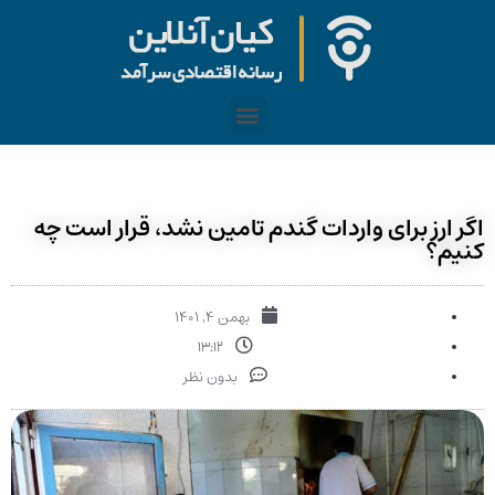
اگر ارز برای واردات گندم تامین نشد، قرار است چه
کنیم؟
بهمن ۴, ۱۴۰۱
۱۳:۱۲
بدون نظر