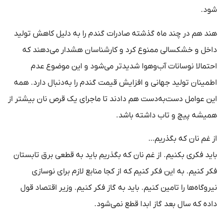
شود.
هند هم در چند ماه گذشته صادرات گندم را به دلیل کاهش تولید
داخل و خشکسالی ممنوع کرد و کارشناسان هشدار می‌دهند که
احتمالا نوسانات آب‌وهوا شدیدتر می‌شود و این موضوع عدم
اطمینان تولید جهانی و افزایش قیمت گندم را به‌دنبال دارد. همه
این عوامل دست‌به‌دست هم دادند تا ماجرای یک قرص نان بیشتر از
همیشه پیچ و تاب داشته باشد.
از غم نان که بگذریم…
باید فکری بکنیم. از غم نان که بگذریم باید به قطعی برق تابستان
فکر کنیم. به این فکر کنیم که از کجا منابع لازم برای نوسازی
نیروگاه‌ها را تامین کنیم. باید به گاز فکر کنیم. وزیر اقتصاد قول
داده که سال بعد گاز ابدا قطع نمی‌شود.