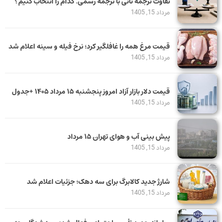
تفاوت ترجمه ناتی با ترجمه رسمی. کدام را انتخاب کنیم؟
مرداد 15, 1405
قیمت مرغ همه را غافلگیر کرد؛ نرخ فیله و سینه اعلام شد
مرداد 15, 1405
قیمت دلار بازار آزاد امروز پنجشنبه ۱۵ مرداد ۱۴۰۵ +جدول
مرداد 15, 1405
پیش بینی آب و هوای تهران ۱۵ مرداد
مرداد 15, 1405
شارژ جدید کالابرگ برای سه دهک؛ جزئیات اعلام شد
مرداد 15, 1405