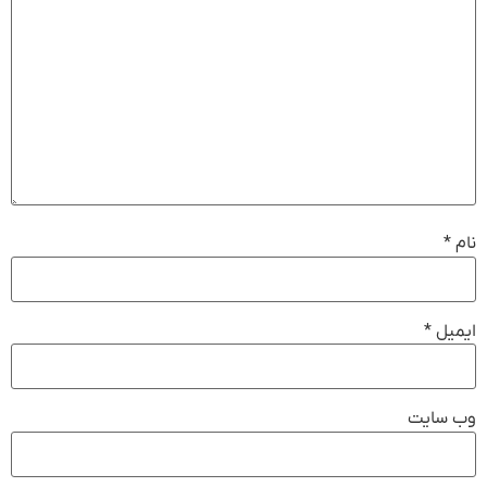
نام
*
ایمیل
*
وب‌ سایت