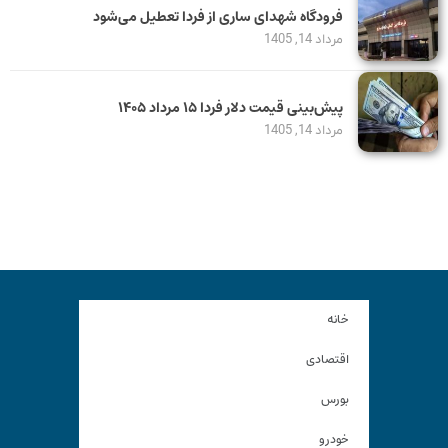
فرودگاه شهدای ساری از فردا تعطیل می‌شود
مرداد 14, 1405
پیش‌بینی قیمت دلار فردا ۱۵ مرداد ۱۴۰۵
مرداد 14, 1405
خانه
اقتصادی
بورس
خودرو