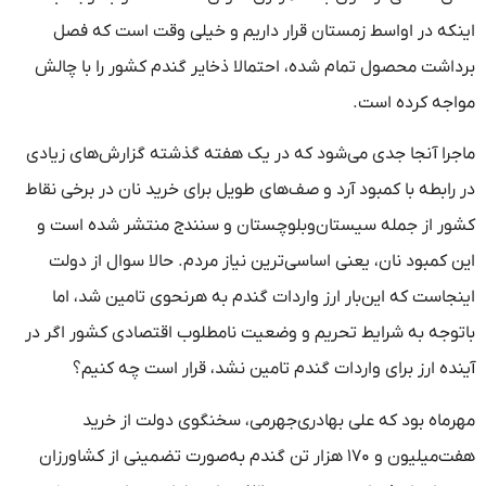
اینکه در اواسط زمستان قرار داریم و خیلی وقت است که فصل
برداشت محصول تمام شده، احتمالا ذخایر گندم کشور را با چالش
مواجه کرده است.
ماجرا آنجا جدی می‌شود که در یک هفته گذشته گزارش‌های زیادی
در رابطه با کمبود آرد و صف‌های طویل برای خرید نان در برخی نقاط
کشور از جمله سیستان‌وبلوچستان و سنندج منتشر شده است و
این کمبود نان، یعنی اساسی‌ترین نیاز مردم. حالا سوال از دولت
اینجاست که این‌بار ارز واردات گندم به هرنحوی تامین شد، اما
باتوجه به شرایط تحریم و وضعیت نامطلوب اقتصادی کشور اگر در
آینده ارز برای واردات گندم تامین نشد، قرار است چه کنیم؟
مهرماه بود که علی بهادری‌جهرمی، سخنگوی دولت از خرید
هفت‌میلیون و ۱۷۰ هزار تن گندم به‌صورت تضمینی از کشاورزان